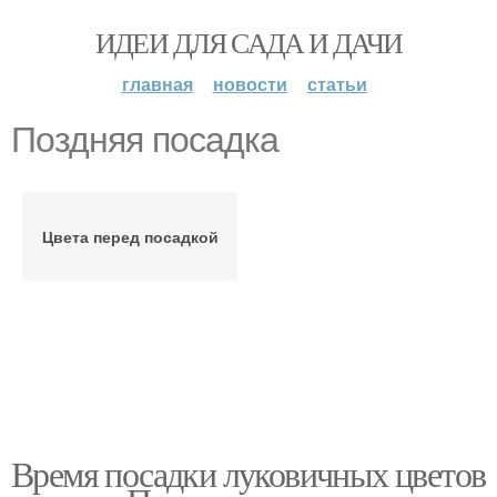
ИДЕИ ДЛЯ САДА И ДАЧИ
главная
новости
статьи
Поздняя посадка
Цвета перед посадкой
Время посадки луковичных цветов