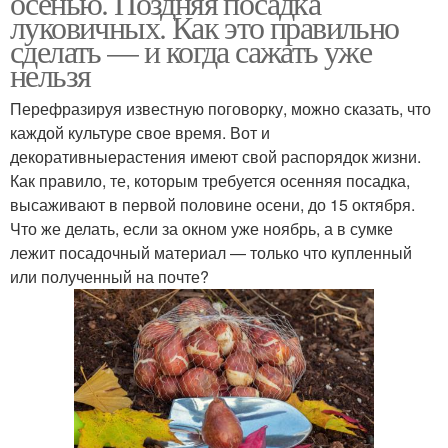
осенью. Поздняя посадка
луковичных. Как это правильно
сделать — и когда сажать уже
нельзя
Перефразируя известную поговорку, можно сказать, что
каждой культуре свое время. Вот и
декоративныерастения имеют свой распорядок жизни.
Как правило, те, которым требуется осенняя посадка,
высаживают в первой половине осени, до 15 октября.
Что же делать, если за окном уже ноябрь, а в сумке
лежит посадочный материал — только что купленный
или полученный на почте?