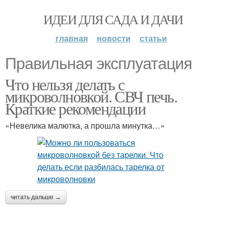
ИДЕИ ДЛЯ САДА И ДАЧИ
главная
новости
статьи
Правильная эксплуатация
Что нельзя делать с
микроволновкой. СВЧ печь.
Краткие рекомендации
«Невелика малютка, а прошла минутка…»
читать дальше →