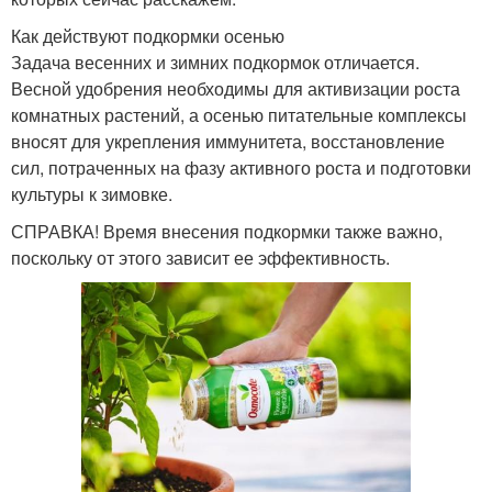
Как действуют подкормки осенью
Задача весенних и зимних подкормок отличается.
Весной удобрения необходимы для активизации роста
комнатных растений, а осенью питательные комплексы
вносят для укрепления иммунитета, восстановление
сил, потраченных на фазу активного роста и подготовки
культуры к зимовке.
СПРАВКА! Время внесения подкормки также важно,
поскольку от этого зависит ее эффективность.