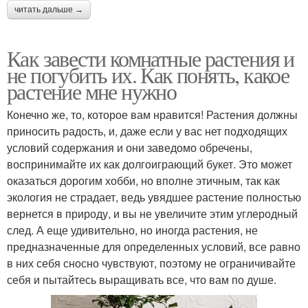
читать дальше →
Как завести комнатные растения и
не погубить их. Как понять, какое
растение мне нужно
Конечно же, то, которое вам нравится! Растения должны
приносить радость, и, даже если у вас нет подходящих
условий содержания и они заведомо обречены,
воспринимайте их как долгоиграющий букет. Это может
оказаться дорогим хобби, но вполне этичным, так как
экология не страдает, ведь увядшее растение полностью
вернется в природу, и вы не увеличите этим углеродный
след. А еще удивительно, но иногда растения, не
предназначенные для определенных условий, все равно
в них себя сносно чувствуют, поэтому не ограничивайте
себя и пытайтесь выращивать все, что вам по душе.