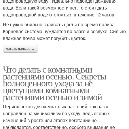
водопроводную воду . Идеально подойдет дождевая
вода. Если такой возможности нет, то стоит дать
водопроводной воде отстояться в течение 12 часов.
Не нужно обильно заливать цветы по время полива.
Корневая система нуждается во влаге и воздухе. Сильно
влажная почва может погубить цветок.
читать дальше →
Что делать с комнатными
растениями осенью. Секреты
полноценного ухода за не
цветущими комнатными
растениями осенью и зимой
Период покоя для комнатных растений, как раз и
направлен на минимализм по уходу, ведь особых
изменений в росте или этапах вегетации не
наблюдается, соответственно, особого внимания не