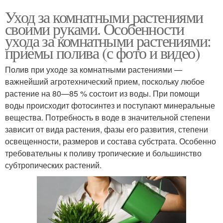
Уход за комнатными растениями
своими руками. Особенности
ухода за комнатными растениями:
приемы полива (с фото и видео)
Полив при уходе за комнатными растениями —
важнейший агротехнический прием, поскольку любое
растение на 80—85 % состоит из воды. При помощи
воды происходит фотосинтез и поступают минеральные
вещества. Потребность в воде в значительной степени
зависит от вида растения, фазы его развития, степени
освещенности, размеров и состава субстрата. Особенно
требовательны к поливу тропические и большинство
субтропических растений.