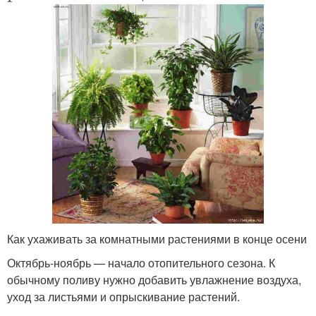
Как ухаживать за комнатными растениями в конце осени
Октябрь-ноябрь — начало отопительного сезона. К
обычному поливу нужно добавить увлажнение воздуха,
уход за листьями и опрыскивание растений.