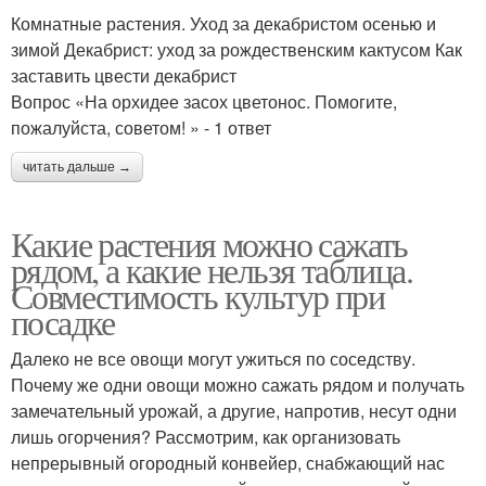
Комнатные растения. Уход за декабристом осенью и
зимой Декабрист: уход за рождественским кактусом Как
заставить цвести декабрист
Вопрос «На орхидее засох цветонос. Помогите,
пожалуйста, советом! » - 1 ответ
читать дальше →
Какие растения можно сажать
рядом, а какие нельзя таблица.
Совместимость культур при
посадке
Далеко не все овощи могут ужиться по соседству.
Почему же одни овощи можно сажать рядом и получать
замечательный урожай, а другие, напротив, несут одни
лишь огорчения? Рассмотрим, как организовать
непрерывный огородный конвейер, снабжающий нас