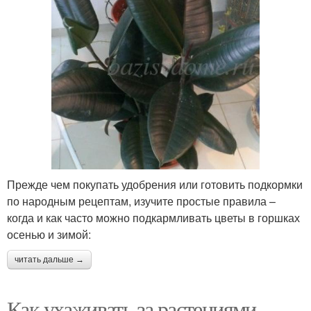
Прежде чем покупать удобрения или готовить подкормки
по народным рецептам, изучите простые правила –
когда и как часто можно подкармливать цветы в горшках
осенью и зимой:
читать дальше →
Как ухаживать за растениями