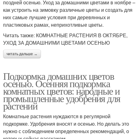
поздней осенью. Уход за домашними цветами в ноябре –
как устроить на зимовку различные цветы и создать для
них самые лучшие условия при деревянных и
пластиковых рамах, неприхотливые цветы.
Читать также: КОМНАТНЫЕ РАСТЕНИЯ В ОКТЯБРЕ,
УХОД ЗА ДОМАШНИМИ ЦВЕТАМИ ОСЕНЬЮ
читать дальше →
Подкормка домашних цветов
осенью. Осенняя подкормка
комнатных цветов: народные и
промышленные удобрения для
растений
Комнатные растения нуждаются в регулярной
подкормке. Удобрения вносят и осенью. Но делать это
нужно с соблюдением определенных рекомендаций, о
которых сейчас расскажем.