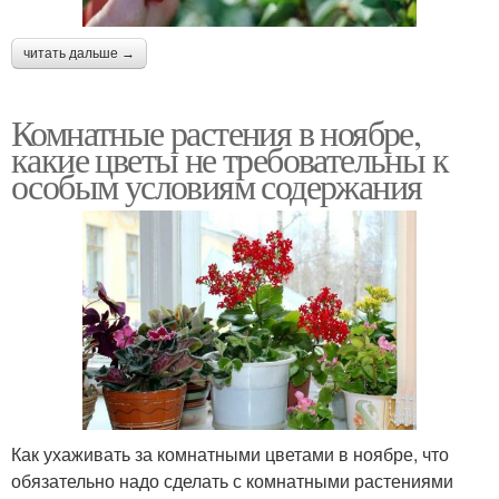
читать дальше →
Комнатные растения в ноябре,
какие цветы не требовательны к
особым условиям содержания
Как ухаживать за комнатными цветами в ноябре, что
обязательно надо сделать с комнатными растениями