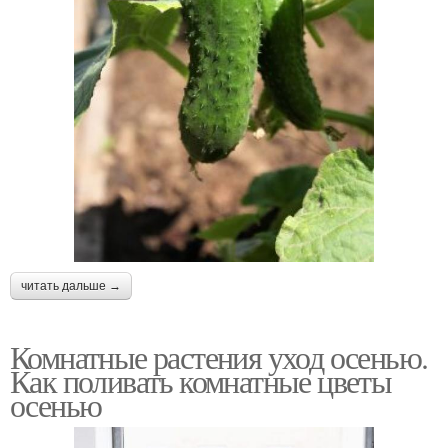
читать дальше →
Комнатные растения уход осенью.
Как поливать комнатные цветы
осенью