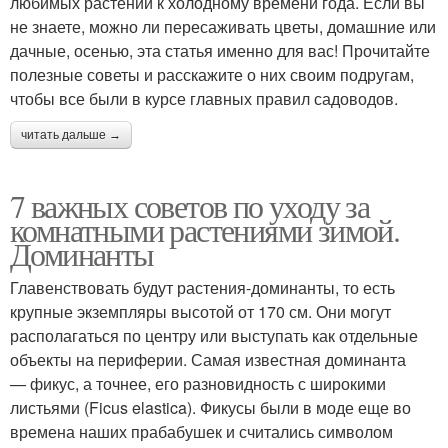
любимых растений к холодному времени года. Если вы
не знаете, можно ли пересаживать цветы, домашние или
дачные, осенью, эта статья именно для вас! Прочитайте
полезные советы и расскажите о них своим подругам,
чтобы все были в курсе главных правил садоводов.
читать дальше →
7 важных советов по уходу за
комнатными растениями зимой.
Доминанты
Главенствовать будут растения-доминанты, то есть
крупные экземпляры высотой от 170 см. Они могут
располагаться по центру или выступать как отдельные
объекты на периферии. Самая известная доминанта
— фикус, а точнее, его разновидность с широкими
листьями (Ficus elastica). Фикусы были в моде еще во
времена наших прабабушек и считались символом