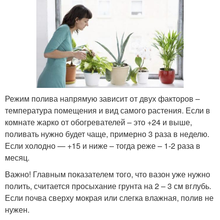
Режим полива напрямую зависит от двух факторов –
температура помещения и вид самого растения. Если в
комнате жарко от обогревателей – это +24 и выше,
поливать нужно будет чаще, примерно 3 раза в неделю.
Если холодно — +15 и ниже – тогда реже – 1-2 раза в
месяц.
Важно! Главным показателем того, что вазон уже нужно
полить, считается просыхание грунта на 2 – 3 см вглубь.
Если почва сверху мокрая или слегка влажная, полив не
нужен.