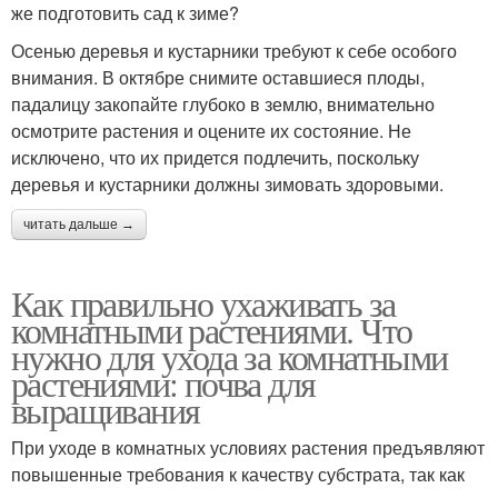
же подготовить сад к зиме?
Осенью деревья и кустарники требуют к себе особого
внимания. В октябре снимите оставшиеся плоды,
падалицу закопайте глубоко в землю, внимательно
осмотрите растения и оцените их состояние. Не
исключено, что их придется подлечить, поскольку
деревья и кустарники должны зимовать здоровыми.
читать дальше →
Как правильно ухаживать за
комнатными растениями. Что
нужно для ухода за комнатными
растениями: почва для
выращивания
При уходе в комнатных условиях растения предъявляют
повышенные требования к качеству субстрата, так как