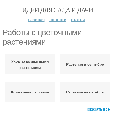
ИДЕИ ДЛЯ САДА И ДАЧИ
главная
новости
статьи
Работы с цветочными
растениями
Уход за комнатными
Растения в сентябре
растениями
Комнатные растения
Растения на октябрь
Показать все