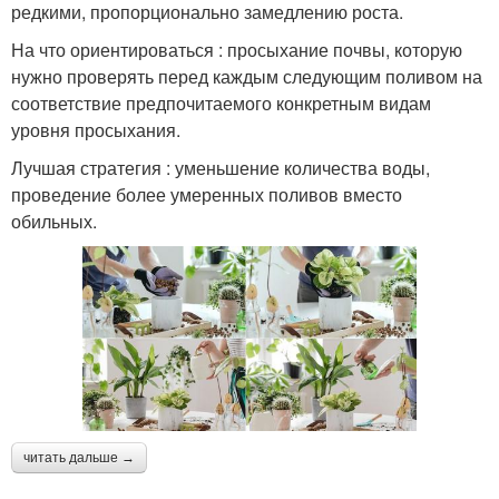
редкими, пропорционально замедлению роста.
На что ориентироваться : просыхание почвы, которую
нужно проверять перед каждым следующим поливом на
соответствие предпочитаемого конкретным видам
уровня просыхания.
Лучшая стратегия : уменьшение количества воды,
проведение более умеренных поливов вместо
обильных.
читать дальше →