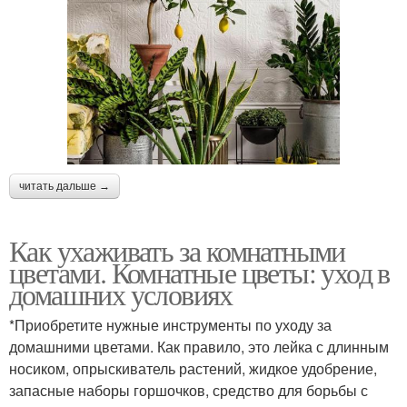
читать дальше →
Как ухаживать за комнатными
цветами. Комнатные цветы: уход в
домашних условиях
*Приобретите нужные инструменты по уходу за
домашними цветами. Как правило, это лейка с длинным
носиком, опрыскиватель растений, жидкое удобрение,
запасные наборы горшочков, средство для борьбы с