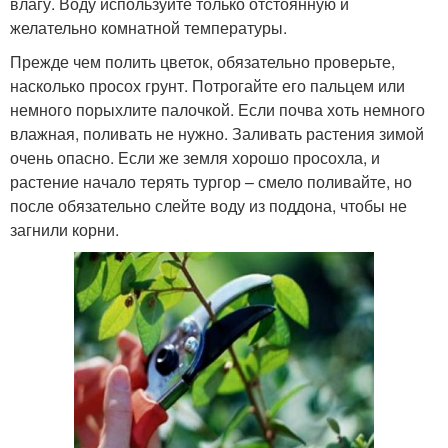
влагу. Воду используйте только отстоянную и
желательно комнатной температуры.
Прежде чем полить цветок, обязательно проверьте,
насколько просох грунт. Потрогайте его пальцем или
немного порыхлите палочкой. Если почва хоть немного
влажная, поливать не нужно. Заливать растения зимой
очень опасно. Если же земля хорошо просохла, и
растение начало терять тургор – смело поливайте, но
после обязательно слейте воду из поддона, чтобы не
загнили корни.