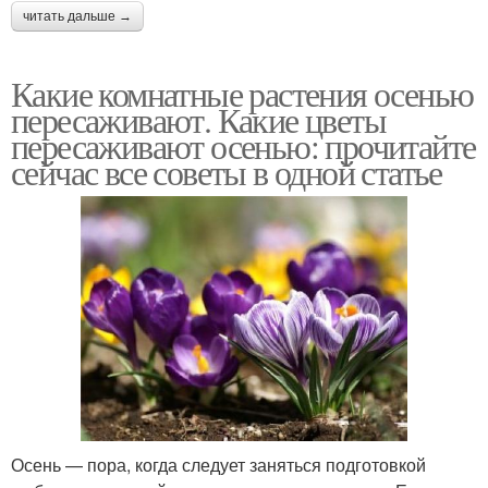
читать дальше →
Какие комнатные растения осенью
пересаживают. Какие цветы
пересаживают осенью: прочитайте
сейчас все советы в одной статье
Осень — пора, когда следует заняться подготовкой