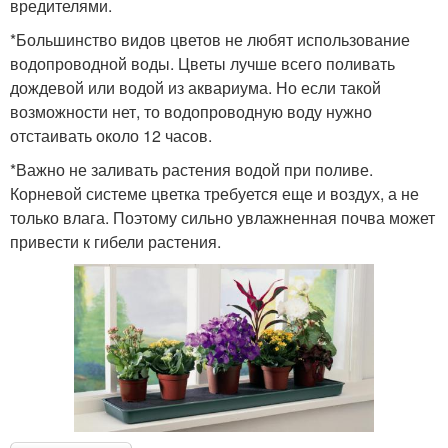
вредителями.
*Большинство видов цветов не любят использование
водопроводной воды. Цветы лучше всего поливать
дождевой или водой из аквариума. Но если такой
возможности нет, то водопроводную воду нужно
отстаивать около 12 часов.
*Важно не заливать растения водой при поливе.
Корневой системе цветка требуется еще и воздух, а не
только влага. Поэтому сильно увлажненная почва может
привести к гибели растения.