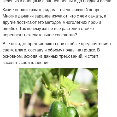
зеленью и овощами с ранней весны и до поздней осени.
Какие овощи сажать рядом – очень важный вопрос.
Многие дачники заранее изучают, что с чем сажать, а
другие постигают это методом многолетних проб и
ошибок. Так почему же не все растения стойко
переносят нежелательное соседство?
Все посадки предъявляют свои особые предпочтения к
свету, влаге, составу и объему почвы на грядке. В
основном, исходя из данных требований, и стоит
заселять свои владения.