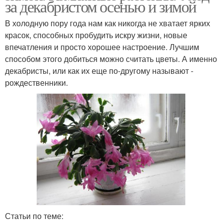
за декабристом осенью и зимой
В холодную пору года нам как никогда не хватает ярких
красок, способных пробудить искру жизни, новые
впечатления и просто хорошее настроение. Лучшим
способом этого добиться можно считать цветы. А именно
декабристы, или как их еще по-другому называют -
рождественники.
Статьи по теме: