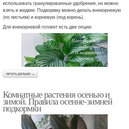
использовать гранулированные удобрения, но можно
взять и жидкие. Подкормку можно делать внекорневую
(по листьям) и корневую (под корень).
Для внекорневой готовят есть две опции:
читать дальше →
Комнатные растения осенью и
зимой. Правила осенне-зимней
подкормки