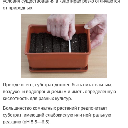
условия существования в квартирах резко отличаются
от природных.
Прежде всего, субстрат должен быть питательным,
воздухо- и водопроницаемым и иметь определенную
кислотность для разных культур.
Большинство комнатных растений предпочитает
субстрат, имеющий слабокислую или нейтральную
реакцию (pH 5,5—6,5).