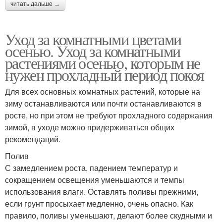
читать дальше →
Уход за комнатными цветами
осенью. Уход за комнатными
растениями осенью, которым не
нужен прохладный период покоя
Для всех основных комнатных растений, которые на
зиму останавливаются или почти останавливаются в
росте, но при этом не требуют прохладного содержания
зимой, в уходе можно придерживаться общих
рекомендаций.
Полив
С замедлением роста, падением температур и
сокращением освещения уменьшаются и темпы
использования влаги. Оставлять поливы прежними,
если грунт просыхает медленно, очень опасно. Как
правило, поливы уменьшают, делают более скудными и