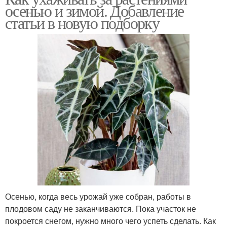
осенью и зимой. Добавление
статьи в новую подборку
Осенью, когда весь урожай уже собран, работы в
плодовом саду не заканчиваются. Пока участок не
покроется снегом, нужно много чего успеть сделать. Как