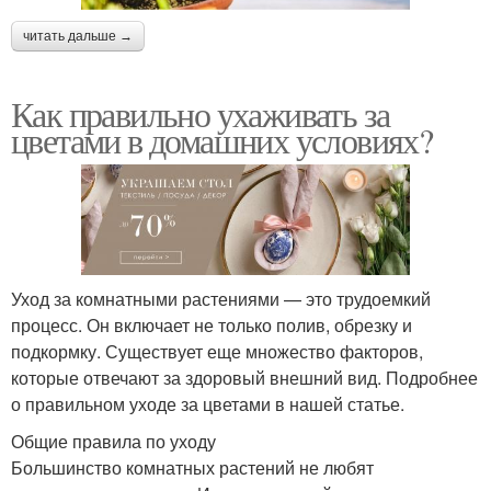
читать дальше →
Как правильно ухаживать за
цветами в домашних условиях?
Уход за комнатными растениями — это трудоемкий
процесс. Он включает не только полив, обрезку и
подкормку. Существует еще множество факторов,
которые отвечают за здоровый внешний вид. Подробнее
о правильном уходе за цветами в нашей статье.
Общие правила по уходу
Большинство комнатных растений не любят