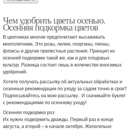
Чем удобрить цветы осенью.
Осенняя подкормка цветов
В цветниках многие предпочитают высаживать
многолетники. Это розы, лилии, георгины, пионы,
флоксы и другие прелестные растения. Принцип их
осенней подкормки такой же, как и для плодовых
культур. Разница состоит лишь в количестве вносимых
удобрений.
Хотите получать рассылку об актуальных обработках и
сезонные рекомендации по уходу за садом точно в срок?
Подписывайтесь на мою рассылку . И скачивайте буклет
с рекомендациями по осеннему уходу!
Осенняя подкормка роз
Их нужно подкормить дважды. Первый раз в конце
августа, а второй – в начале октября. Желательно