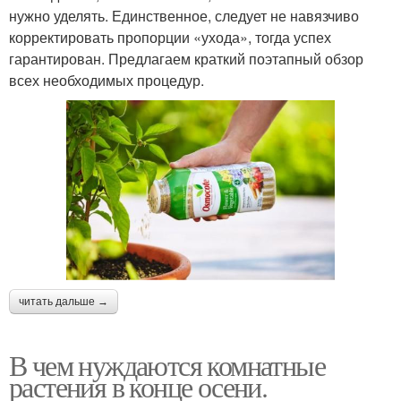
нужно уделять. Единственное, следует не навязчиво
корректировать пропорции «ухода», тогда успех
гарантирован. Предлагаем краткий поэтапный обзор
всех необходимых процедур.
читать дальше →
В чем нуждаются комнатные
растения в конце осени.