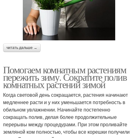
читать дальше →
Помогаем комнатным растениям
пережить зиму. Сократите полив
комнатных растений зимой
Когда световой день сокращается, растения начинают
медленнее расти и у них уменьшается потребность в
обильном увлажнении. Начинайте постепенно
сокращать полив, делая более продолжительные
перерывы между процедурами. При этом проливайте
земляной ком полностью, чтобы все корешки получили