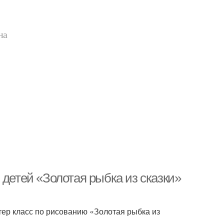
на
 детей «Золотая рыбка из сказки»
тер класс по рисованию «Золотая рыбка из