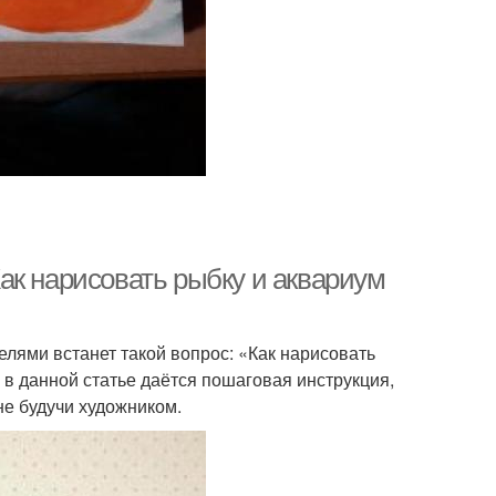
ак нарисовать рыбку и аквариум
елями встанет такой вопрос: «Как нарисовать
 в данной статье даётся пошаговая инструкция,
не будучи художником.