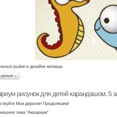
льные рыбки в дизайне жилища
ь дальше →
ариум рисунок для детей карандашом. 5
ствуйте Мои дорогие! Продолжаем!
няшняя тема "Аквариум"