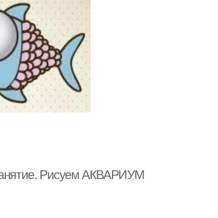
 занятие. Рисуем АКВАРИУМ