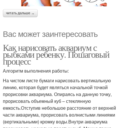
читать дальше →
Вас может заинтересовать
Как нарисовать аквариум с
рыбками ребенку. Пошаговый
процесс
Алгоритм выполнения работы:
На чистом листе бумаги нарисовать вертикальную
линию, которая будет являться начальной точкой
прорисовки аквариума. Опираясь на данную точку,
прорисовать объемный куб – стеклянную
емкость.Отступив небольшое расстояние от верхней
части аквариума, прорисовать волнистыми линиями
(вертикальными) кромку воды.Внутри аквариума