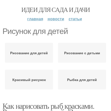
ИДЕИ ДЛЯ САДА И ДАЧИ
главная
новости
статьи
Рисунок для детей
Рисование для детей
Рисование с детьми
Красивый рисунок
Рыбка для детей
Как нарисовать рыб красками.