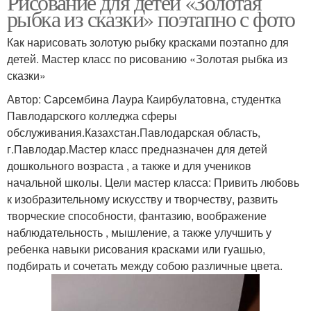
Рисование для детей «Золотая
рыбка из сказки» поэтапно с фото
Как нарисовать золотую рыбку красками поэтапно для
детей. Мастер класс по рисованию «Золотая рыбка из
сказки»
Автор: Сарсембина Лаура Каирбулатовна, студентка
Павлодарского колледжа сферы
обслуживания.Казахстан.Павлодарская область,
г.Павлодар.Мастер класс предназначен для детей
дошкольного возраста , а также и для учеников
начальной школы. Цели мастер класса: Привить любовь
к изобразительному искусству и творчеству, развить
творческие способности, фантазию, воображение
наблюдательность , мышление, а также улучшить у
ребенка навыки рисования красками или гуашью,
подбирать и сочетать между собою различные цвета.