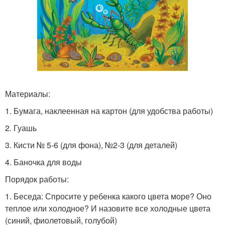
Материалы:
1. Бумага, наклеенная на картон (для удобства работы)
2. Гуашь
3. Кисти № 5-6 (для фона), №2-3 (для деталей)
4. Баночка для воды
Порядок работы:
1. Беседа: Спросите у ребенка какого цвета море? Оно
теплое или холодное? И назовите все холодные цвета
(синий, фиолетовый, голубой)