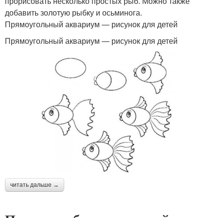
прорисовать несколько простых рыб. Можно также
добавить золотую рыбку и осьминога.
Прямоугольный аквариум — рисунок для детей
Прямоугольный аквариум — рисунок для детей
читать дальше →