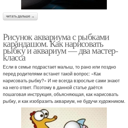
читать дальше →
Рисунок аквариума с рыбками
карандашом. Как нарисовать
рыбку и аквариум — два мастер-
класса
Если в семье подрастает малыш, то рано или поздно
перед родителями встанет такой вопрос: «Как
нарисовать рыбку?» И не всегда взрослые сами знают
на него ответ. Поэтому в данной статье даётся
пошаговая инструкция, объясняющая, как нарисовать
рыбку, и как изобразить аквариум, не будучи художником.