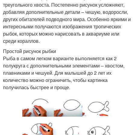
треугольного хвоста. Постепенно рисунок усложняют,
добавляя дополнительные детали – чешую, водоросли,
других обитателей подводного мира. Особенно яркими и
интересными получаются изображения тропических
рыбок, которых можно нарисовать в аквариуме или
среди кораллов.
Простой рисунок рыбки
Рыба в самом легком варианте выполняется как 2
полукруга с дополнительными элементами – хвостом,
плавниками и чешуей. Для малышей до 2 лет их
количество можно ограничить, чтобы картинка
получилась быстрее и проще.