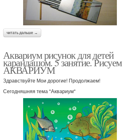
читать дальше →
Аквариум рисунок для детей
карандашом. 5 занятие. Рисуем
АКВАРИУМ
Здравствуйте Мои дорогие! Продолжаем!
Сегодняшняя тема "Аквариум"