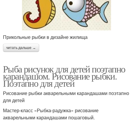
Прикольные рыбки в дизайне жилища
читать дальше →
Рыба рисунок для детей поэтапно
карандашом. Рисование рыбки.
Поэтапно для детей
Рисование рыбки акварельными карандашами поэтапно
для детей
Мастер-класс «Рыбка-радужка» рисование
акварельными карандашами пошаговый.