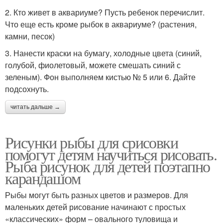
2. Кто живет в аквариуме? Пусть ребенок перечислит.
Что еще есть кроме рыбок в аквариуме? (растения,
камни, песок)
3. Нанести краски на бумагу, холодные цвета (синий,
голубой, фиолетовый, можете смешать синий с
зеленым). Фон выполняем кистью № 5 или 6. Дайте
подсохнуть.
читать дальше →
Рисунки рыбы для срисовки
помогут детям научиться рисовать.
Рыба рисунок для детей поэтапно
карандашом
Рыбы могут быть разных цветов и размеров. Для
маленьких детей рисование начинают с простых
«классических» форм – овального туловища и