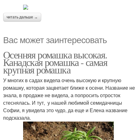
читать дальше →
Вас может заинтересовать
Осенняя ромашка высокая.
Канадская ромашка - самая
крупная ромашка
У многих в садах видела очень высокую и крупную
ромашку, которая зацветает ближе к осени. Название не
знала, в продаже не видела, а попросить отросток
стеснялась. И тут, у нашей любимой семидачницы
Софии, я увидела это чудо, да еще и Елена название
подсказала.