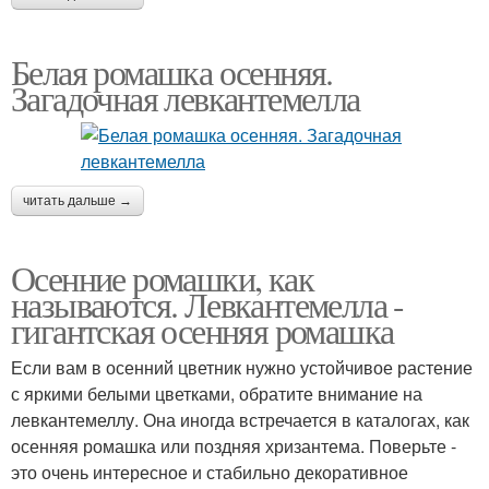
Белая ромашка осенняя.
Загадочная левкантемелла
читать дальше →
Осенние ромашки, как
называются. Левкантемелла -
гигантская осенняя ромашка
Если вам в осенний цветник нужно устойчивое растение
с яркими белыми цветками, обратите внимание на
левкантемеллу. Она иногда встречается в каталогах, как
осенняя ромашка или поздняя хризантема. Поверьте -
это очень интересное и стабильно декоративное