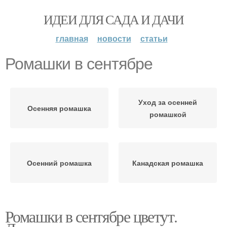
ИДЕИ ДЛЯ САДА И ДАЧИ
главная
новости
статьи
Ромашки в сентябре
Уход за осенней
Осенняя ромашка
ромашкой
Осенний ромашка
Канадская ромашка
Ромашки в сентябре цветут.