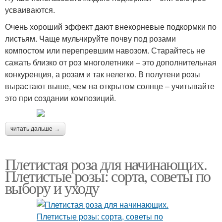
усваиваются.
Очень хороший эффект дают внекорневые подкормки по
листьям. Чаще мульчируйте почву под розами
компостом или перепревшим навозом. Старайтесь не
сажать близко от роз многолетники – это дополнительная
конкуренция, а розам и так нелегко. В полутени розы
вырастают выше, чем на открытом солнце – учитывайте
это при создании композиций.
читать дальше →
Плетистая роза для начинающих.
Плетистые розы: сорта, советы по
выбору и уходу