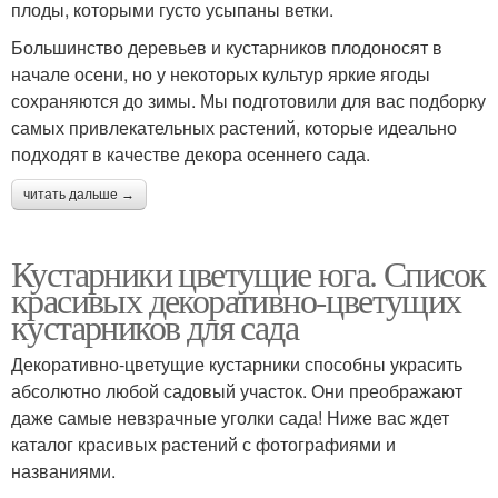
плоды, которыми густо усыпаны ветки.
Большинство деревьев и кустарников плодоносят в
начале осени, но у некоторых культур яркие ягоды
сохраняются до зимы. Мы подготовили для вас подборку
самых привлекательных растений, которые идеально
подходят в качестве декора осеннего сада.
читать дальше →
Кустарники цветущие юга. Список
красивых декоративно-цветущих
кустарников для сада
Декоративно-цветущие кустарники способны украсить
абсолютно любой садовый участок. Они преображают
даже самые невзрачные уголки сада! Ниже вас ждет
каталог красивых растений с фотографиями и
названиями.