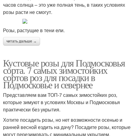
часов солнца – это уже полная тень, в таких условиях
розы расти не смогут.
Розы, растущие в тени ели.
читать дальше →
Кустовые розы для Подмосковья
сорта. 7 самых зимостойких
сортов роз для посадки в
Подмосковье и севернее
Представляем вам ТОП-7 самых зимостойких роз,
которые зимуют в условиях Москвы и Подмосковья
практически без укрытия.
Хотите посадить розы, но нет возможности осенью и
ранней весной ездить на дачу? Посадите розы, которые
могут перезимовать с минимальным укрытием.