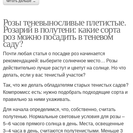
читать дальше →
Розы теневыносливые плетистые.
Розарий в полутени: какие сорта
роз можно посадить в теневом
саду?
Почти любая статья о посадке роз начинается
рекомендацией: выберите солнечное место… Розы
действительно лучше растут и цветут на солнце. Но что
делать, если у вас тенистый участок?
Так, что же делать обладателям старых тенистых садов?
Компромисс есть: нужно подобрать подходящие сорта и
правильно за ними ухаживать.
Для начала определимся, что, собственно, считать
полутенью. Нормальные световые условия для розы –
5–6 часов прямого солнца в день. Места, освещенные
3–4 часа в день, считаются полутенистыми. Меньше 3