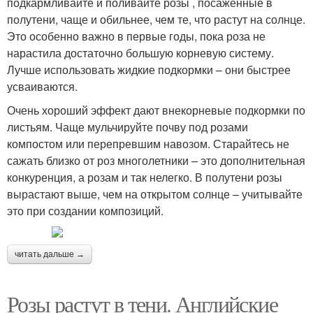
подкармливайте и поливайте розы , посаженные в
полутени, чаще и обильнее, чем те, что растут на солнце.
Это особенно важно в первые годы, пока роза не
нарастила достаточно большую корневую систему.
Лучше использовать жидкие подкормки – они быстрее
усваиваются.
Очень хороший эффект дают внекорневые подкормки по
листьям. Чаще мульчируйте почву под розами
компостом или перепревшим навозом. Старайтесь не
сажать близко от роз многолетники – это дополнительная
конкуренция, а розам и так нелегко. В полутени розы
вырастают выше, чем на открытом солнце – учитывайте
это при создании композиций.
читать дальше →
Розы растут в тени. Английские