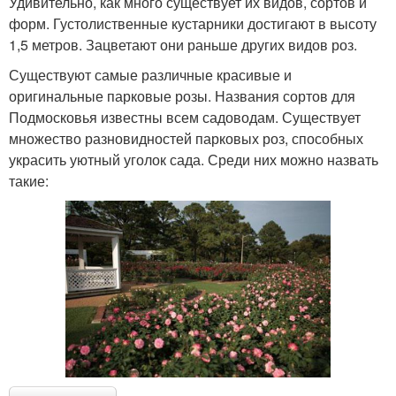
Удивительно, как много существует их видов, сортов и
форм. Густолиственные кустарники достигают в высоту
1,5 метров. Зацветают они раньше других видов роз.
Существуют самые различные красивые и
оригинальные парковые розы. Названия сортов для
Подмосковья известны всем садоводам. Существует
множество разновидностей парковых роз, способных
украсить уютный уголок сада. Среди них можно назвать
такие: