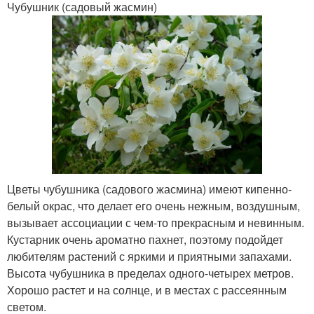
Чубушник (садовый жасмин)
Цветы чубушника (садового жасмина) имеют кипенно-
белый окрас, что делает его очень нежным, воздушным,
вызывает ассоциации с чем-то прекрасным и невинным.
Кустарник очень ароматно пахнет, поэтому подойдет
любителям растений с яркими и приятными запахами.
Высота чубушника в пределах одного-четырех метров.
Хорошо растет и на солнце, и в местах с рассеянным
светом.