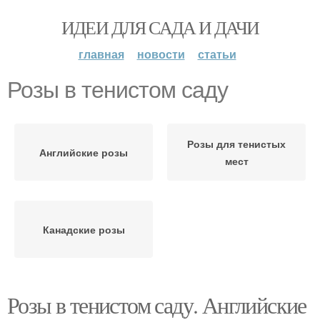
ИДЕИ ДЛЯ САДА И ДАЧИ
главная
новости
статьи
Розы в тенистом саду
Розы для тенистых
Английские розы
мест
Канадские розы
Розы в тенистом саду. Английские