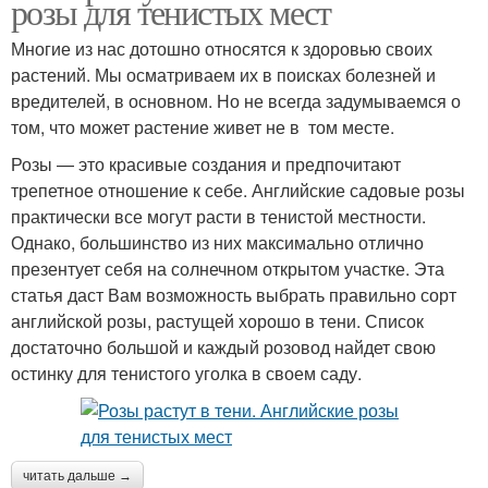
розы для тенистых мест
Многие из нас дотошно относятся к здоровью своих
растений. Мы осматриваем их в поисках болезней и
вредителей, в основном. Но не всегда задумываемся о
том, что может растение живет не в том месте.
Розы — это красивые создания и предпочитают
трепетное отношение к себе. Английские садовые розы
практически все могут расти в тенистой местности.
Однако, большинство из них максимально отлично
презентует себя на солнечном открытом участке. Эта
статья даст Вам возможность выбрать правильно сорт
английской розы, растущей хорошо в тени. Список
достаточно большой и каждый розовод найдет свою
остинку для тенистого уголка в своем саду.
читать дальше →