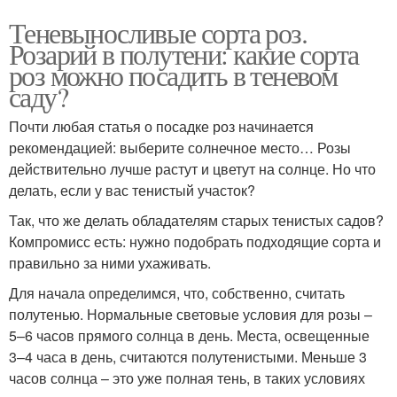
Теневыносливые сорта роз.
Розарий в полутени: какие сорта
роз можно посадить в теневом
саду?
Почти любая статья о посадке роз начинается
рекомендацией: выберите солнечное место… Розы
действительно лучше растут и цветут на солнце. Но что
делать, если у вас тенистый участок?
Так, что же делать обладателям старых тенистых садов?
Компромисс есть: нужно подобрать подходящие сорта и
правильно за ними ухаживать.
Для начала определимся, что, собственно, считать
полутенью. Нормальные световые условия для розы –
5–6 часов прямого солнца в день. Места, освещенные
3–4 часа в день, считаются полутенистыми. Меньше 3
часов солнца – это уже полная тень, в таких условиях