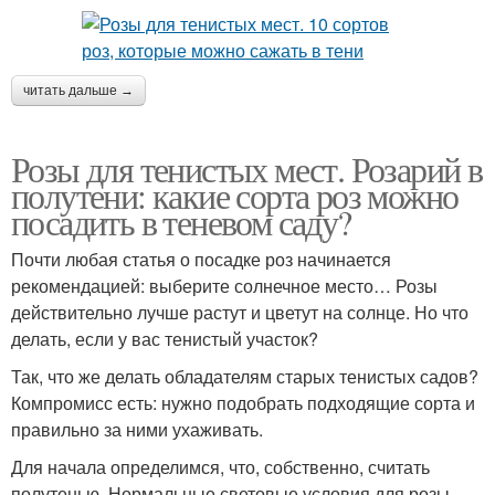
читать дальше →
Розы для тенистых мест. Розарий в
полутени: какие сорта роз можно
посадить в теневом саду?
Почти любая статья о посадке роз начинается
рекомендацией: выберите солнечное место… Розы
действительно лучше растут и цветут на солнце. Но что
делать, если у вас тенистый участок?
Так, что же делать обладателям старых тенистых садов?
Компромисс есть: нужно подобрать подходящие сорта и
правильно за ними ухаживать.
Для начала определимся, что, собственно, считать
полутенью. Нормальные световые условия для розы –