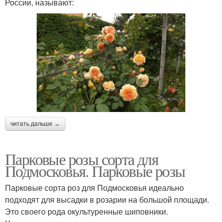
России, называют:
читать дальше →
Парковые розы сорта для
Подмосковья. Парковые розы
Парковые сорта роз для Подмосковья идеально
подходят для высадки в розарии на большой площади.
Это своего рода окультуренные шиповники.