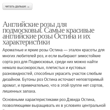
читать дальше →
Английские розы для
подмосковья. Самые красивые
английские розы Остина и их
характеристики
Ароматные и яркие розы Остина — эталон красоты для
многих любителей роз, и если выбирают зимостойкие
сорта роз для Подмосковья, среди них можно найти
немало высокорослых, плетистых и кустовых
разновидностей, способных украсить участок слюбым
дизайном. Бутоны роз Остина источают неповторимый
аромат, и примечательно, что в этой группе нет сортов,
лишенных запаха.
Основными характеристиками роз Дэвида Остина,
позволяющими выращивать их в условиях центральной