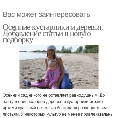
Вас может заинтересовать
Осенние кустарники и деревья.
Добавление статьи в новую
подборку
Осенний сад никого не оставляет равнодушным. До
наступления холодов деревья и кустарники играют
яркими красками не только благодаря разноцветным
листьям. У некоторых культур не менее привлекательны