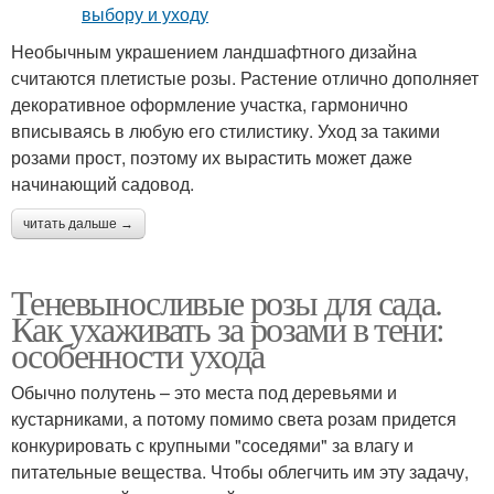
Необычным украшением ландшафтного дизайна
считаются плетистые розы. Растение отлично дополняет
декоративное оформление участка, гармонично
вписываясь в любую его стилистику. Уход за такими
розами прост, поэтому их вырастить может даже
начинающий садовод.
читать дальше →
Теневыносливые розы для сада.
Как ухаживать за розами в тени:
особенности ухода
Обычно полутень – это места под деревьями и
кустарниками, а потому помимо света розам придется
конкурировать с крупными "соседями" за влагу и
питательные вещества. Чтобы облегчить им эту задачу,