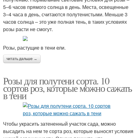
5–6 часов прямого солнца в день. Места, освещенные
3–4 часа в день, считаются полутенистыми. Меньше 3
часов солнца – это уже полная тень, в таких условиях
розы расти не смогут.
Розы, растущие в тени ели.
читать дальше →
Розы для полутени сорта. 10
сортов роз, которые можно сажать
в тени
Чтобы украсить затененный участок сада, можно
высадить на нем те сорта роз, которые выносят условия