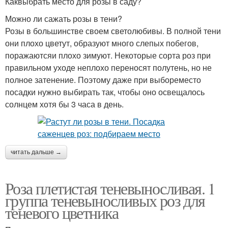
Каквыбрать место для розы в саду?
Можно ли сажать розы в тени?
Розы в большинстве своем светолюбивы. В полной тени
они плохо цветут, образуют много слепых побегов,
поражаютсяи плохо зимуют. Некоторые сорта роз при
правильном уходе неплохо переносят полутень, но не
полное затенение. Поэтому даже при выбореместо
посадки нужно выбирать так, чтобы оно освещалось
солнцем хотя бы 3 часа в день.
читать дальше →
Роза плетистая теневыносливая. 1
группа теневыносливых роз для
теневого цветника