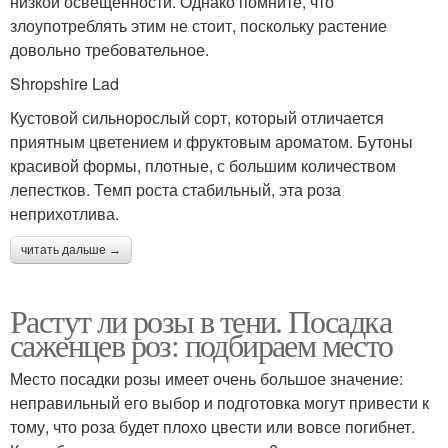
низкой освещенности. Однако помните, что
злоупотреблять этим не стоит, поскольку растение
довольно требовательное.
Shropshire Lad
Кустовой сильнорослый сорт, который отличается
приятным цветением и фруктовым ароматом. Бутоны
красивой формы, плотные, с большим количеством
лепестков. Темп роста стабильный, эта роза
неприхотлива.
читать дальше →
Растут ли розы в тени. Посадка
саженцев роз: подбираем место
Место посадки розы имеет очень большое значение:
неправильный его выбор и подготовка могут привести к
тому, что роза будет плохо цвести или вовсе погибнет.