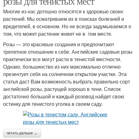
розы для тенистых мест
Многие из нас дотошно относятся к здоровью своих
растений. Мы осматриваем их в поисках болезней и
вредителей, в основном. Но не всегда задумываемся о
том, что может растение живет не в том месте.
Розы — это красивые создания и предпочитают
трепетное отношение к себе. Английские садовые розы
практически все могут расти в тенистой местности.
Однако, большинство из них максимально отлично
презентует себя на солнечном открытом участке. Эта
статья даст Вам возможность выбрать правильно сорт
английской розы, растущей хорошо в тени. Список
достаточно большой и каждый розовод найдет свою
остинку для тенистого уголка в своем саду.
читать дальше →