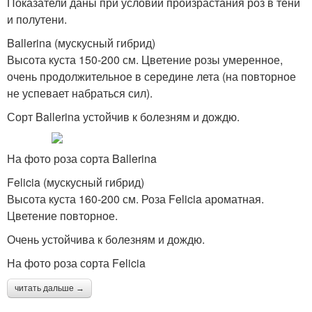
Показатели даны при условии произрастания роз в тени
и полутени.
Ballerina (мускусный гибрид)
Высота куста 150-200 см. Цветение розы умеренное,
очень продолжительное в середине лета (на повторное
не успевает набраться сил).
Сорт Ballerina устойчив к болезням и дождю.
На фото роза сорта Ballerina
Felicia (мускусный гибрид)
Высота куста 160-200 см. Роза Felicia ароматная.
Цветение повторное.
Очень устойчива к болезням и дождю.
На фото роза сорта Felicia
читать дальше →