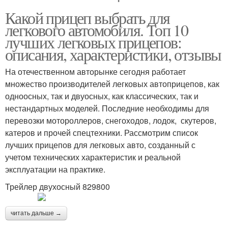
Какой прицеп выбрать для
легкового автомобиля. Топ 10
лучших легковых прицепов:
описания, характеристики, отзывы
На отечественном авторынке сегодня работает
множество производителей легковых автоприцепов, как
одноосных, так и двуосных, как классических, так и
нестандартных моделей. Последние необходимы для
перевозки мотороллеров, снегоходов, лодок, скутеров,
катеров и прочей спецтехники. Рассмотрим список
лучших прицепов для легковых авто, созданный с
учетом технических характеристик и реальной
эксплуатации на практике.
Трейлер двухосный 829800
читать дальше →