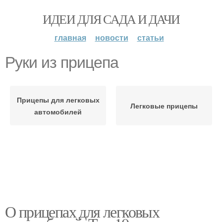
ИДЕИ ДЛЯ САДА И ДАЧИ
главная
новости
статьи
Руки из прицепа
Прицепы для легковых
Легковые прицепы
автомобилей
О прицепах для легковых