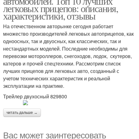
автомобилей. Топ 10 лучших
легковых прицепов: описания,
характеристики, отзывы
На отечественном авторынке сегодня работает
множество производителей легковых автоприцепов, как
одноосных, так и двуосных, как классических, так и
нестандартных моделей. Последние необходимы для
перевозки мотороллеров, снегоходов, лодок, скутеров,
катеров и прочей спецтехники. Рассмотрим список
лучших прицепов для легковых авто, созданный с
учетом технических характеристик и реальной
эксплуатации на практике.
Трейлер двухосный 829800
читать дальше →
Вас может заинтересовать