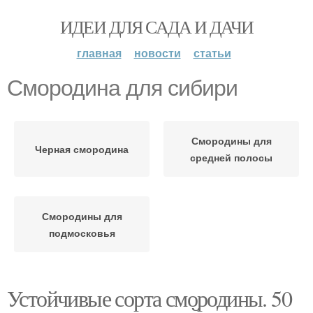
ИДЕИ ДЛЯ САДА И ДАЧИ
главная
новости
статьи
Смородина для сибири
Смородины для
Черная смородина
средней полосы
Смородины для
подмосковья
Устойчивые сорта смородины. 50