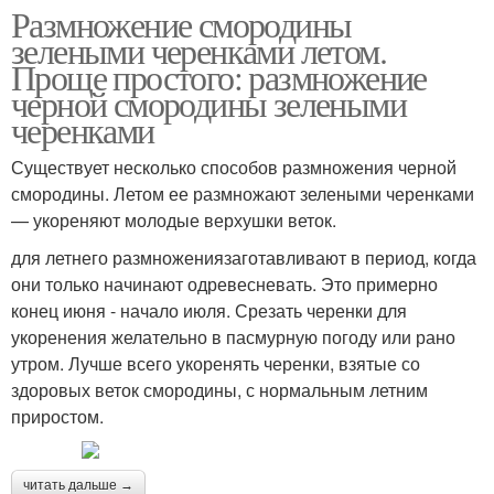
Размножение смородины
зелеными черенками летом.
Проще простого: размножение
черной смородины зелеными
черенками
Существует несколько способов размножения черной
смородины. Летом ее размножают зелеными черенками
— укореняют молодые верхушки веток.
для летнего размножениязаготавливают в период, когда
они только начинают одревесневать. Это примерно
конец июня - начало июля. Срезать черенки для
укоренения желательно в пасмурную погоду или рано
утром. Лучше всего укоренять черенки, взятые со
здоровых веток смородины, с нормальным летним
приростом.
читать дальше →