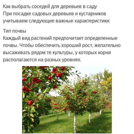
Как выбрать соседей для деревьев в саду
При посадке садовых деревьев и кустарников
учитываем следующие важные характеристики:
Тип почвы
Каждый вид растений предпочитает определенные
почвы. Чтобы обеспечить хороший рост, желательно
высаживать рядом те культуры, у которых корни
располагаются на разных уровнях.