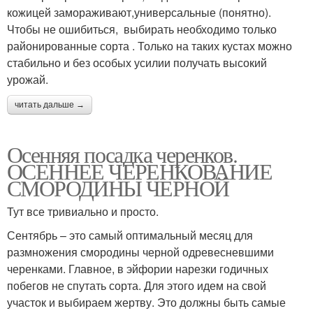
кожицей замораживают,универсальные (понятно).
Чтобы не ошибиться, выбирать необходимо только
районированные сорта . Только на таких кустах можно
стабильно и без особых усилии получать высокий
урожай.
читать дальше →
Осенняя посадка черенков.
ОСЕННЕЕ ЧЕРЕНКОВАНИЕ
СМОРОДИНЫ ЧЕРНОЙ
Тут все тривиально и просто.
Сентябрь – это самый оптимальный месяц для
размножения смородины черной одревесневшими
черенками. Главное, в эйфории нарезки годичных
побегов не спутать сорта. Для этого идем на свой
участок и выбираем жертву. Это должны быть самые