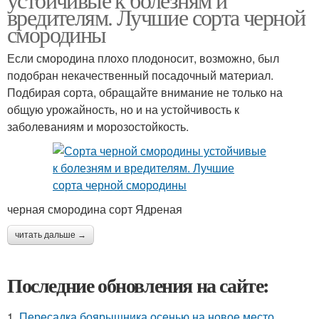
вредителям. Лучшие сорта черной
смородины
Если смородина плохо плодоносит, возможно, был
подобран некачественный посадочный материал.
Подбирая сорта, обращайте внимание не только на
общую урожайность, но и на устойчивость к
заболеваниям и морозостойкость.
черная смородина сорт Ядреная
читать дальше →
Последние обновления на сайте:
1.
Пересадка боярышника осенью на новое место.