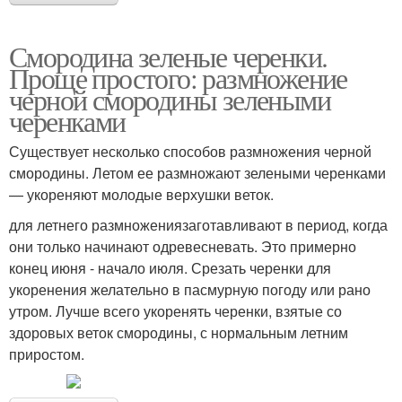
Смородина зеленые черенки.
Проще простого: размножение
черной смородины зелеными
черенками
Существует несколько способов размножения черной
смородины. Летом ее размножают зелеными черенками
— укореняют молодые верхушки веток.
для летнего размножениязаготавливают в период, когда
они только начинают одревесневать. Это примерно
конец июня - начало июля. Срезать черенки для
укоренения желательно в пасмурную погоду или рано
утром. Лучше всего укоренять черенки, взятые со
здоровых веток смородины, с нормальным летним
приростом.