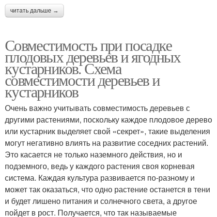
читать дальше →
Совместимость при посадке
плодовых деревьев и ягодных
кустарников. Схема
совместимости деревьев и
кустарников
Очень важно учитывать совместимость деревьев с
другими растениями, поскольку каждое плодовое дерево
или кустарник выделяет свой «секрет», такие выделения
могут негативно влиять на развитие соседних растений.
Это касается не только наземного действия, но и
подземного, ведь у каждого растения своя корневая
система. Каждая культура развивается по-разному и
может так оказаться, что одно растение останется в тени
и будет лишено питания и солнечного света, а другое
пойдет в рост. Получается, что так называемые