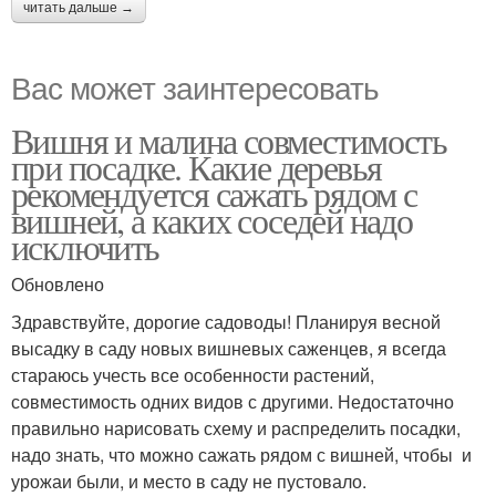
читать дальше →
Вас может заинтересовать
Вишня и малина совместимость
при посадке. Какие деревья
рекомендуется сажать рядом с
вишней, а каких соседей надо
исключить
Обновлено
Здравствуйте, дорогие садоводы! Планируя весной
высадку в саду новых вишневых саженцев, я всегда
стараюсь учесть все особенности растений,
совместимость одних видов с другими. Недостаточно
правильно нарисовать схему и распределить посадки,
надо знать, что можно сажать рядом с вишней, чтобы и
урожаи были, и место в саду не пустовало.