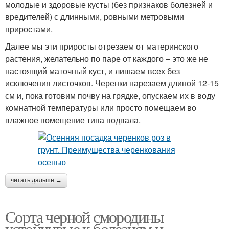
молодые и здоровые кусты (без признаков болезней и
вредителей) с длинными, ровными метровыми
приростами.
Далее мы эти приросты отрезаем от материнского
растения, желательно по паре от каждого – это же не
настоящий маточный куст, и лишаем всех без
исключения листочков. Черенки нарезаем длиной 12-15
см и, пока готовим почву на грядке, опускаем их в воду
комнатной температуры или просто помещаем во
влажное помещение типа подвала.
читать дальше →
Сорта черной смородины
устойчивые к болезням и