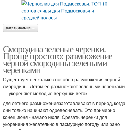
читать дальше →
Смородина зеленые черенки.
Проще простого: размножение
черной смородины зелеными
черенками
Существует несколько способов размножения черной
смородины. Летом ее размножают зелеными черенками
— укореняют молодые верхушки веток.
для летнего размножениязаготавливают в период, когда
они только начинают одревесневать. Это примерно
конец июня - начало июля. Срезать черенки для
укоренения желательно в пасмурную погоду или рано