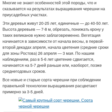
Многие не знают особенностей этой породы, что и
сказывается на результатах выращивания черешни на
приусадебных участках.
Эти деревья живут 20-25 лет, единичные — до 40-50 лет.
Высота деревьев — 7-8 м, обрезать, понижать крону у
таких великанов нужно заблаговременно. Вегетация
начинается в зависимости от начала весны, в первой-
второй декадах апреля, начала цветения (средние сроки
для зоны Ростова) 26 апреля — 3 мая. По нашим
наблюдениям, раз в 5-6 лет цветение сдвигается,
начинается на 5-7 дней раньше или, наоборот, позже
среднегодовых сроков.
Все новые и старые сорта черешни при соблюдении
правильной технологии выращивания расцветают
примерно за 3-5 дней.