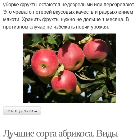
уборке фрукты остаются недозрелыми или перезревают.
Это чревато потерей вкусовых качеств и разрыхлением
мякоти. Хранить фрукты нужно не дольше 1 месяца. В
противном случае не избежать порчи урожая.
читать дальше →
Лучшие сорта абрикоса. Виды