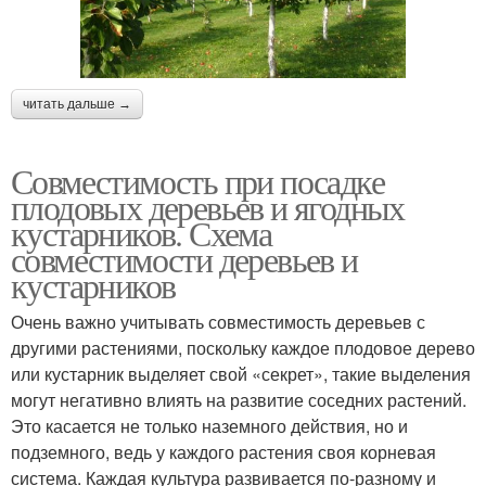
читать дальше →
Совместимость при посадке
плодовых деревьев и ягодных
кустарников. Схема
совместимости деревьев и
кустарников
Очень важно учитывать совместимость деревьев с
другими растениями, поскольку каждое плодовое дерево
или кустарник выделяет свой «секрет», такие выделения
могут негативно влиять на развитие соседних растений.
Это касается не только наземного действия, но и
подземного, ведь у каждого растения своя корневая
система. Каждая культура развивается по-разному и