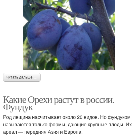
читать дальше →
Какие Орехи растут в россии.
Фундук
Род лещина насчитывает около 20 видов. Но фундуком
называются только формы, дающие крупные плоды. Их
ареал — передняя Азия и Европа.