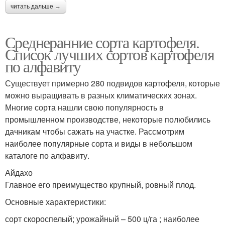
читать дальше →
Среднеранние сорта картофеля.
Список лучших сортов картофеля
по алфавиту
Существует примерно 280 подвидов картофеля, которые
можно выращивать в разных климатических зонах.
Многие сорта нашли свою популярность в
промышленном производстве, некоторые полюбились
дачникам чтобы сажать на участке. Рассмотрим
наиболее популярные сорта и виды в небольшом
каталоге по алфавиту.
Айдахо
Главное его преимущество крупный, ровный плод.
Основные характеристики:
сорт скороспелый; урожайный – 500 ц/га ; наиболее