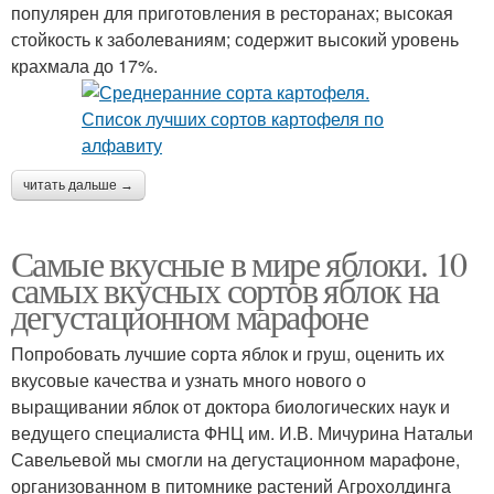
популярен для приготовления в ресторанах; высокая
стойкость к заболеваниям; содержит высокий уровень
крахмала до 17%.
читать дальше →
Самые вкусные в мире яблоки. 10
самых вкусных сортов яблок на
дегустационном марафоне
Попробовать лучшие сорта яблок и груш, оценить их
вкусовые качества и узнать много нового о
выращивании яблок от доктора биологических наук и
ведущего специалиста ФНЦ им. И.В. Мичурина Натальи
Савельевой мы смогли на дегустационном марафоне,
организованном в питомнике растений Агрохолдинга