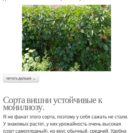
читать дальше →
Сорта вишни устойчивые к
монилиозу.
Я не фанат этого сорта, поэтому у себя сажать не стали.
У знакомых растет, у них урожайность очень высокая
(сорт самоплодный), но вкус обычный, средний. Удобна