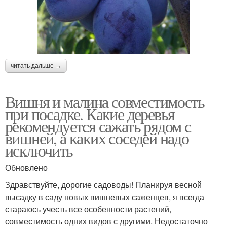
читать дальше →
Вишня и малина совместимость
при посадке. Какие деревья
рекомендуется сажать рядом с
вишней, а каких соседей надо
исключить
Обновлено
Здравствуйте, дорогие садоводы! Планируя весной
высадку в саду новых вишневых саженцев, я всегда
стараюсь учесть все особенности растений,
совместимость одних видов с другими. Недостаточно