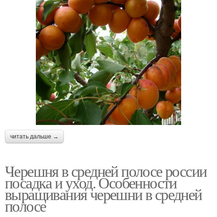
читать дальше →
Черешня в средней полосе россии
посадка и уход. Особенности
выращивания черешни в средней
полосе