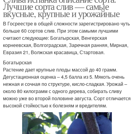
Лучшие сорта слив — самые
вкусные, крупные и урожайные
В Госреестре в общей сложности зарегистрировано чуть
больше 60 сортов слив. При этом самыми лучшими
считают следующие: Богатырская, Венгерская
корнеевская, Волгоградская, Заречная ранняя, Мирная,
Евразия 21, Волжская красавица, Стартовая.
Богатырская
Растение дает крупные плоды массой до 40 грамм.
Дегустационная оценка – 4,5 балла из 5. Мякоть очень
нежная и сочная по структуре, кисло-сладкая. Урожай –
около 80 килограмм с одного дерева, собирать сливу
можно уже во второй половине августа. Сорт отличается
высокой стойкостью к болезням и вредителям.