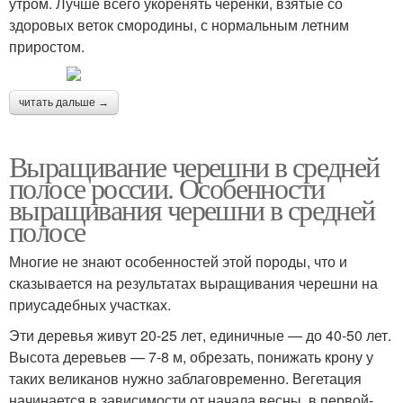
утром. Лучше всего укоренять черенки, взятые со
здоровых веток смородины, с нормальным летним
приростом.
читать дальше →
Выращивание черешни в средней
полосе россии. Особенности
выращивания черешни в средней
полосе
Многие не знают особенностей этой породы, что и
сказывается на результатах выращивания черешни на
приусадебных участках.
Эти деревья живут 20-25 лет, единичные — до 40-50 лет.
Высота деревьев — 7-8 м, обрезать, понижать крону у
таких великанов нужно заблаговременно. Вегетация
начинается в зависимости от начала весны, в первой-