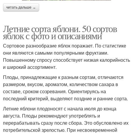
читать дальше →
Летние сорта яблони. 50 сортов
яблок с фото и описаниями
Сортовое разнообразие яблок поражает. По статистике
они являются самыми популярными фруктами.
Повышенному спросу способствует низкая калорийность
и широкий ассортимент.
Плоды, принадлежащие к разным сортам, отличаются
размером, вкусом, ароматом, количеством сахара в
составе, сроком созревания. Ориентируясь на
последний критерий, выделяют поздние и ранние сорта.
Летние яблони плодоносят с начала июля до конца
августа. Плоды рекомендуют употреблять и
перерабатывать сразу после сбора. Это обусловлено их
потребительской зрелостью. При несвоевременной