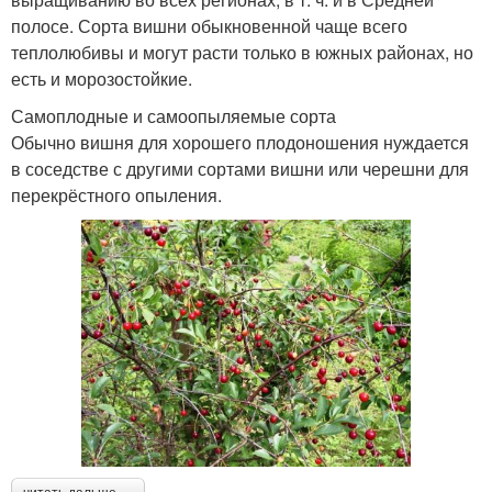
полосе. Сорта вишни обыкновенной чаще всего
теплолюбивы и могут расти только в южных районах, но
есть и морозостойкие.
Самоплодные и самоопыляемые сорта
Обычно вишня для хорошего плодоношения нуждается
в соседстве с другими сортами вишни или черешни для
перекрёстного опыления.