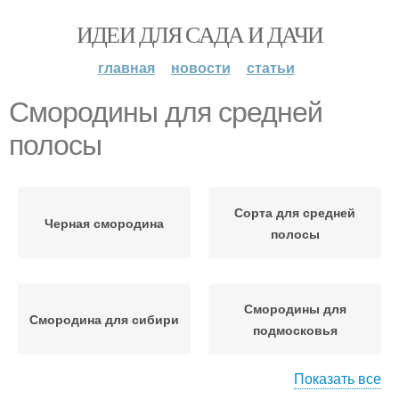
ИДЕИ ДЛЯ САДА И ДАЧИ
главная
новости
статьи
Смородины для средней
полосы
Сорта для средней
Черная смородина
полосы
Смородины для
Смородина для сибири
подмосковья
Показать все