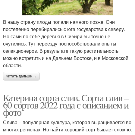
В нашу страну плоды попали намного позже. Они
постепенно перебирались с юга государства к северу.
Но сами по себе деревья в Сибири бы точно не
очутились. Тут переезду поспособствовали опыты
селекционеров. В результате такую растительность
можно встретить и на Дальнем Востоке, и в Московской
области.
читать дальше →
Катерина сорта слив. Сорта слив –
60 сортов 2022 года с описанием и
фото
Слива – популярная культура, которая выращивается во
многих регионах. Но найти хороший сорт бывает сложно: