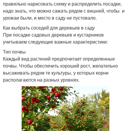
правильно нарисовать схему и распределить посадки,
надо знать, что можно сажать рядом с вишней, чтобы и
урожаи были, и место в саду не пустовало.
Как выбрать соседей для деревьев в саду
При посадке садовых деревьев и кустарников
учитываем следующие важные характеристики:
Тип почвы
Каждый вид растений предпочитает определенные
почвы. Чтобы обеспечить хороший рост, желательно
высаживать рядом те культуры, у которых корни
располагаются на разных уровнях.