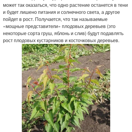
может так оказаться, что одно растение останется в тени
и будет лишено питания и солнечного света, а другое
пойдет в рост. Получается, что так называемые
«мощные представители» плодовых деревьев (это
некоторые сорта груш, яблонь и слив) будут подавлять
рост плодовых кустарников и косточковых деревьев.