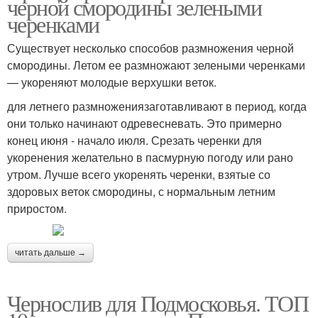
черной смородины зелеными
черенками
Существует несколько способов размножения черной
смородины. Летом ее размножают зелеными черенками
— укореняют молодые верхушки веток.
для летнего размножениязаготавливают в период, когда
они только начинают одревесневать. Это примерно
конец июня - начало июля. Срезать черенки для
укоренения желательно в пасмурную погоду или рано
утром. Лучше всего укоренять черенки, взятые со
здоровых веток смородины, с нормальным летним
приростом.
читать дальше →
Чернослив для Подмосковья. ТОП