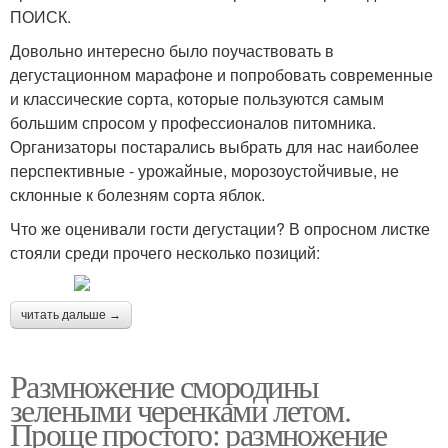
ПОИСК.
Довольно интересно было поучаствовать в
дегустационном марафоне и попробовать современные
и классические сорта, которые пользуются самым
большим спросом у профессионалов питомника.
Организаторы постарались выбрать для нас наиболее
перспективные - урожайные, морозоустойчивые, не
склонные к болезням сорта яблок.
Что же оценивали гости дегустации? В опросном листке
стояли среди прочего несколько позиций:
читать дальше →
Размножение смородины
зелеными черенками летом.
Проще простого: размножение