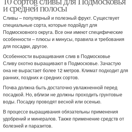
10 сортов сливы для Подмосковья
и средней полосы
Сливы – популярный и полезный фрукт. Существует
специальные сорта, которые подойдут для
Подмосковного округа. Все они имеют специфические
особенности – плюсы и минусы, правила и требования
для посадки, другое.
Особенности выращивания слив в Подмосковье
Сливу охотно выращивают в Подмосковье. Зачастую
она не вырастает более 12 метров. Климат подходит для
ранних, поздних и средних сортов.
Почва должна быть достаточно увлажненной перед
посадкой. Но, вблизи не должны проходить грунтовые
воды. Посадку проводят весной или осенью.
В процессе выращивания обязательны применения
удобрений и минералов. Также применение средств от
болезней и паразитов.