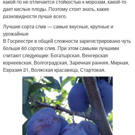
какой-то не отличается стойкостью к морозам, какой-то
дает кислые плоды. Поэтому стоит знать, какие
разновидности лучше всего.
Лучшие сорта слив — самые вкусные, крупные и
урожайные
В Госреестре в общей сложности зарегистрировано чуть
больше 60 сортов слив. При этом самыми лучшими
считают следующие: Богатырская, Венгерская
корнеевская, Волгоградская, Заречная ранняя, Мирная,
Евразия 21, Волжская красавица, Стартовая.