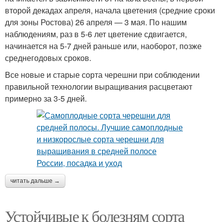
второй декадах апреля, начала цветения (средние сроки
для зоны Ростова) 26 апреля — 3 мая. По нашим
наблюдениям, раз в 5-6 лет цветение сдвигается,
начинается на 5-7 дней раньше или, наоборот, позже
среднегодовых сроков.
Все новые и старые сорта черешни при соблюдении
правильной технологии выращивания расцветают
примерно за 3-5 дней.
читать дальше →
Устойчивые к болезням сорта