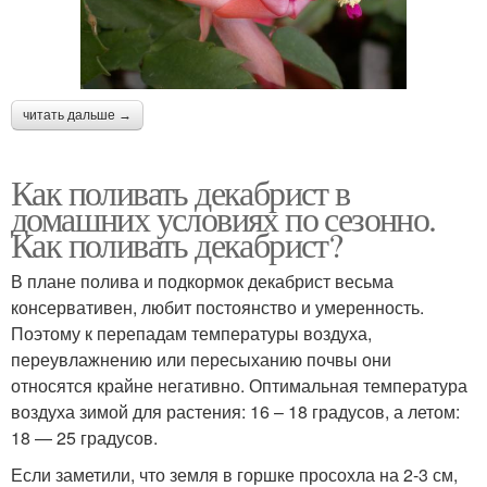
читать дальше →
Как поливать декабрист в
домашних условиях по сезонно.
Как поливать декабрист?
В плане полива и подкормок декабрист весьма
консервативен, любит постоянство и умеренность.
Поэтому к перепадам температуры воздуха,
переувлажнению или пересыханию почвы они
относятся крайне негативно. Оптимальная температура
воздуха зимой для растения: 16 – 18 градусов, а летом:
18 — 25 градусов.
Если заметили, что земля в горшке просохла на 2-3 см,