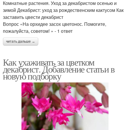
Комнатные растения. Уход за декабристом осенью и
зимой Декабрист: уход за рождественским кактусом Как
заставить цвести декабрист
Вопрос «На орхидее засох цветонос. Помогите,
пожалуйста, советом! » - 1 ответ
читать дальше →
Как ухаживать за цветком
декабрист. Добавление статьи в
новую подборку