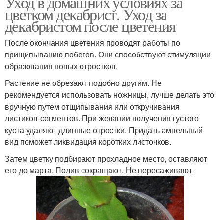
Уход в домашних условиях за
цветком декабрист. Уход за
декабристом после цветения
После окончания цветения проводят работы по
прищипыванию побегов. Они способствуют стимуляции
образования новых отростков.
Растение не обрезают подобно другим. Не
рекомендуется использовать ножницы, лучше делать это
вручную путем отщипывания или откручивания
листиков-сегментов. При желании получения густого
куста удаляют длинные отростки. Придать ампельный
вид поможет ликвидация коротких листочков.
Затем цветку подбирают прохладное место, оставляют
его до марта. Полив сокращают. Не пересаживают.