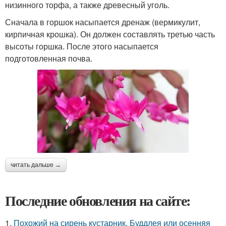
низинного торфа, а также древесный уголь.
Сначала в горшок насыпается дренаж (вермикулит,
кирпичная крошка). Он должен составлять третью часть
высоты горшка. После этого насыпается
подготовленная почва.
читать дальше →
Последние обновления на сайте:
1.
Похожий на сирень кустарник. Буддлея или осенняя