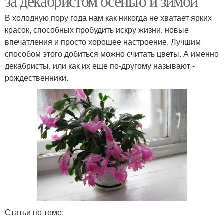
за декабристом осенью и зимой
В холодную пору года нам как никогда не хватает ярких
красок, способных пробудить искру жизни, новые
впечатления и просто хорошее настроение. Лучшим
способом этого добиться можно считать цветы. А именно
декабристы, или как их еще по-другому называют -
рождественники.
Статьи по теме: