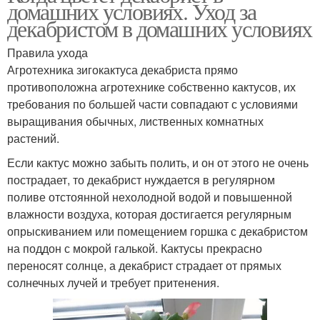
домашних условиях. Уход за
декабристом в домашних условиях
Правила ухода
Агротехника зигокактуса декабриста прямо
противоположна агротехнике собственно кактусов, их
требования по большей части совпадают с условиями
выращивания обычных, лиственных комнатных
растений.
Если кактус можно забыть полить, и он от этого не очень
пострадает, то декабрист нуждается в регулярном
поливе отстоянной нехолодной водой и повышенной
влажности воздуха, которая достигается регулярным
опрыскиванием или помещением горшка с декабристом
на поддон с мокрой галькой. Кактусы прекрасно
переносят солнце, а декабрист страдает от прямых
солнечных лучей и требует притенения.