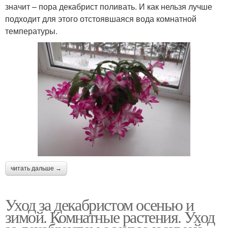
значит – пора декабрист поливать. И как нельзя лучше
подходит для этого отстоявшаяся вода комнатной
температуры.
читать дальше →
Уход за декабристом осенью и
зимой. Комнатные растения. Уход