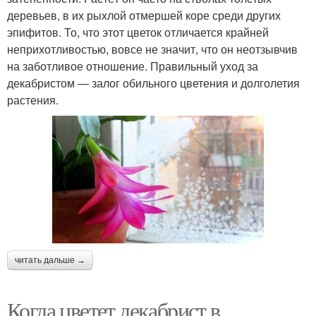
деревьев, в их рыхлой отмершей коре среди других
эпифитов. То, что этот цветок отличается крайней
неприхотливостью, вовсе не значит, что он неотзывчив
на заботливое отношение. Правильный уход за
декабристом — залог обильного цветения и долголетия
растения.
читать дальше →
Когда цветет декабрист в