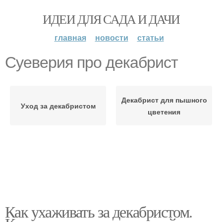
ИДЕИ ДЛЯ САДА И ДАЧИ
главная
новости
статьи
Суеверия про декабрист
Декабрист для пышного
Уход за декабристом
цветения
Как ухаживать за декабристом.