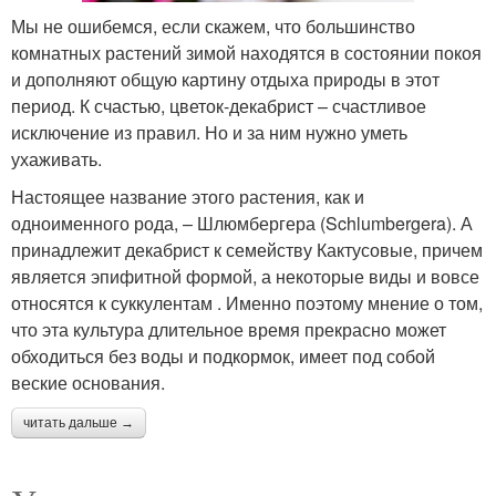
Мы не ошибемся, если скажем, что большинство
комнатных растений зимой находятся в состоянии покоя
и дополняют общую картину отдыха природы в этот
период. К счастью, цветок-декабрист – счастливое
исключение из правил. Но и за ним нужно уметь
ухаживать.
Настоящее название этого растения, как и
одноименного рода, – Шлюмбергера (Schlumbergera). А
принадлежит декабрист к семейству Кактусовые, причем
является эпифитной формой, а некоторые виды и вовсе
относятся к суккулентам . Именно поэтому мнение о том,
что эта культура длительное время прекрасно может
обходиться без воды и подкормок, имеет под собой
веские основания.
читать дальше →