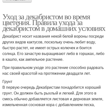
Уход за декабристом во время
цветения. Правила ухода за
декабристом в домашних условиях
Декабрист носит названия некой белой вороны посреди
других видов кактусов, поскольку очень любит воду,
быстро растет, не имеет острых колючек и боится
солнца. Его зачастую выращивают либо в горшках, либо
в кашпо, как ампельное растение.
При правильном уходе это растение способно радовать
нас своей красотой на протяжении двадцати лет.
Грунт
В первую очередь Декабристам понадобится хороший
грунт. Он должен быть рыхлый и легкий. Для этого в
смесь обычно добавляется листовая и дерновая земля,
измельченная сосновая кора с добавлением песка,