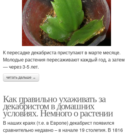
К пересадке декабриста приступают в марте месяце.
Молодые растения пересаживают каждый год, а затем
— через 3-5 лет.
читать дальше →
Как правильно ухаживать за
декабристом в домашних
условиях. Немного о растении
В наших краях (т.е. в Европе) декабрист появился
сравнительно недавно – в начале 19 столетия. В 1816