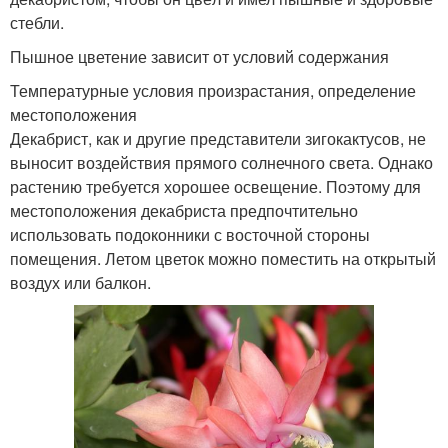
стебли.
Пышное цветение зависит от условий содержания
Температурные условия произрастания, определение
местоположения
Декабрист, как и другие представители зигокактусов, не
выносит воздействия прямого солнечного света. Однако
растению требуется хорошее освещение. Поэтому для
местоположения декабриста предпочтительно
использовать подоконники с восточной стороны
помещения. Летом цветок можно поместить на открытый
воздух или балкон.