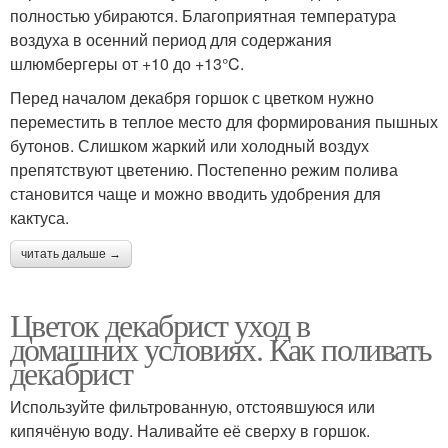
полностью убираются. Благоприятная температура
воздуха в осенний период для содержания
шлюмбергеры от +10 до +13°C.
Перед началом декабря горшок с цветком нужно
переместить в теплое место для формирования пышных
бутонов. Слишком жаркий или холодный воздух
препятствуют цветению. Постепенно режим полива
становится чаще и можно вводить удобрения для
кактуса.
читать дальше →
Цветок декабрист уход в
домашних условиях. Как поливать
декабрист
Используйте фильтрованную, отстоявшуюся или
кипячёную воду. Наливайте её сверху в горшок.