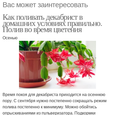
Вас может заинтересовать
Как поливать декабрист в
домашних условиях правильно.
Полив во время цветения
Осенью
Время покоя для декабриста приходится на осеннюю
пору. С сентября нужно постепенно сокращать режим
полива постепенно к минимуму. Можно обойтись
опрыскиваниями из пульверизатора. Подкормки