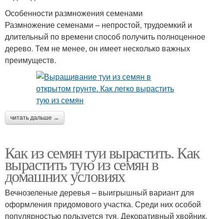
Особенности размножения семенами
Размножение семенами – непростой, трудоемкий и
длительный по времени способ получить полноценное
дерево. Тем не менее, он имеет несколько важных
преимуществ.
читать дальше →
Как из семян туи вырастить. Как
вырастить тую из семян в
домашних условиях
Вечнозеленые деревья – выигрышный вариант для
оформления придомового участка. Среди них особой
популярностью пользуется туя. Декоративный хвойник,