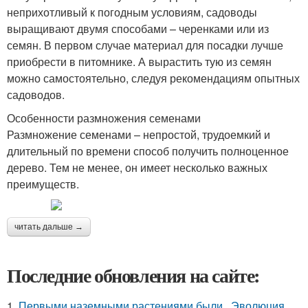
неприхотливый к погодным условиям, садоводы
выращивают двумя способами – черенками или из
семян. В первом случае материал для посадки лучше
приобрести в питомнике. А вырастить тую из семян
можно самостоятельно, следуя рекомендациям опытных
садоводов.
Особенности размножения семенами
Размножение семенами – непростой, трудоемкий и
длительный по времени способ получить полноценное
дерево. Тем не менее, он имеет несколько важных
преимуществ.
читать дальше →
Последние обновления на сайте:
1.
Первыми наземными растениями были.. Эволюция