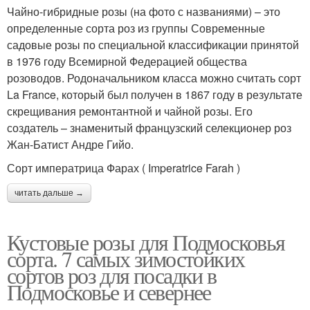
Чайно-гибридные розы (на фото с названиями) – это
определенные сорта роз из группы Современные
садовые розы по специальной классификации принятой
в 1976 году Всемирной Федерацией общества
розоводов. Родоначальником класса можно считать сорт
La France, который был получен в 1867 году в результате
скрещивания ремонтантной и чайной розы. Его
создатель – знаменитый французский селекционер роз
Жан-Батист Андре Гийо.
Сорт императрица Фарах ( Imperatrice Farah )
читать дальше →
Кустовые розы для Подмосковья
сорта. 7 самых зимостойких
сортов роз для посадки в
Подмосковье и севернее