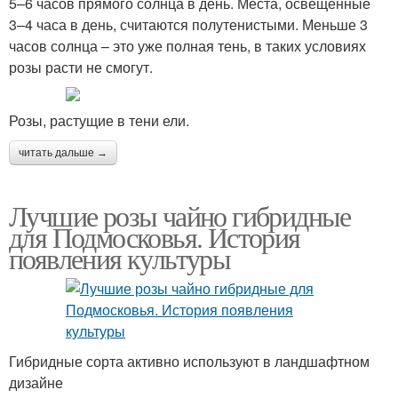
5–6 часов прямого солнца в день. Места, освещенные
3–4 часа в день, считаются полутенистыми. Меньше 3
часов солнца – это уже полная тень, в таких условиях
розы расти не смогут.
Розы, растущие в тени ели.
читать дальше →
Лучшие розы чайно гибридные
для Подмосковья. История
появления культуры
Гибридные сорта активно используют в ландшафтном
дизайне