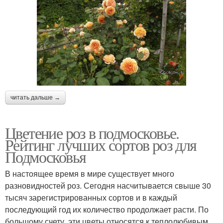
читать дальше →
Цветение роз в подмосковье.
Рейтинг лучших сортов роз для
Подмосковья
В настоящее время в мире существует много
разновидностей роз. Сегодня насчитывается свыше 30
тысяч зарегистрированных сортов и в каждый
последующий год их количество продолжает расти. По
большому счету, эти цветы относятся к теплолюбивым