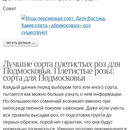
Совет
читать дальше →
Лучшие сорта плетистых роз для
Подмосковья. Плетистые розы:
сорта для Подмосковья
Каждый дачник перед выбором того или иного сорта,
пытается как можно больше узнать о нем информации.
Но большинство сомнений возникает именно при
непосредственной покупке саженцев. Даже если учесть
все правила высадки роз, от подготовки грунта до
первых обрезок, порой нет гарантии, что они будут
нормально развиваться. Именно поэтому рекомендуется