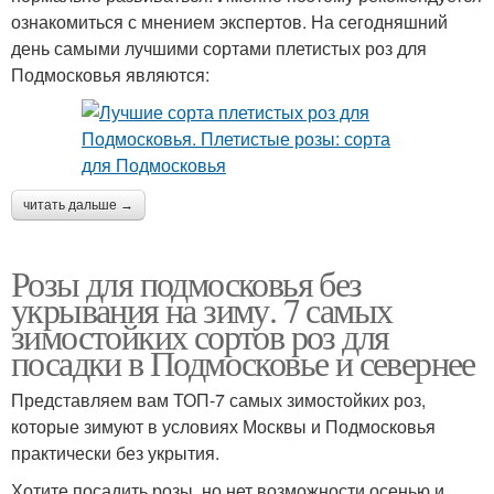
ознакомиться с мнением экспертов. На сегодняшний
день самыми лучшими сортами плетистых роз для
Подмосковья являются:
читать дальше →
Розы для подмосковья без
укрывания на зиму. 7 самых
зимостойких сортов роз для
посадки в Подмосковье и севернее
Представляем вам ТОП-7 самых зимостойких роз,
которые зимуют в условиях Москвы и Подмосковья
практически без укрытия.
Хотите посадить розы, но нет возможности осенью и