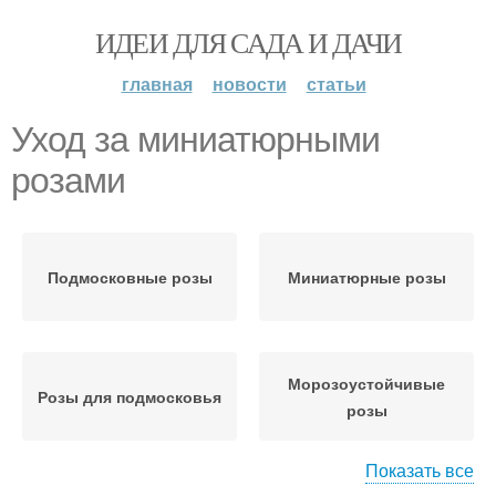
ИДЕИ ДЛЯ САДА И ДАЧИ
главная
новости
статьи
Уход за миниатюрными
розами
Подмосковные розы
Миниатюрные розы
Морозоустойчивые
Розы для подмосковья
розы
Показать все