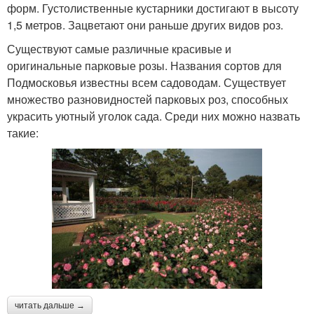
форм. Густолиственные кустарники достигают в высоту
1,5 метров. Зацветают они раньше других видов роз.
Существуют самые различные красивые и
оригинальные парковые розы. Названия сортов для
Подмосковья известны всем садоводам. Существует
множество разновидностей парковых роз, способных
украсить уютный уголок сада. Среди них можно назвать
такие:
читать дальше →