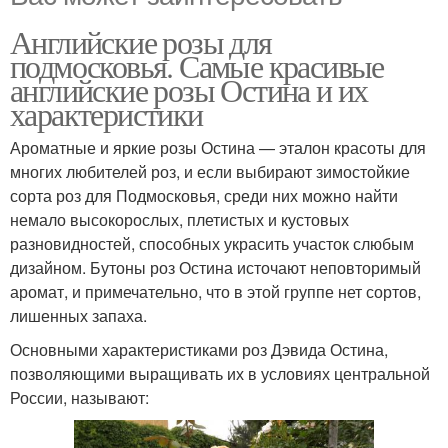
Английские розы для
подмосковья. Самые красивые
английские розы Остина и их
характеристики
Ароматные и яркие розы Остина — эталон красоты для
многих любителей роз, и если выбирают зимостойкие
сорта роз для Подмосковья, среди них можно найти
немало высокорослых, плетистых и кустовых
разновидностей, способных украсить участок слюбым
дизайном. Бутоны роз Остина источают неповторимый
аромат, и примечательно, что в этой группе нет сортов,
лишенных запаха.
Основными характеристиками роз Дэвида Остина,
позволяющими выращивать их в условиях центральной
России, называют: