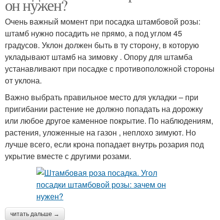
он нужен?
Очень важный момент при посадка штамбовой розы:
штамб нужно посадить не прямо, а под углом 45
градусов. Уклон должен быть в ту сторону, в которую
укладывают штамб на зимовку . Опору для штамба
устанавливают при посадке с противоположной стороны
от уклона.
Важно выбрать правильное место для укладки – при
пригибании растение не должно попадать на дорожку
или любое другое каменное покрытие. По наблюдениям,
растения, уложенные на газон , неплохо зимуют. Но
лучше всего, если крона попадает внутрь розария под
укрытие вместе с другими розами.
читать дальше →