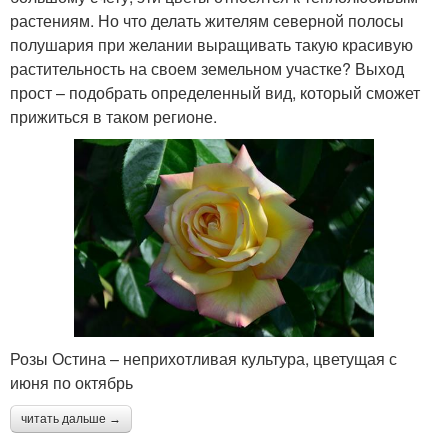
растениям. Но что делать жителям северной полосы
полушария при желании выращивать такую красивую
растительность на своем земельном участке? Выход
прост – подобрать определенный вид, который сможет
прижиться в таком регионе.
Розы Остина – неприхотливая культура, цветущая с
июня по октябрь
читать дальше →