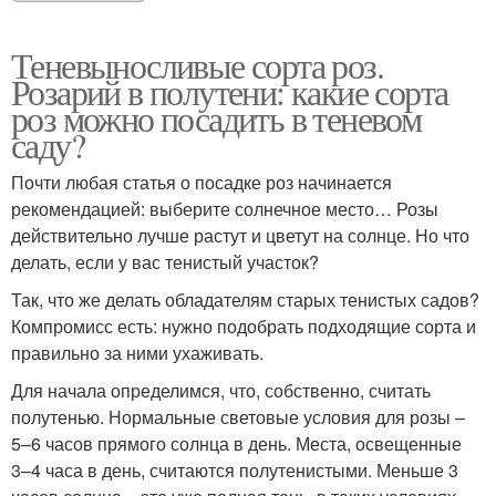
Теневыносливые сорта роз.
Розарий в полутени: какие сорта
роз можно посадить в теневом
саду?
Почти любая статья о посадке роз начинается
рекомендацией: выберите солнечное место… Розы
действительно лучше растут и цветут на солнце. Но что
делать, если у вас тенистый участок?
Так, что же делать обладателям старых тенистых садов?
Компромисс есть: нужно подобрать подходящие сорта и
правильно за ними ухаживать.
Для начала определимся, что, собственно, считать
полутенью. Нормальные световые условия для розы –
5–6 часов прямого солнца в день. Места, освещенные
3–4 часа в день, считаются полутенистыми. Меньше 3