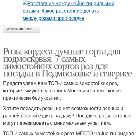
читать дальше →
Розы кордеса лучшие сорта для
подмосковья. 7 самых
зимостойких сортов роз для
посадки в Подмосковье и севернее
Представляем вам ТОП-7 самых зимостойких роз,
которые зимуют в условиях Москвы и Подмосковья
практически без укрытия.
Хотите посадить розы, но нет возможности осенью и
ранней весной ездить на дачу? Посадите розы, которые
могут перезимовать с минимальным укрытием.
ТОП-7 самых зимостойких роз1 МЕСТО Чайно-гибридная