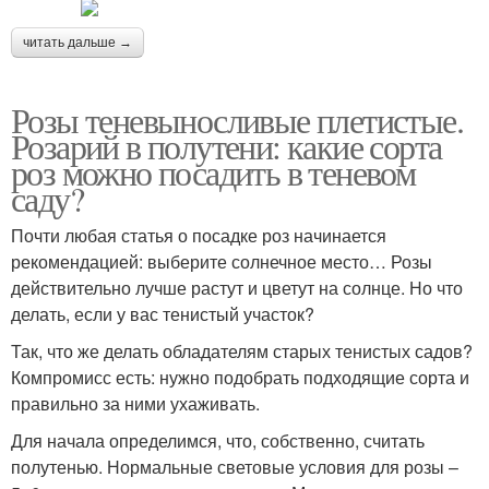
читать дальше →
Розы теневыносливые плетистые.
Розарий в полутени: какие сорта
роз можно посадить в теневом
саду?
Почти любая статья о посадке роз начинается
рекомендацией: выберите солнечное место… Розы
действительно лучше растут и цветут на солнце. Но что
делать, если у вас тенистый участок?
Так, что же делать обладателям старых тенистых садов?
Компромисс есть: нужно подобрать подходящие сорта и
правильно за ними ухаживать.
Для начала определимся, что, собственно, считать
полутенью. Нормальные световые условия для розы –