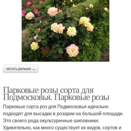
читать дальше →
Парковые розы сорта для
Подмосковья. Парковые розы
Парковые сорта роз для Подмосковья идеально
подходят для высадки в розарии на большой площади.
Это своего рода окультуренные шиповники.
Удивительно, как много существует их видов, сортов и