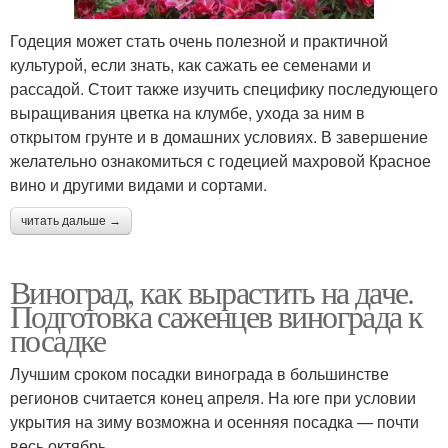
Годеция может стать очень полезной и практичной
культурой, если знать, как сажать ее семенами и
рассадой. Стоит также изучить специфику последующего
выращивания цветка на клумбе, ухода за ним в
открытом грунте и в домашних условиях. В завершение
желательно ознакомиться с годецией махровой Красное
вино и другими видами и сортами.
читать дальше →
Виноград, как вырастить на даче.
Подготовка саженцев винограда к
посадке
Лучшим сроком посадки винограда в большинстве
регионов считается конец апреля. На юге при условии
укрытия на зиму возможна и осенняя посадка — почти
весь октябрь.