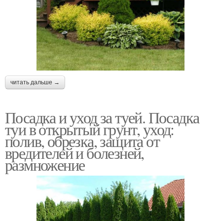
читать дальше →
Посадка и уход за туей. Посадка
туи в открытый грунт, уход:
полив, обрезка, защита от
вредителей и болезней,
размножение