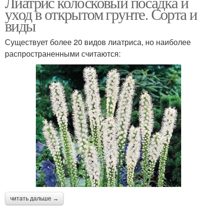
Лиатрис колосковый посадка и
уход в открытом грунте. Сорта и
виды
Существует более 20 видов лиатриса, но наиболее
распространенными считаются:
читать дальше →