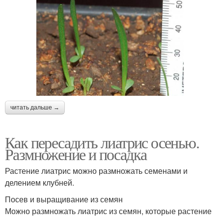
читать дальше →
Как пересадить лиатрис осенью.
Размножение и посадка
Растение лиатрис можно размножать семенами и
делением клубней.
Посев и выращивание из семян
Можно размножать лиатрис из семян, которые растение