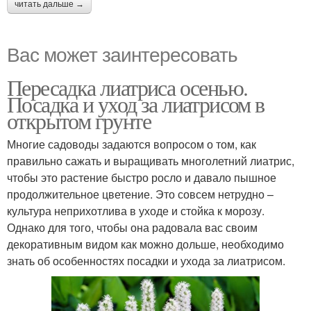
читать дальше →
Вас может заинтересовать
Пересадка лиатриса осенью.
Посадка и уход за лиатрисом в
открытом грунте
Многие садоводы задаются вопросом о том, как
правильно сажать и выращивать многолетний лиатрис,
чтобы это растение быстро росло и давало пышное
продолжительное цветение. Это совсем нетрудно –
культура неприхотлива в уходе и стойка к морозу.
Однако для того, чтобы она радовала вас своим
декоративным видом как можно дольше, необходимо
знать об особенностях посадки и ухода за лиатрисом.