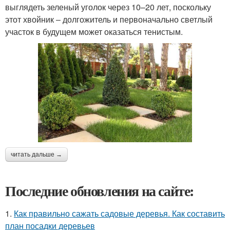
выглядеть зеленый уголок через 10–20 лет, поскольку
этот хвойник ‒ долгожитель и первоначально светлый
участок в будущем может оказаться тенистым.
читать дальше →
Последние обновления на сайте:
1.
Как правильно сажать садовые деревья. Как составить
план посадки деревьев