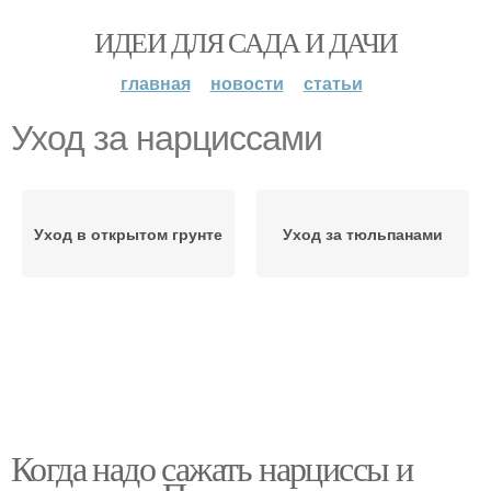
ИДЕИ ДЛЯ САДА И ДАЧИ
главная
новости
статьи
Уход за нарциссами
Уход в открытом грунте
Уход за тюльпанами
Когда надо сажать нарциссы и