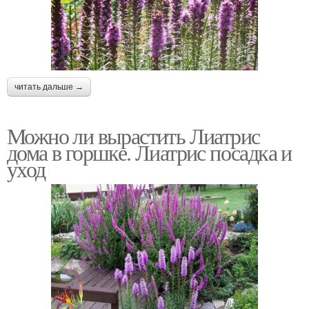
читать дальше →
Можно ли вырастить Лиатрис
дома в горшке. Лиатрис посадка и
уход