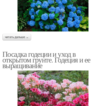
читать дальше →
Посадка годеции и уход в
открытом грунте. Годеция и ее
выращивание