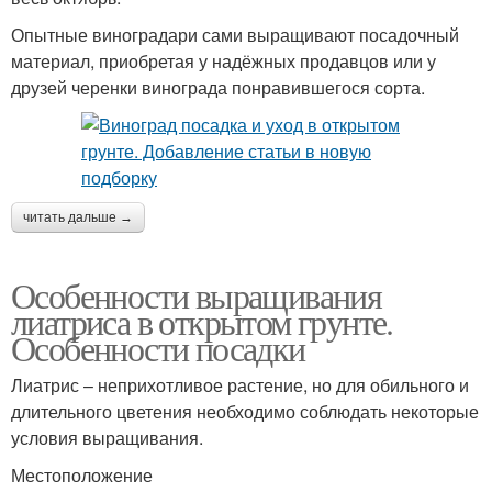
Опытные виноградари сами выращивают посадочный
материал, приобретая у надёжных продавцов или у
друзей черенки винограда понравившегося сорта.
читать дальше →
Особенности выращивания
лиатриса в открытом грунте.
Особенности посадки
Лиатрис – неприхотливое растение, но для обильного и
длительного цветения необходимо соблюдать некоторые
условия выращивания.
Местоположение