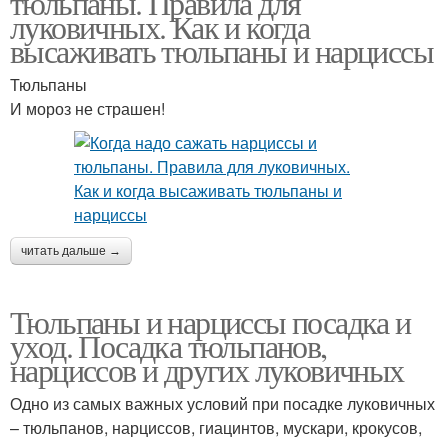
тюльпаны. Правила для
луковичных. Как и когда
высаживать тюльпаны и нарциссы
Тюльпаны
И мороз не страшен!
читать дальше →
Тюльпаны и нарциссы посадка и
уход. Посадка тюльпанов,
нарциссов и других луковичных
Одно из самых важных условий при посадке луковичных
– тюльпанов, нарциссов, гиацинтов, мускари, крокусов,