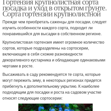
Гортензия крупнолистная сорта
посадка и уход в открытом грунте.
Сорта гортензии крупнолистной
Прежде чем приобретать саженцы для посадки, следует
изучить особенности каждого сорта, подходит ли
понравившийся для высадки в собственном регионе.
Крупнолистовая гортензия имеет огромное количество
сортов, которые подразделены на сортосерии,
включающие в себя схожие разновидности
декоративного кустарника и обладающие одинаковыми
чертами в росте.
Высаживать в саду рекомендуется те сорта, которые
могут пережить зиму, в некоторых регионах придется
прибегнуть к дополнительному укрытию. К наиболее
подходящим для посадки и роста на садовом участке
относят следующие сортосерии: