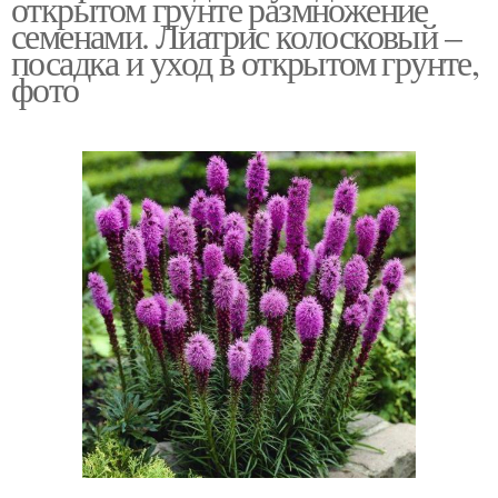
открытом грунте размножение
семенами. Лиатрис колосковый –
посадка и уход в открытом грунте,
фото