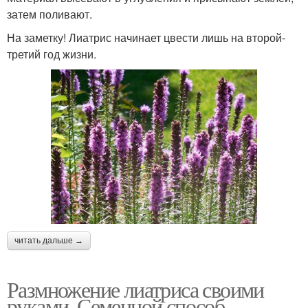
затем поливают.
На заметку! Лиатрис начинает цвести лишь на второй-
третий год жизни.
читать дальше →
Размножение лиатриса своими
руками. Семенной способ