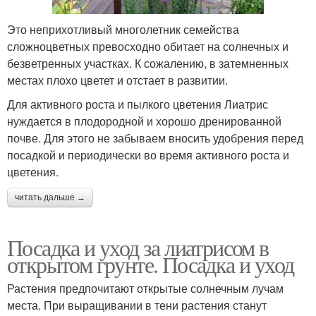
Это неприхотливый многолетник семейства
сложноцветных превосходно обитает на солнечных и
безветренных участках. К сожалению, в затемненных
местах плохо цветет и отстает в развитии.
Для активного роста и пылкого цветения Лиатрис
нуждается в плодородной и хорошо дренированной
почве. Для этого не забываем вносить удобрения перед
посадкой и периодически во время активного роста и
цветения.
читать дальше →
Посадка и уход за лиатрисом в
открытом грунте. Посадка и уход
Растения предпочитают открытые солнечным лучам
места. При выращивании в тени растения станут