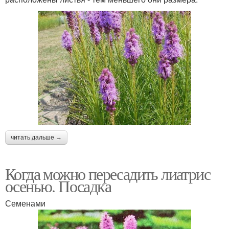
читать дальше →
Когда можно пересадить лиатрис
осенью. Посадка
Семенами