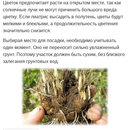
Цветок предпочитает расти на открытом месте, так как
солнечные лучи не могут причинить большого вреда
цветку. Если лиатрис высадить в полутень, цветы будут
мелкими и блеклыми, а продолжительность цветения
значительно снизится.
Выбирая место для посадки, необходимо учитывать
один момент. Оно не переносит сильно увлажненный
грунт. Поэтому участок должен быть сухим, без близкого
залегания грунтовых вод.