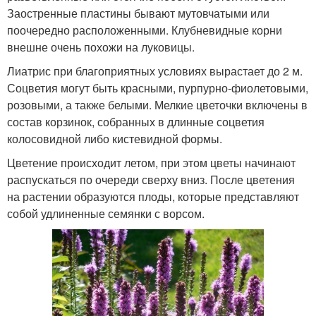
Заостренные пластины бывают мутовчатыми или
поочередно расположенными. Клубневидные корни
внешне очень похожи на луковицы.
Лиатрис при благоприятных условиях вырастает до 2 м.
Соцветия могут быть красными, пурпурно-фиолетовыми,
розовыми, а также белыми. Мелкие цветочки включены в
состав корзинок, собранных в длинные соцветия
колосовидной либо кистевидной формы.
Цветение происходит летом, при этом цветы начинают
распускаться по очереди сверху вниз. После цветения
на растении образуются плоды, которые представляют
собой удлиненные семянки с ворсом.