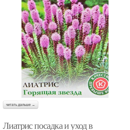
читать дальше →
Лиатрис посадка и уход в