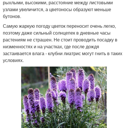
рыхлыми, высокими, расстояние между листовыми
узлами увеличится, а цветоносы образуют меньше
бутонов.
Самую жаркую погоду цветок переносит очень легко,
поэтому даже сильный солнцепек в дневные часы
растениям не страшен. Не стоит проводить посадку в
низменностях и на участках, где после дождя
застаивается влага - клубни лиатрис могут гнить в таких
условиях.