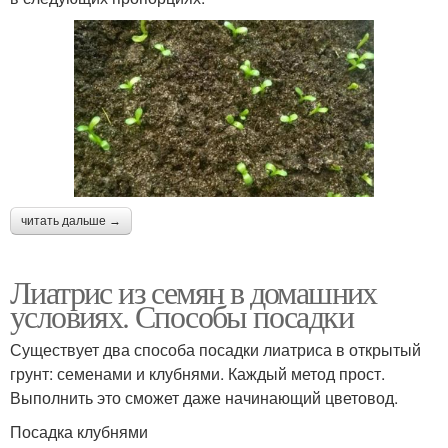
читать дальше →
Лиатрис из семян в домашних
условиях. Способы посадки
Существует два способа посадки лиатриса в открытый
грунт: семенами и клубнями. Каждый метод прост.
Выполнить это сможет даже начинающий цветовод.
Посадка клубнями