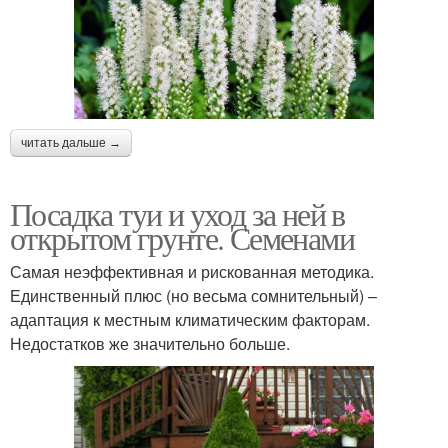
читать дальше →
Посадка туи и уход за ней в
открытом грунте. Семенами
Самая неэффективная и рискованная методика.
Единственный плюс (но весьма сомнительный) –
адаптация к местным климатическим факторам.
Недостатков же значительно больше.