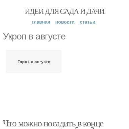
ИДЕИ ДЛЯ САДА И ДАЧИ
главная
новости
статьи
Укроп в августе
Горох в августе
Что можно посадить в конце