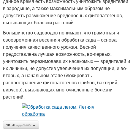
данное время есть возможность уничтожить вредителей
в зародыше, а также максимальным образом не
допустить размножение вредоносных фитопатогенов,
вызывающих болезни растений.
Большинство садоводов понимают, что грамотная и
своевременная весенняя обработка сада – основа
получения качественного урожая. Весной
предоставлена лучшая возможность, во-первых,
уничтожить перезимовавших насекомых — вредителей и
их личинки, не допустив увеличения их популяции, и во-
вторых, а начальном этапе блокировать
распространение фитопатогенов (грибов, бактерий,
вирусов), вызывающих многочисленные болезни
растений.
читать дальше →