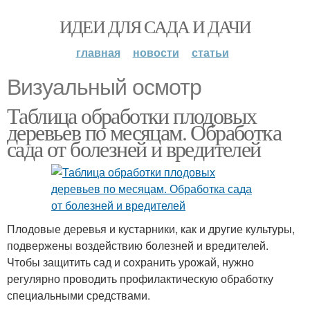
ИДЕИ ДЛЯ САДА И ДАЧИ
главная
новости
статьи
Визуальный осмотр
Таблица обработки плодовых
деревьев по месяцам. Обработка
сада от болезней и вредителей
Плодовые деревья и кустарники, как и другие культуры,
подвержены воздействию болезней и вредителей.
Чтобы защитить сад и сохранить урожай, нужно
регулярно проводить профилактическую обработку
специальными средствами.