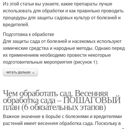
Из этой статьи вы узнаете, какие препараты лучше
использовать для обработки и как правильно проводить
процедуры для защиты садовых культур от болезней и
вредителей.
Подготовка к обработке
Для защиты сада от болезней и насекомых используют
химические средства и народные методы. Однако перед
их применением необходимо провести некоторые
подготовительные мероприятия (рисунок 1):
читать дальше →
Чем обработать сад. Весенняя
обработка сада – ПОШАГОВЫЙ
план (6 обязательных этапов)
Важное значение в борьбе с болезнями и вредителями
растений имеет весенняя обработка сада. Поскольку в