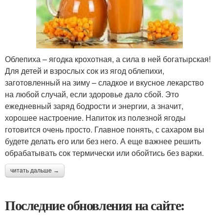
Облепиха – ягодка крохотная, а сила в ней богатырская!
Для детей и взрослых сок из ягод облепихи,
заготовленный на зиму – сладкое и вкусное лекарство
на любой случай, если здоровье дало сбой. Это
ежедневный заряд бодрости и энергии, а значит,
хорошее настроение. Напиток из полезной ягоды
готовится очень просто. Главное понять, с сахаром вы
будете делать его или без него. А еще важнее решить
обрабатывать сок термически или обойтись без варки.
читать дальше →
Последние обновления на сайте: