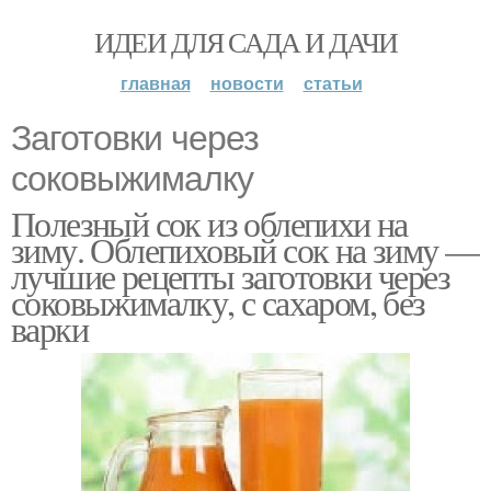
ИДЕИ ДЛЯ САДА И ДАЧИ
главная
новости
статьи
Заготовки через
соковыжималку
Полезный сок из облепихи на
зиму. Облепиховый сок на зиму —
лучшие рецепты заготовки через
соковыжималку, с сахаром, без
варки