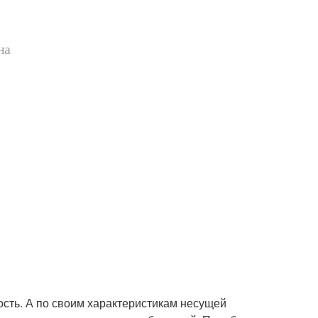
на
сть. А по своим характеристикам несущей