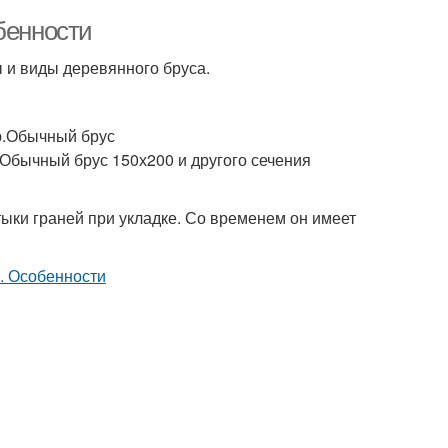
бенности
 и виды деревянного бруса.
ю.Обычный брус
 Обычный брус 150х200 и другого сечения
тыки граней при укладке. Со временем он имеет