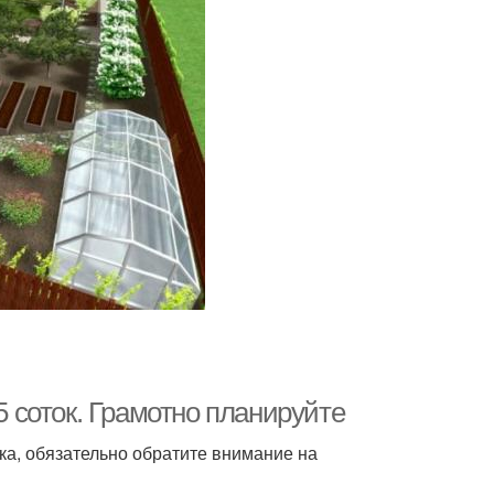
5 соток. Грамотно планируйте
ка, обязательно обратите внимание на