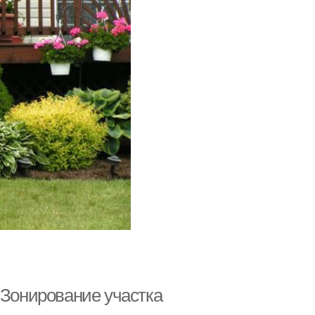
 Зонирование участка