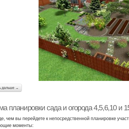
ь дальше →
а планировки сада и огорода 4,5,6,10 и 1
е, чем вы перейдете к непосредственной планировке участ
ющие моменты: