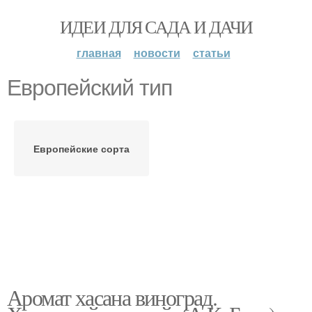
ИДЕИ ДЛЯ САДА И ДАЧИ
главная
новости
статьи
Европейский тип
Европейские сорта
Аромат хасана виноград.