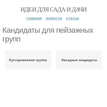
ИДЕИ ДЛЯ САДА И ДАЧИ
главная
новости
статьи
Кандидаты для пейзажных
групп
Кустарниковая группа
Звездные кандидаты