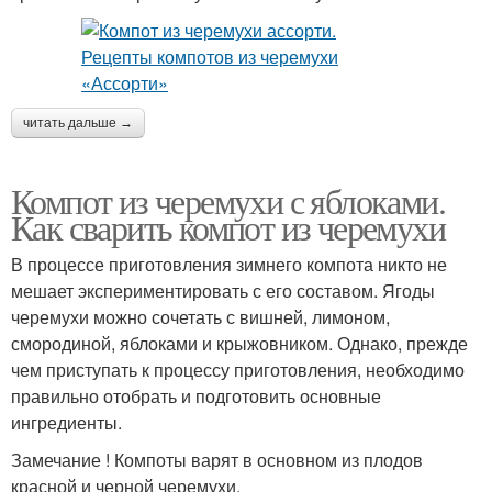
читать дальше →
Компот из черемухи с яблоками.
Как сварить компот из черемухи
В процессе приготовления зимнего компота никто не
мешает экспериментировать с его составом. Ягоды
черемухи можно сочетать с вишней, лимоном,
смородиной, яблоками и крыжовником. Однако, прежде
чем приступать к процессу приготовления, необходимо
правильно отобрать и подготовить основные
ингредиенты.
Замечание ! Компоты варят в основном из плодов
красной и черной черемухи.