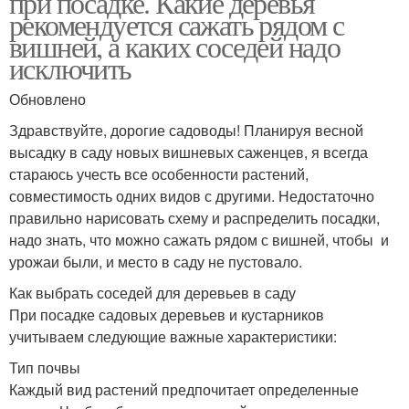
при посадке. Какие деревья
рекомендуется сажать рядом с
вишней, а каких соседей надо
исключить
Обновлено
Здравствуйте, дорогие садоводы! Планируя весной
высадку в саду новых вишневых саженцев, я всегда
стараюсь учесть все особенности растений,
совместимость одних видов с другими. Недостаточно
правильно нарисовать схему и распределить посадки,
надо знать, что можно сажать рядом с вишней, чтобы и
урожаи были, и место в саду не пустовало.
Как выбрать соседей для деревьев в саду
При посадке садовых деревьев и кустарников
учитываем следующие важные характеристики:
Тип почвы
Каждый вид растений предпочитает определенные