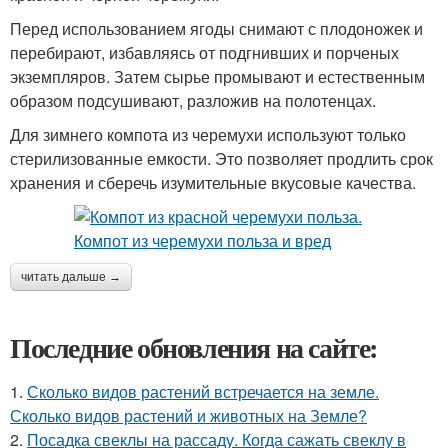
Перед использованием ягоды снимают с плодоножек и
перебирают, избавляясь от подгнивших и порченых
экземпляров. Затем сырье промывают и естественным
образом подсушивают, разложив на полотенцах.
Для зимнего компота из черемухи используют только
стерилизованные емкости. Это позволяет продлить срок
хранения и сберечь изумительные вкусовые качества.
читать дальше →
Последние обновления на сайте:
1.
Сколько видов растений встречается на земле.
Сколько видов растений и животных на Земле?
2.
Посадка свеклы на рассаду. Когда сажать свеклу в