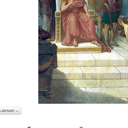
ь дальше →