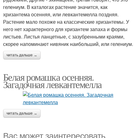
гелениум. В каталогах растение значится, как
хризантема осенняя, или левкантемелла поздняя.
Растение мало похоже на классические хризантемы. У
него нет характерного для хризантем запаха и формы
листьев. Листья ланцетные, с зазубренными краями,
скорее напоминают нивяник наибольший, или гелениум.
читать дальше →
Белая ромашка осенняя.
Загадочная левкантемелла
читать дальше →
Вас может заинтересовать