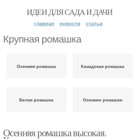
ИДЕИ ДЛЯ САДА И ДАЧИ
главная
новости
статьи
Крупная ромашка
Осенняя ромашка
Канадская ромашка
Белая ромашка
Осенние ромашки
Осенняя ромашка высокая.