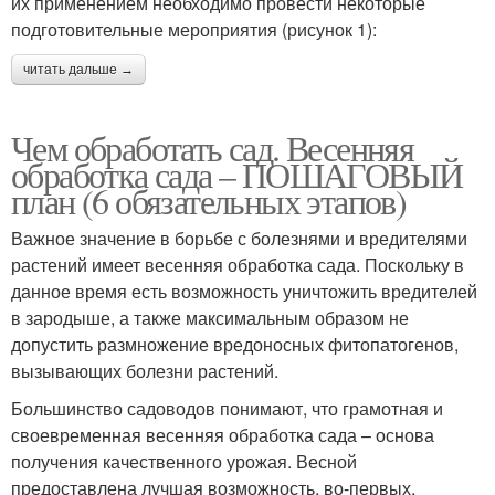
их применением необходимо провести некоторые
подготовительные мероприятия (рисунок 1):
читать дальше →
Чем обработать сад. Весенняя
обработка сада – ПОШАГОВЫЙ
план (6 обязательных этапов)
Важное значение в борьбе с болезнями и вредителями
растений имеет весенняя обработка сада. Поскольку в
данное время есть возможность уничтожить вредителей
в зародыше, а также максимальным образом не
допустить размножение вредоносных фитопатогенов,
вызывающих болезни растений.
Большинство садоводов понимают, что грамотная и
своевременная весенняя обработка сада – основа
получения качественного урожая. Весной
предоставлена лучшая возможность, во-первых,