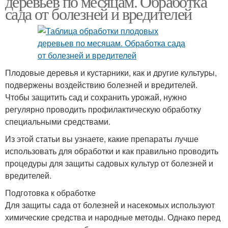
деревьев по месяцам. Обработка
сада от болезней и вредителей
Плодовые деревья и кустарники, как и другие культуры,
подвержены воздействию болезней и вредителей.
Чтобы защитить сад и сохранить урожай, нужно
регулярно проводить профилактическую обработку
специальными средствами.
Из этой статьи вы узнаете, какие препараты лучше
использовать для обработки и как правильно проводить
процедуры для защиты садовых культур от болезней и
вредителей.
Подготовка к обработке
Для защиты сада от болезней и насекомых используют
химические средства и народные методы. Однако перед