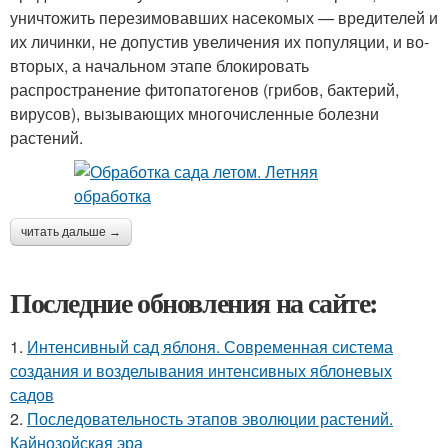
уничтожить перезимовавших насекомых — вредителей и
их личинки, не допустив увеличения их популяции, и во-
вторых, а начальном этапе блокировать
распространение фитопатогенов (грибов, бактерий,
вирусов), вызывающих многочисленные болезни
растений.
читать дальше →
Последние обновления на сайте:
1.
Интенсивный сад яблоня. Современная система
создания и возделывания интенсивных яблоневых
садов
2.
Последовательность этапов эволюции растений.
Кайнозойская эра