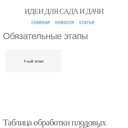
ИДЕИ ДЛЯ САДА И ДАЧИ
главная
новости
статьи
Обязательные этапы
1-ый этап
Таблица обработки плодовых