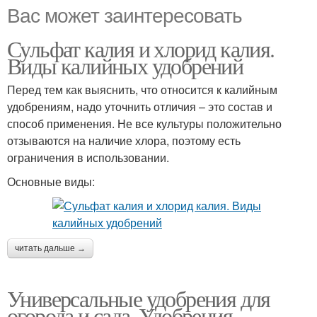
Вас может заинтересовать
Сульфат калия и хлорид калия.
Виды калийных удобрений
Перед тем как выяснить, что относится к калийным
удобрениям, надо уточнить отличия – это состав и
способ применения. Не все культуры положительно
отзываются на наличие хлора, поэтому есть
ограничения в использовании.
Основные виды:
читать дальше →
Универсальные удобрения для
огорода и сада. Удобрения