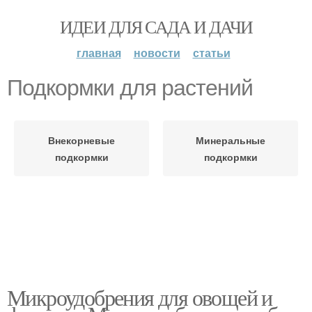
ИДЕИ ДЛЯ САДА И ДАЧИ
главная
новости
статьи
Подкормки для растений
Внекорневые
Минеральные
подкормки
подкормки
Микроудобрения для овощей и