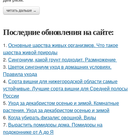
читать дальше →
Последние обновления на сайте:
1.
Основные царства живых организмов. Что такое
царства живой природы
2.
Сингониум, какой грунт подходит. Размножение
3.
Цветок сингониум уход в домашних условиях.
Правила ухода
4.
Сорта вишни для нижегородской области самые
устойчивые. Лучшие сорта вишни для Средней полосы
России
5.
Уход за декабристом осенью и зимой. Комнатные
растения. Уход за декабристом осенью и зимой
6.
Когда убирать физалис овощной. Виды
7.
Вырастить помидоры дома. Помидоры на
подоконнике от А до Я