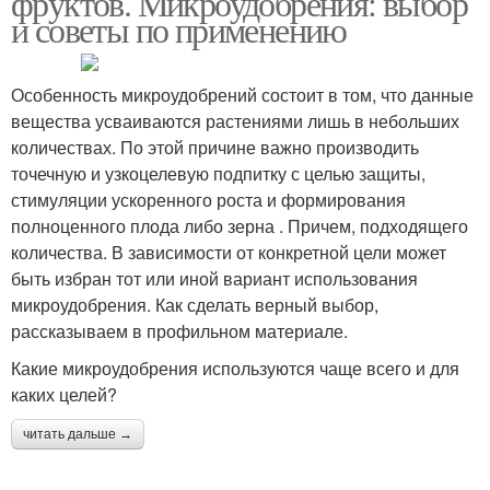
фруктов. Микроудобрения: выбор
и советы по применению
Особенность микроудобрений состоит в том, что данные
вещества усваиваются растениями лишь в небольших
количествах. По этой причине важно производить
точечную и узкоцелевую подпитку с целью защиты,
стимуляции ускоренного роста и формирования
полноценного плода либо зерна . Причем, подходящего
количества. В зависимости от конкретной цели может
быть избран тот или иной вариант использования
микроудобрения. Как сделать верный выбор,
рассказываем в профильном материале.
Какие микроудобрения используются чаще всего и для
каких целей?
читать дальше →