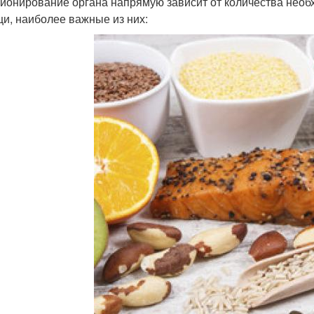
ионирование органа напрямую зависит от количества нео
щи, наиболее важные из них: