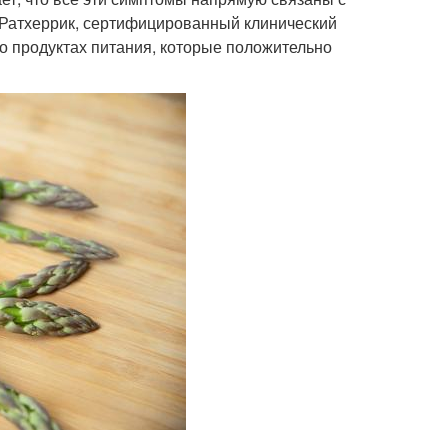
 Ратхеррик, сертифицированный клинический
 о продуктах питания, которые положительно