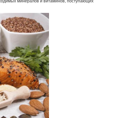
бходимых минералов и витаминов, поступающих