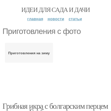
ИДЕИ ДЛЯ САДА И ДАЧИ
главная
новости
статьи
Приготовления с фото
Приготовления на зиму
Грибная икра с болгарским перцем