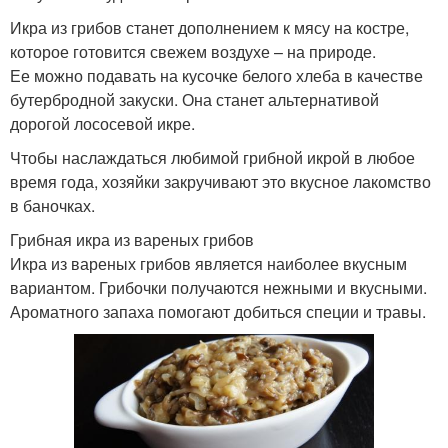
Икра из грибов станет дополнением к мясу на костре,
которое готовится свежем воздухе – на природе.
Ее можно подавать на кусочке белого хлеба в качестве
бутербродной закуски. Она станет альтернативой
дорогой лососевой икре.
Чтобы наслаждаться любимой грибной икрой в любое
время года, хозяйки закручивают это вкусное лакомство
в баночках.
Грибная икра из вареных грибов
Икра из вареных грибов является наиболее вкусным
вариантом. Грибочки получаются нежными и вкусными.
Ароматного запаха помогают добиться специи и травы.