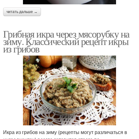
читать дальше →
Грибная икра через мясорубку на
зиму. Классический рецепт икры
из грибов
Икра из грибов на зиму (рецепты могут различаться в