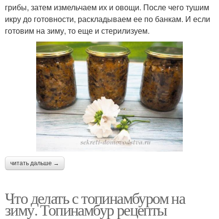
грибы, затем измельчаем их и овощи. После чего тушим
икру до готовности, раскладываем ее по банкам. И если
готовим на зиму, то еще и стерилизуем.
читать дальше →
Что делать с топинамбуром на
зиму. Топинамбур рецепты