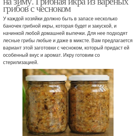
на зиму. Грибная икра из вареных
грибов с чесноком
У каждой хозяйки должно быть в запасе несколько
баночек грибной икры, которая будет и закуской, и
начинкой любой домашней выпечки. Для нее подходят
лесные грибы любые и даже в миксте. Вам предлагается
вариант этой заготовки с чесноком, который придаст ей
особенный вкус и аромат. Икру готовим со
стерилизацией.