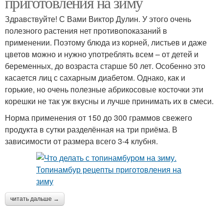
приготовления на зиму
Здравствуйте! С Вами Виктор Дулин. У этого очень
полезного растения нет противопоказаний в
применении. Поэтому блюда из корней, листьев и даже
цветов можно и нужно употреблять всем – от детей и
беременных, до возраста старше 50 лет. Особенно это
касается лиц с сахарным диабетом. Однако, как и
горькие, но очень полезные абрикосовые косточки эти
корешки не так уж вкусны и лучше принимать их в смеси.
Норма применения от 150 до 300 граммов свежего
продукта в сутки разделённая на три приёма. В
зависимости от размера всего 3-4 клубня.
читать дальше →