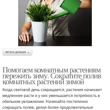
читать дальше →
Помогаем комнатным растениям
пережить зиму. Сократите полив
комнатных растений зимой
Когда световой день сокращается, растения начинают
медленнее расти и у них уменьшается потребность в
обильном увлажнении. Начинайте постепенно
сокращать полив, делая более продолжительные