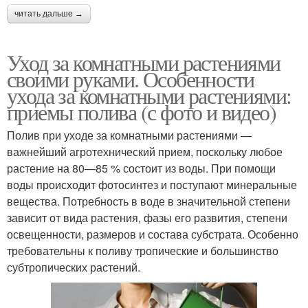
читать дальше →
Уход за комнатными растениями
своими руками. Особенности
ухода за комнатными растениями:
приемы полива (с фото и видео)
Полив при уходе за комнатными растениями —
важнейший агротехнический прием, поскольку любое
растение на 80—85 % состоит из воды. При помощи
воды происходит фотосинтез и поступают минеральные
вещества. Потребность в воде в значительной степени
зависит от вида растения, фазы его развития, степени
освещенности, размеров и состава субстрата. Особенно
требовательны к поливу тропические и большинство
субтропических растений.