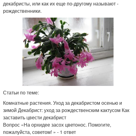
декабристы, или как их еще по-другому называют -
рождественники.
Статьи по теме:
Комнатные растения. Уход за декабристом осенью и
зимой Декабрист: уход за рождественским кактусом Как
заставить цвести декабрист
Вопрос «На орхидее засох цветонос. Помогите,
пожалуйста, советом! » - 1 ответ