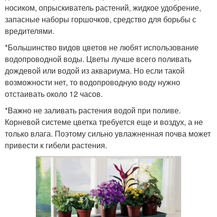
носиком, опрыскиватель растений, жидкое удобрение,
запасные наборы горшочков, средство для борьбы с
вредителями.
*Большинство видов цветов не любят использование
водопроводной воды. Цветы лучше всего поливать
дождевой или водой из аквариума. Но если такой
возможности нет, то водопроводную воду нужно
отстаивать около 12 часов.
*Важно не заливать растения водой при поливе.
Корневой системе цветка требуется еще и воздух, а не
только влага. Поэтому сильно увлажненная почва может
привести к гибели растения.