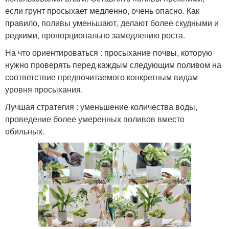
если грунт просыхает медленно, очень опасно. Как
правило, поливы уменьшают, делают более скудными и
редкими, пропорционально замедлению роста.
На что ориентироваться : просыхание почвы, которую
нужно проверять перед каждым следующим поливом на
соответствие предпочитаемого конкретным видам
уровня просыхания.
Лучшая стратегия : уменьшение количества воды,
проведение более умеренных поливов вместо
обильных.