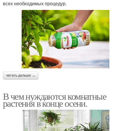
всех необходимых процедур.
читать дальше →
В чем нуждаются комнатные
растения в конце осени.