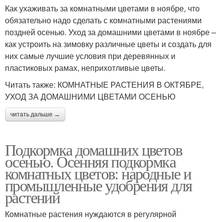
Как ухаживать за комнатными цветами в ноябре, что
обязательно надо сделать с комнатными растениями
поздней осенью. Уход за домашними цветами в ноябре –
как устроить на зимовку различные цветы и создать для
них самые лучшие условия при деревянных и
пластиковых рамах, неприхотливые цветы.
Читать также: КОМНАТНЫЕ РАСТЕНИЯ В ОКТЯБРЕ,
УХОД ЗА ДОМАШНИМИ ЦВЕТАМИ ОСЕНЬЮ
читать дальше →
Подкормка домашних цветов
осенью. Осенняя подкормка
комнатных цветов: народные и
промышленные удобрения для
растений
Комнатные растения нуждаются в регулярной