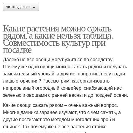
читать дальше →
Какие растения можно сажать
рядом, а какие нельзя таблица.
Совместимость культур при
посадке
Далеко не все овощи могут ужиться по соседству.
Почему же одни овощи можно сажать рядом и получать
замечательный урожай, а другие, напротив, несут одни
лишь огорчения? Рассмотрим, как организовать
непрерывный огородный конвейер, снабжающий нас
зеленью и овощами с ранней весны и до поздней осени.
Какие овощи сажать рядом – очень важный вопрос.
Многие дачники заранее изучают, что с чем сажать, а
другие постигают это методом многолетних проб и
ошибок. Так почему же не все растения стойко