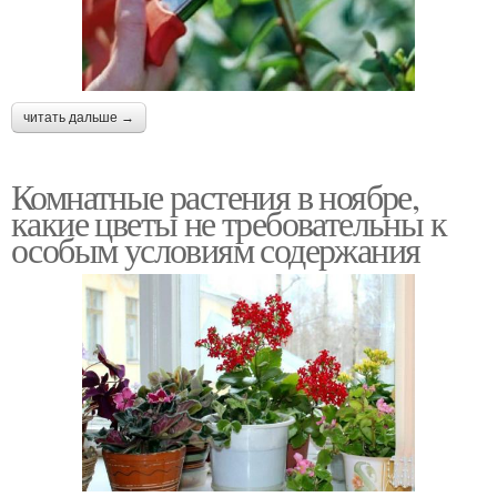
читать дальше →
Комнатные растения в ноябре,
какие цветы не требовательны к
особым условиям содержания