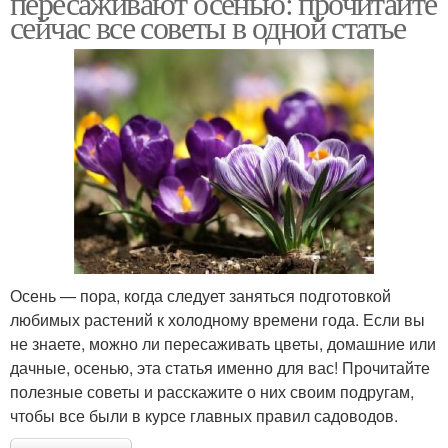
пересаживают осенью: прочитайте
сейчас все советы в одной статье
Осень — пора, когда следует заняться подготовкой
любимых растений к холодному времени года. Если вы
не знаете, можно ли пересаживать цветы, домашние или
дачные, осенью, эта статья именно для вас! Прочитайте
полезные советы и расскажите о них своим подругам,
чтобы все были в курсе главных правил садоводов.