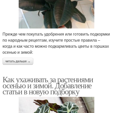
Прежде чем покупать удобрения или готовить подкормки
по народным рецептам, изучите простые правила –
когда и как часто можно подкармливать цветы в горшках
осенью и зимой:
читать дальше →
Как ухаживать за растениями
осенью и зимой. Добавление
статьи в новую подборку