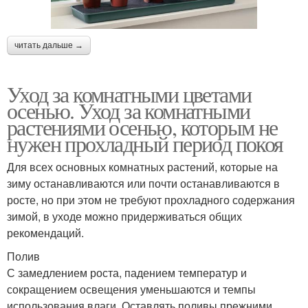
читать дальше →
Уход за комнатными цветами
осенью. Уход за комнатными
растениями осенью, которым не
нужен прохладный период покоя
Для всех основных комнатных растений, которые на
зиму останавливаются или почти останавливаются в
росте, но при этом не требуют прохладного содержания
зимой, в уходе можно придерживаться общих
рекомендаций.
Полив
С замедлением роста, падением температур и
сокращением освещения уменьшаются и темпы
использования влаги. Оставлять поливы прежними,