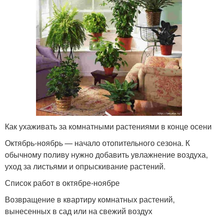
Как ухаживать за комнатными растениями в конце осени
Октябрь-ноябрь — начало отопительного сезона. К
обычному поливу нужно добавить увлажнение воздуха,
уход за листьями и опрыскивание растений.
Список работ в октябре-ноябре
Возвращение в квартиру комнатных растений,
вынесенных в сад или на свежий воздух