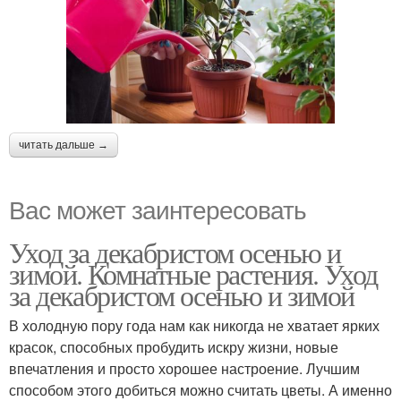
читать дальше →
Вас может заинтересовать
Уход за декабристом осенью и
зимой. Комнатные растения. Уход
за декабристом осенью и зимой
В холодную пору года нам как никогда не хватает ярких
красок, способных пробудить искру жизни, новые
впечатления и просто хорошее настроение. Лучшим
способом этого добиться можно считать цветы. А именно