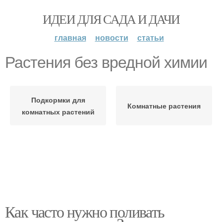
ИДЕИ ДЛЯ САДА И ДАЧИ
главная
новости
статьи
Растения без вредной химии
Подкормки для
Комнатные растения
комнатных растений
Как часто нужно поливать