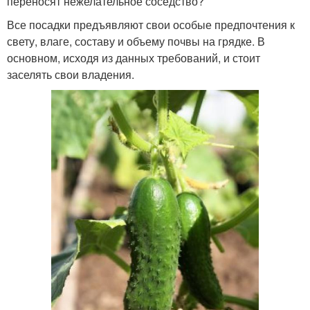
переносят нежелательное соседство?
Все посадки предъявляют свои особые предпочтения к
свету, влаге, составу и объему почвы на грядке. В
основном, исходя из данных требований, и стоит
заселять свои владения.