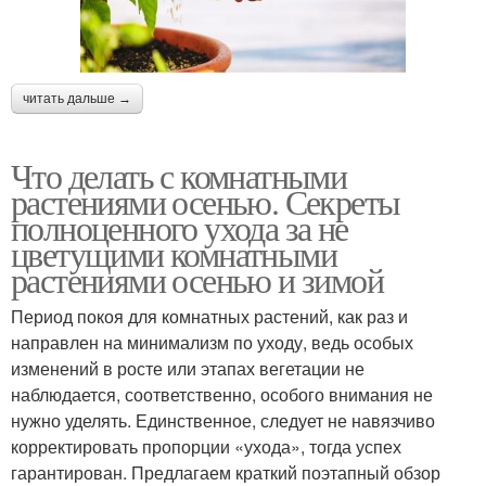
читать дальше →
Что делать с комнатными
растениями осенью. Секреты
полноценного ухода за не
цветущими комнатными
растениями осенью и зимой
Период покоя для комнатных растений, как раз и
направлен на минимализм по уходу, ведь особых
изменений в росте или этапах вегетации не
наблюдается, соответственно, особого внимания не
нужно уделять. Единственное, следует не навязчиво
корректировать пропорции «ухода», тогда успех
гарантирован. Предлагаем краткий поэтапный обзор