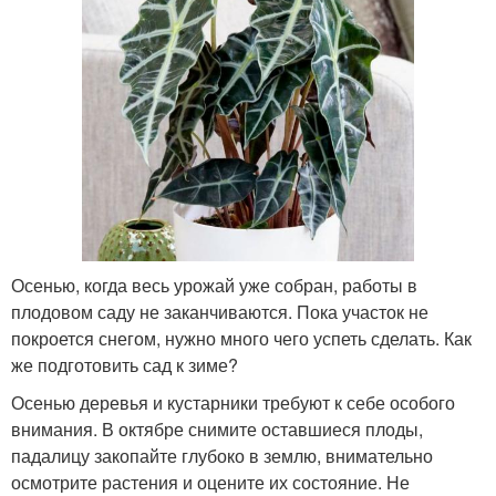
Осенью, когда весь урожай уже собран, работы в
плодовом саду не заканчиваются. Пока участок не
покроется снегом, нужно много чего успеть сделать. Как
же подготовить сад к зиме?
Осенью деревья и кустарники требуют к себе особого
внимания. В октябре снимите оставшиеся плоды,
падалицу закопайте глубоко в землю, внимательно
осмотрите растения и оцените их состояние. Не