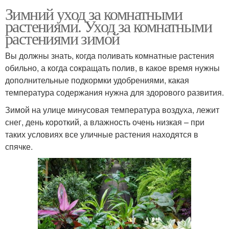
Зимний уход за комнатными
растениями. Уход за комнатными
растениями зимой
Вы должны знать, когда поливать комнатные растения
обильно, а когда сокращать полив, в какое время нужны
дополнительные подкормки удобрениями, какая
температура содержания нужна для здорового развития.
Зимой на улице минусовая температура воздуха, лежит
снег, день короткий, а влажность очень низкая – при
таких условиях все уличные растения находятся в
спячке.