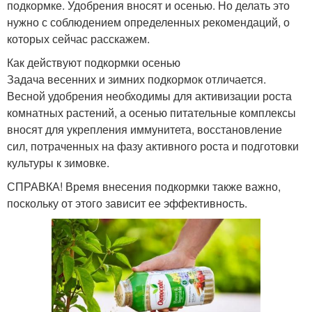
подкормке. Удобрения вносят и осенью. Но делать это
нужно с соблюдением определенных рекомендаций, о
которых сейчас расскажем.
Как действуют подкормки осенью
Задача весенних и зимних подкормок отличается.
Весной удобрения необходимы для активизации роста
комнатных растений, а осенью питательные комплексы
вносят для укрепления иммунитета, восстановление
сил, потраченных на фазу активного роста и подготовки
культуры к зимовке.
СПРАВКА! Время внесения подкормки также важно,
поскольку от этого зависит ее эффективность.