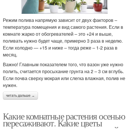
Режим полива напрямую зависит от двух факторов –
температура помещения и вид самого растения. Если в
комнате жарко от обогревателей – это +24 и выше,
поливать нужно будет чаще, примерно 3 раза в неделю.
Если холодно — +15 и ниже – тогда реже – 1-2 раза в
месяц.
Важно! Главным показателем того, что вазон уже нужно
полить, считается просыхание грунта на 2 – 3 см вглубь.
Если почва сверху мокрая или слегка влажная, полив не
нужен.
читать дальше →
Какие комнатные растения осенью
пересаживают. Какие цветы