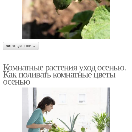
читать дальше →
Комнатные растения уход осенью.
Как поливать комнатные цветы
осенью