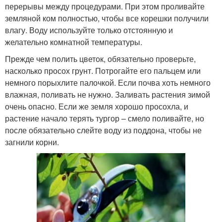
перерывы между процедурами. При этом проливайте
земляной ком полностью, чтобы все корешки получили
влагу. Воду используйте только отстоянную и
желательно комнатной температуры.
Прежде чем полить цветок, обязательно проверьте,
насколько просох грунт. Потрогайте его пальцем или
немного порыхлите палочкой. Если почва хоть немного
влажная, поливать не нужно. Заливать растения зимой
очень опасно. Если же земля хорошо просохла, и
растение начало терять тургор – смело поливайте, но
после обязательно слейте воду из поддона, чтобы не
загнили корни.