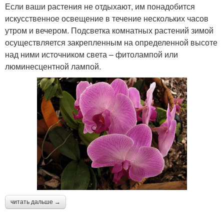
Если ваши растения не отдыхают, им понадобится
искусственное освещение в течение нескольких часов
утром и вечером. Подсветка комнатных растений зимой
осуществляется закрепленным на определенной высоте
над ними источником света – фитолампой или
люминесцентной лампой.
читать дальше →