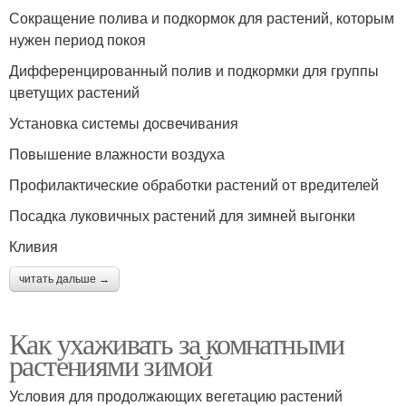
Сокращение полива и подкормок для растений, которым
нужен период покоя
Дифференцированный полив и подкормки для группы
цветущих растений
Установка системы досвечивания
Повышение влажности воздуха
Профилактические обработки растений от вредителей
Посадка луковичных растений для зимней выгонки
Кливия
читать дальше →
Как ухаживать за комнатными
растениями зимой
Условия для продолжающих вегетацию растений