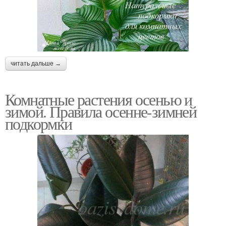
читать дальше →
Комнатные растения осенью и
зимой. Правила осенне-зимней
подкормки