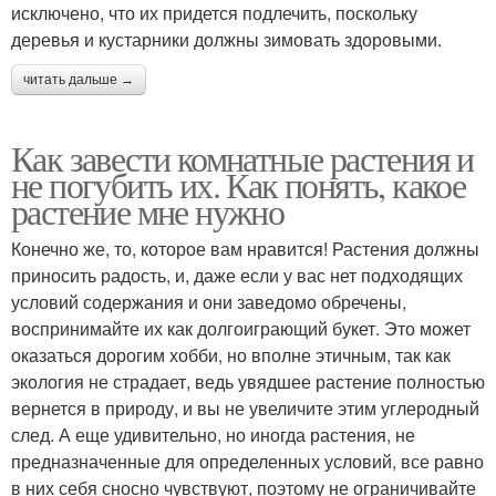
исключено, что их придется подлечить, поскольку
деревья и кустарники должны зимовать здоровыми.
читать дальше →
Как завести комнатные растения и
не погубить их. Как понять, какое
растение мне нужно
Конечно же, то, которое вам нравится! Растения должны
приносить радость, и, даже если у вас нет подходящих
условий содержания и они заведомо обречены,
воспринимайте их как долгоиграющий букет. Это может
оказаться дорогим хобби, но вполне этичным, так как
экология не страдает, ведь увядшее растение полностью
вернется в природу, и вы не увеличите этим углеродный
след. А еще удивительно, но иногда растения, не
предназначенные для определенных условий, все равно
в них себя сносно чувствуют, поэтому не ограничивайте