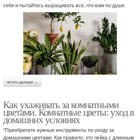
себя и пытайтесь выращивать все, что вам по душе.
читать дальше →
Как ухаживать за комнатными
цветами. Комнатные цветы: уход в
домашних условиях
*Приобретите нужные инструменты по уходу за
домашними цветами. Как правило, это лейка с длинным