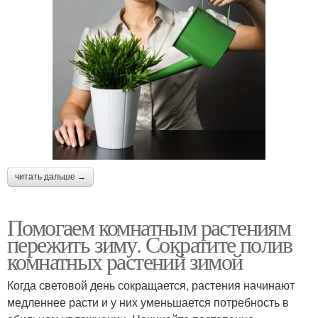
читать дальше →
Помогаем комнатным растениям
пережить зиму. Сократите полив
комнатных растений зимой
Когда световой день сокращается, растения начинают
медленнее расти и у них уменьшается потребность в