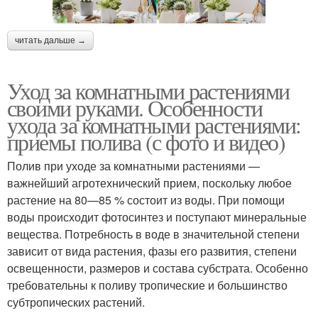
читать дальше →
Уход за комнатными растениями
своими руками. Особенности
ухода за комнатными растениями:
приемы полива (с фото и видео)
Полив при уходе за комнатными растениями —
важнейший агротехнический прием, поскольку любое
растение на 80—85 % состоит из воды. При помощи
воды происходит фотосинтез и поступают минеральные
вещества. Потребность в воде в значительной степени
зависит от вида растения, фазы его развития, степени
освещенности, размеров и состава субстрата. Особенно
требовательны к поливу тропические и большинство
субтропических растений.