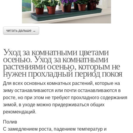
читать дальше →
Уход за комнатными цветами
осенью. Уход за комнатными
растениями осенью, которым не
нужен прохладный период покоя
Для всех основных комнатных растений, которые на
зиму останавливаются или почти останавливаются в
росте, но при этом не требуют прохладного содержания
зимой, в уходе можно придерживаться общих
рекомендаций.
Полив
С замедлением роста, падением температур и