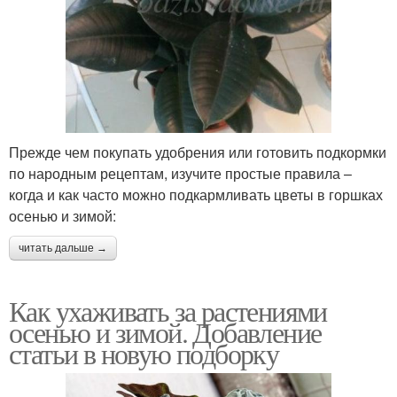
Прежде чем покупать удобрения или готовить подкормки
по народным рецептам, изучите простые правила –
когда и как часто можно подкармливать цветы в горшках
осенью и зимой:
читать дальше →
Как ухаживать за растениями
осенью и зимой. Добавление
статьи в новую подборку