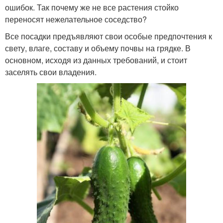
ошибок. Так почему же не все растения стойко
переносят нежелательное соседство?
Все посадки предъявляют свои особые предпочтения к
свету, влаге, составу и объему почвы на грядке. В
основном, исходя из данных требований, и стоит
заселять свои владения.