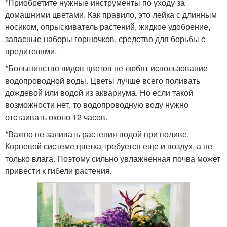
*Приобретите нужные инструменты по уходу за
домашними цветами. Как правило, это лейка с длинным
носиком, опрыскиватель растений, жидкое удобрение,
запасные наборы горшочков, средство для борьбы с
вредителями.
*Большинство видов цветов не любят использование
водопроводной воды. Цветы лучше всего поливать
дождевой или водой из аквариума. Но если такой
возможности нет, то водопроводную воду нужно
отстаивать около 12 часов.
*Важно не заливать растения водой при поливе.
Корневой системе цветка требуется еще и воздух, а не
только влага. Поэтому сильно увлажненная почва может
привести к гибели растения.