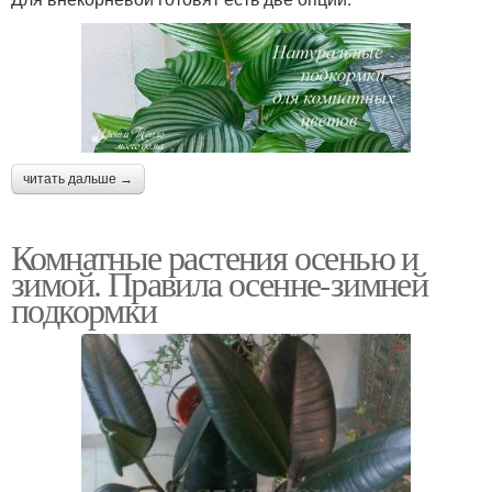
читать дальше →
Комнатные растения осенью и
зимой. Правила осенне-зимней
подкормки