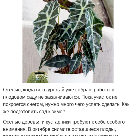
Осенью, когда весь урожай уже собран, работы в
плодовом саду не заканчиваются. Пока участок не
покроется снегом, нужно много чего успеть сделать. Как
же подготовить сад к зиме?
Осенью деревья и кустарники требуют к себе особого
внимания. В октябре снимите оставшиеся плоды,