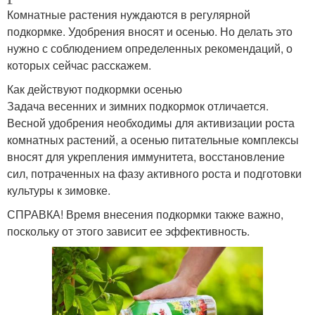
Комнатные растения нуждаются в регулярной
подкормке. Удобрения вносят и осенью. Но делать это
нужно с соблюдением определенных рекомендаций, о
которых сейчас расскажем.
Как действуют подкормки осенью
Задача весенних и зимних подкормок отличается.
Весной удобрения необходимы для активизации роста
комнатных растений, а осенью питательные комплексы
вносят для укрепления иммунитета, восстановление
сил, потраченных на фазу активного роста и подготовки
культуры к зимовке.
СПРАВКА! Время внесения подкормки также важно,
поскольку от этого зависит ее эффективность.