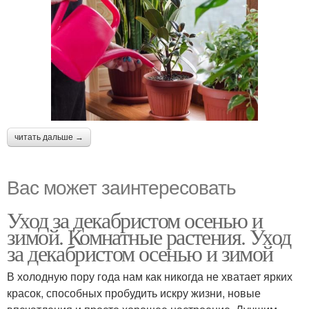
читать дальше →
Вас может заинтересовать
Уход за декабристом осенью и
зимой. Комнатные растения. Уход
за декабристом осенью и зимой
В холодную пору года нам как никогда не хватает ярких
красок, способных пробудить искру жизни, новые