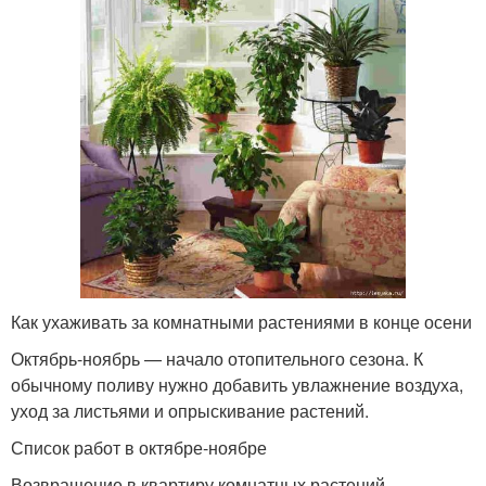
Как ухаживать за комнатными растениями в конце осени
Октябрь-ноябрь — начало отопительного сезона. К
обычному поливу нужно добавить увлажнение воздуха,
уход за листьями и опрыскивание растений.
Список работ в октябре-ноябре
Возвращение в квартиру комнатных растений,