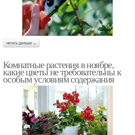
читать дальше →
Комнатные растения в ноябре,
какие цветы не требовательны к
особым условиям содержания