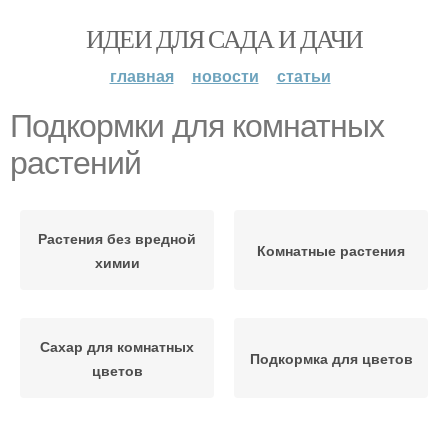
ИДЕИ ДЛЯ САДА И ДАЧИ
главная
новости
статьи
Подкормки для комнатных
растений
Растения без вредной
Комнатные растения
химии
Сахар для комнатных
Подкормка для цветов
цветов