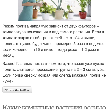
Режим полива напрямую зависит от двух факторов –
температура помещения и вид самого растения. Если в
комнате жарко от обогревателей – это +24 и выше,
поливать нужно будет чаще, примерно 3 раза в неделю.
Если холодно — +15 и ниже – тогда реже – 1-2 раза в
месяц.
Важно! Главным показателем того, что вазон уже нужно
полить, считается просыхание грунта на 2 – 3 см вглубь.
Если почва сверху мокрая или слегка влажная, полив не
нужен.
читать дальше →
Какие комнатные растения осенью