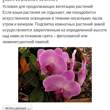
Условия для продолжающих вегетацию растений
Если ваши растения не отдыхают, им понадобится
искусственное освещение в течение нескольких часов
утром и вечером. Подсветка комнатных растений зимой
осуществляется закрепленным на определенной высоте
над ними источником света – фитолампой или
люминесцентной лампой.
читать дальше →