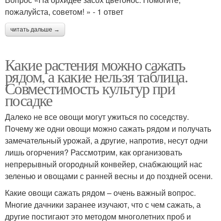
пожалуйста, советом! » - 1 ответ
читать дальше →
Какие растения можно сажать
рядом, а какие нельзя таблица.
Совместимость культур при
посадке
Далеко не все овощи могут ужиться по соседству.
Почему же одни овощи можно сажать рядом и получать
замечательный урожай, а другие, напротив, несут одни
лишь огорчения? Рассмотрим, как организовать
непрерывный огородный конвейер, снабжающий нас
зеленью и овощами с ранней весны и до поздней осени.
Какие овощи сажать рядом – очень важный вопрос.
Многие дачники заранее изучают, что с чем сажать, а
другие постигают это методом многолетних проб и