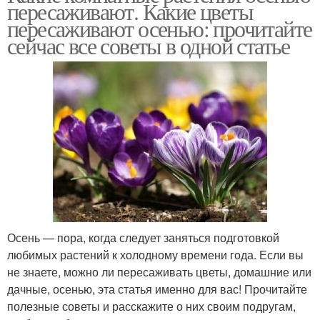
пересаживают. Какие цветы
пересаживают осенью: прочитайте
сейчас все советы в одной статье
Осень — пора, когда следует заняться подготовкой
любимых растений к холодному времени года. Если вы
не знаете, можно ли пересаживать цветы, домашние или
дачные, осенью, эта статья именно для вас! Прочитайте
полезные советы и расскажите о них своим подругам,