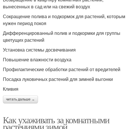
вынесенных в сад или на свежий воздух
Сокращение полива и подкормок для растений, которым
нужен период покоя
Дифференцированный полив и подкормки для группы
цветущих растений
Установка системы досвечивания
Повышение влажности воздуха
Профилактические обработки растений от вредителей
Посадка луковичных растений для зимней выгонки
Кливия
читать дальше →
Как ухаживать за комнатными
растениями зимой