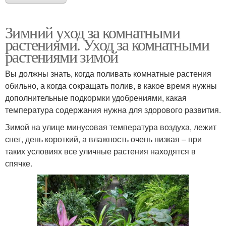
Зимний уход за комнатными
растениями. Уход за комнатными
растениями зимой
Вы должны знать, когда поливать комнатные растения
обильно, а когда сокращать полив, в какое время нужны
дополнительные подкормки удобрениями, какая
температура содержания нужна для здорового развития.
Зимой на улице минусовая температура воздуха, лежит
снег, день короткий, а влажность очень низкая – при
таких условиях все уличные растения находятся в
спячке.