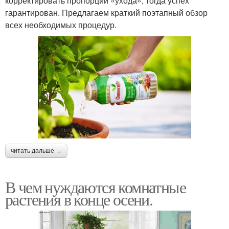
корректировать пропорции «ухода», тогда успех
гарантирован. Предлагаем краткий поэтапный обзор
всех необходимых процедур.
читать дальше →
В чем нуждаются комнатные
растения в конце осени.