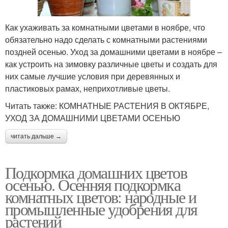
Как ухаживать за комнатными цветами в ноябре, что
обязательно надо сделать с комнатными растениями
поздней осенью. Уход за домашними цветами в ноябре –
как устроить на зимовку различные цветы и создать для
них самые лучшие условия при деревянных и
пластиковых рамах, неприхотливые цветы.
Читать также: КОМНАТНЫЕ РАСТЕНИЯ В ОКТЯБРЕ,
УХОД ЗА ДОМАШНИМИ ЦВЕТАМИ ОСЕНЬЮ
читать дальше →
Подкормка домашних цветов
осенью. Осенняя подкормка
комнатных цветов: народные и
промышленные удобрения для
растений