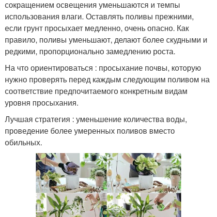
сокращением освещения уменьшаются и темпы
использования влаги. Оставлять поливы прежними,
если грунт просыхает медленно, очень опасно. Как
правило, поливы уменьшают, делают более скудными и
редкими, пропорционально замедлению роста.
На что ориентироваться : просыхание почвы, которую
нужно проверять перед каждым следующим поливом на
соответствие предпочитаемого конкретным видам
уровня просыхания.
Лучшая стратегия : уменьшение количества воды,
проведение более умеренных поливов вместо
обильных.