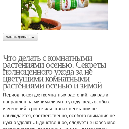
читать дальше →
Что делать с комнатными
растениями осенью. Секреты
полноценного ухода за не
цветущими комнатными
растениями осенью и зимой
Период покоя для комнатных растений, как раз и
направлен на минимализм по уходу, ведь особых
изменений в росте или этапах вегетации не
наблюдается, соответственно, особого внимания не
нужно уделять. Единственное, следует не навязчиво