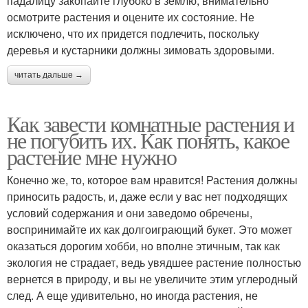
падалицу закопайте глубоко в землю, внимательно
осмотрите растения и оцените их состояние. Не
исключено, что их придется подлечить, поскольку
деревья и кустарники должны зимовать здоровыми.
читать дальше →
Как завести комнатные растения и
не погубить их. Как понять, какое
растение мне нужно
Конечно же, то, которое вам нравится! Растения должны
приносить радость, и, даже если у вас нет подходящих
условий содержания и они заведомо обречены,
воспринимайте их как долгоиграющий букет. Это может
оказаться дорогим хобби, но вполне этичным, так как
экология не страдает, ведь увядшее растение полностью
вернется в природу, и вы не увеличите этим углеродный
след. А еще удивительно, но иногда растения, не