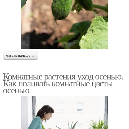
читать дальше →
Комнатные растения уход осенью.
Как поливать комнатные цветы
осенью