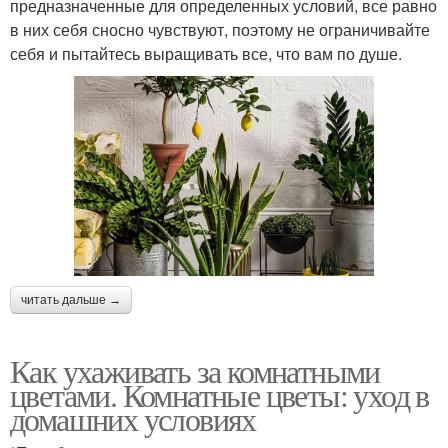
предназначенные для определенных условий, все равно
в них себя сносно чувствуют, поэтому не ограничивайте
себя и пытайтесь выращивать все, что вам по душе.
читать дальше →
Как ухаживать за комнатными
цветами. Комнатные цветы: уход в
домашних условиях