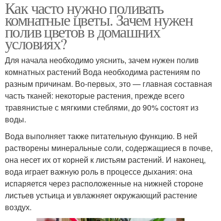
Как часто нужно поливать
комнатные цветы. Зачем нужен
полив цветов в домашних
условиях?
Для начала необходимо уяснить, зачем нужен полив
комнатных растений Вода необходима растениям по
разным причинам. Во-первых, это — главная составная
часть тканей: некоторые растения, прежде всего
травянистые с мягкими стеблями, до 90% состоят из
воды.
Вода выполняет также питательную функцию. В ней
растворены минеральные соли, содержащиеся в почве,
она несет их от корней к листьям растений. И наконец,
вода играет важную роль в процессе дыхания: она
испаряется через расположенные на нижней стороне
листьев устьица и увлажняет окружающий растение
воздух.