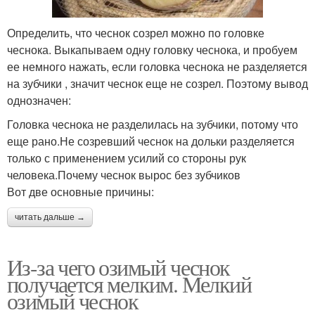
Определить, что чеснок созрел можно по головке
чеснока. Выкапываем одну головку чеснока, и пробуем
ее немного нажать, если головка чеснока не разделяется
на зубчики , значит чеснок еще не созрел. Поэтому вывод
однозначен:
Головка чеснока не разделилась на зубчики, потому что
еще рано.Не созревший чеснок на дольки разделяется
только с применением усилий со стороны рук
человека.Почему чеснок вырос без зубчиков
Вот две основные причины:
читать дальше →
Из-за чего озимый чеснок
получается мелким. Мелкий
озимый чеснок