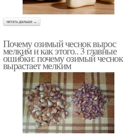
читать дальше →
Почему озимый чеснок вырос
мелким и как этого.. 3 главные
ошибки: почему озимый чеснок
вырастает мелким