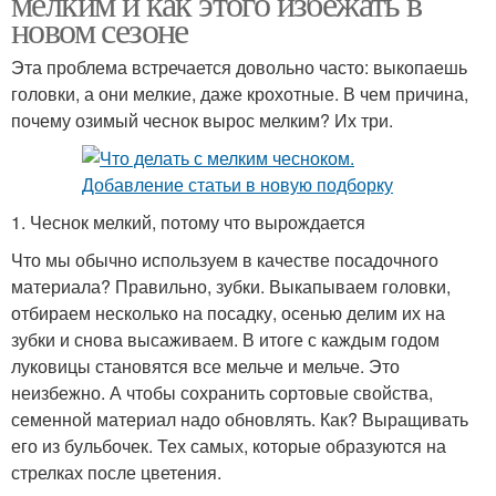
мелким и как этого избежать в
новом сезоне
Эта проблема встречается довольно часто: выкопаешь
головки, а они мелкие, даже крохотные. В чем причина,
почему озимый чеснок вырос мелким? Их три.
1. Чеснок мелкий, потому что вырождается
Что мы обычно используем в качестве посадочного
материала? Правильно, зубки. Выкапываем головки,
отбираем несколько на посадку, осенью делим их на
зубки и снова высаживаем. В итоге с каждым годом
луковицы становятся все мельче и мельче. Это
неизбежно. А чтобы сохранить сортовые свойства,
семенной материал надо обновлять. Как? Выращивать
его из бульбочек. Тех самых, которые образуются на
стрелках после цветения.