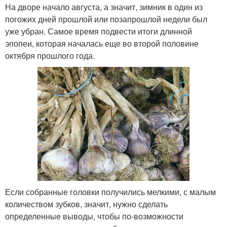
На дворе начало августа, а значит, зимник в один из
погожих дней прошлой или позапрошлой недели был
уже убран. Самое время подвести итоги длинной
эпопеи, которая началась еще во второй половине
октября прошлого года.
Если собранные головки получились мелкими, с малым
количеством зубков, значит, нужно сделать
определенные выводы, чтобы по-возможности