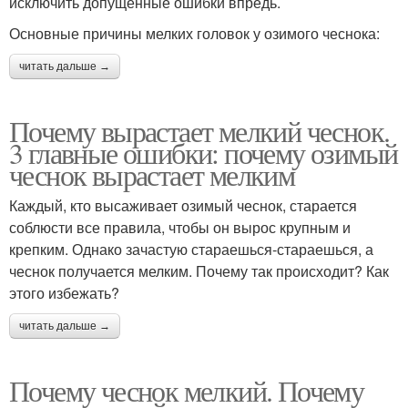
исключить допущенные ошибки впредь.
Основные причины мелких головок у озимого чеснока:
читать дальше →
Почему вырастает мелкий чеснок.
3 главные ошибки: почему озимый
чеснок вырастает мелким
Каждый, кто высаживает озимый чеснок, старается
соблюсти все правила, чтобы он вырос крупным и
крепким. Однако зачастую стараешься-стараешься, а
чеснок получается мелким. Почему так происходит? Как
этого избежать?
читать дальше →
Почему чеснок мелкий. Почему