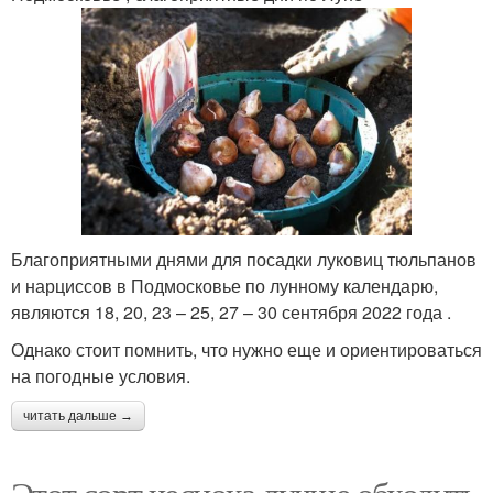
Благоприятными днями для посадки луковиц тюльпанов
и нарциссов в Подмосковье по лунному календарю,
являются 18, 20, 23 – 25, 27 – 30 сентября 2022 года .
Однако стоит помнить, что нужно еще и ориентироваться
на погодные условия.
читать дальше →