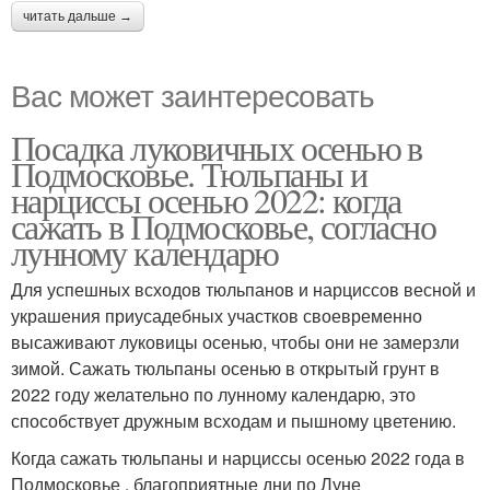
читать дальше →
Вас может заинтересовать
Посадка луковичных осенью в
Подмосковье. Тюльпаны и
нарциссы осенью 2022: когда
сажать в Подмосковье, согласно
лунному календарю
Для успешных всходов тюльпанов и нарциссов весной и
украшения приусадебных участков своевременно
высаживают луковицы осенью, чтобы они не замерзли
зимой. Сажать тюльпаны осенью в открытый грунт в
2022 году желательно по лунному календарю, это
способствует дружным всходам и пышному цветению.
Когда сажать тюльпаны и нарциссы осенью 2022 года в
Подмосковье , благоприятные дни по Луне