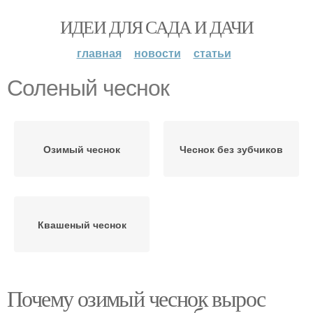
ИДЕИ ДЛЯ САДА И ДАЧИ
главная
новости
статьи
Соленый чеснок
Озимый чеснок
Чеснок без зубчиков
Квашеный чеснок
Почему озимый чеснок вырос