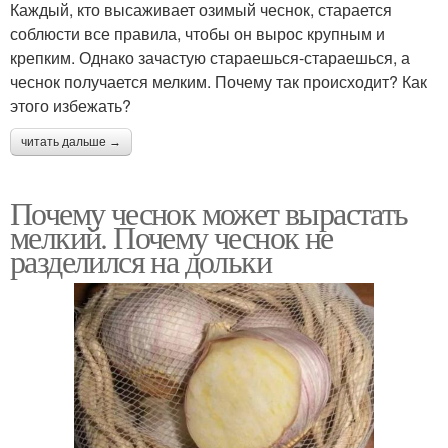
Каждый, кто высаживает озимый чеснок, старается
соблюсти все правила, чтобы он вырос крупным и
крепким. Однако зачастую стараешься-стараешься, а
чеснок получается мелким. Почему так происходит? Как
этого избежать?
читать дальше →
Почему чеснок может вырастать
мелкий. Почему чеснок не
разделился на дольки