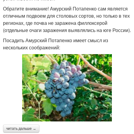
Обратите внимание! Амурский Потапенко сам является
отличным подвоем для столовых сортов, но только в тех
регионах, где почва не заражена филлоксерой
(отдельные очаги заражения выявлялись на юге России).
Посадить Амурский Потапенко имеет смысл из
нескольких соображений:
читать дальше →