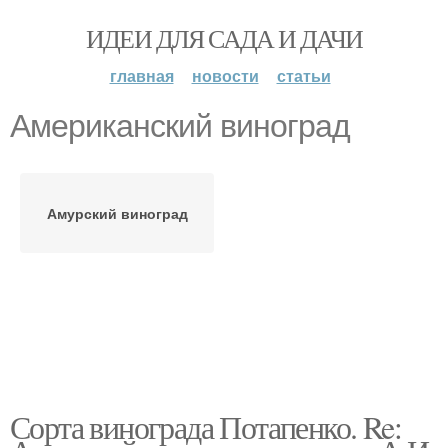
ИДЕИ ДЛЯ САДА И ДАЧИ
главная
новости
статьи
Американский виноград
Амурский виноград
Сорта винограда Потапенко. Re: