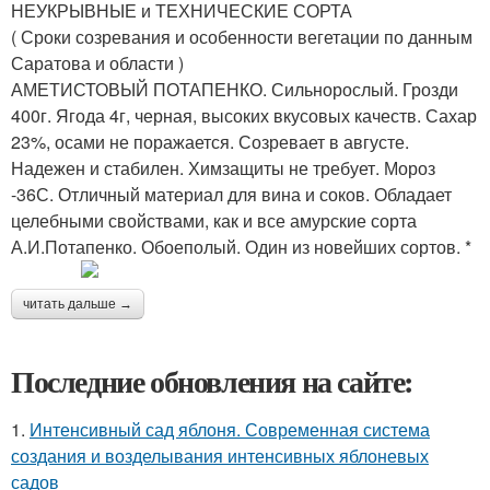
НЕУКРЫВНЫЕ и ТЕХНИЧЕСКИЕ СОРТА
( Сроки созревания и особенности вегетации по данным
Саратова и области )
АМЕТИСТОВЫЙ ПОТАПЕНКО. Сильнорослый. Грозди
400г. Ягода 4г, черная, высоких вкусовых качеств. Сахар
23%, осами не поражается. Созревает в августе.
Надежен и стабилен. Химзащиты не требует. Мороз
-36С. Отличный материал для вина и соков. Обладает
целебными свойствами, как и все амурские сорта
А.И.Потапенко. Обоеполый. Один из новейших сортов. *
читать дальше →
Последние обновления на сайте:
1.
Интенсивный сад яблоня. Современная система
создания и возделывания интенсивных яблоневых
садов