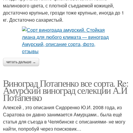
малинового цвета, с плотной съедаемой кожицей,
достаточно крупные, грозди тоже крупные, иногда до 1
кг. Достаточно сахаристый.
читать дальше →
Виноград Потапенко все сорта. Re:
Амурский виноград селекции А.И
Потапенко
Алексей , это описания Сидоренко Ю.И. 2008 года, из
Саратова он давно занимается Амурцами.. была ещё
статья для съезда в Челябинске с описаниями- не могу
найти, попробуй через поисковик…