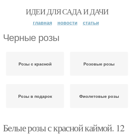
ИДЕИ ДЛЯ САДА И ДАЧИ
главная
новости
статьи
Черные розы
Розы с красной
Розовые розы
Розы в подарок
Фиолетовые розы
Белые розы с красной каймой. 12