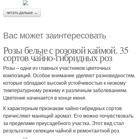
читать дальше →
Вас может заинтересовать
Розы белые с розовой каймой. 35
сортов чайно-гибридных роз
Розы – одни из главных участников цветочных
композиций. Особое внимание уделяют разновидностям,
которые обладают высокой устойчивостью к низкому
температурному режиму и различным заболеваниям.
Цветение начинается в конце июня.
К характерным признакам чайно-гибридных сортов
причисляют манящий аромат. Его можно почувствовать
за пределами приусадебного участка. Этот вид стал
результатом селекции чайной и ремонтантной роз.