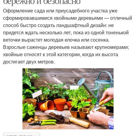
бережно и безопасно
Оформление сада или приусадебного участка уже
сформировавшимися хвойными деревьями — отличный
способ быстро создать ландшафтный дизайн: не
придется ждать несколько лет, пока из одной тоненькой
веточки вырастет молодая елочка или сосенка.
Взрослые саженцы деревьев называют крупномерами;
хвойные относят к этой категории, когда их высота
достигает двух метров.