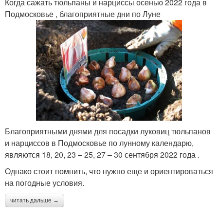
Когда сажать тюльпаны и нарциссы осенью 2022 года в
Подмосковье , благоприятные дни по Луне
Благоприятными днями для посадки луковиц тюльпанов
и нарциссов в Подмосковье по лунному календарю,
являются 18, 20, 23 – 25, 27 – 30 сентября 2022 года .
Однако стоит помнить, что нужно еще и ориентироваться
на погодные условия.
читать дальше →