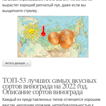
вырастет хороший репчатый лук, даже если вы
выщипните стрелку.
читать дальше →
ТОП-53 лучших самых вкусных
сортов винограда на 2022 год.
Описание сортов винограда
Каждый из представленных типов отличается хорошим
вкусом, неплохим урожаем, нетребовательностью к