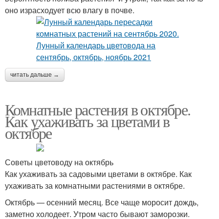
оно израсходует всю влагу в почве.
читать дальше →
Комнатные растения в октябре.
Как ухаживать за цветами в
октябре
Советы цветоводу на октябрь
Как ухаживать за садовыми цветами в октябре. Как
ухаживать за комнатными растениями в октябре.
Октябрь — осенний месяц. Все чаще моросит дождь,
заметно холодеет. Утром часто бывают заморозки.