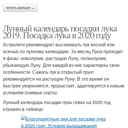
читать дальше →
Лунный календарь посадки лука
2019. Посадка лука в 2020 году
Астрологи рекомендуют высаживать лук весной или
осенью по лунному календарю. За месяц Луна проходит
4 фазы: новолуние, растущую Луну, полнолуние,
убывающую Луну. Для каждой из них характерны свои
особенности. Сажать лук в открытый грунт
рекомендуется на растущую Луну. В это время он
быстрее укореняется, прорастает, адаптируется к новым
условиям (озимые сорта).
Лунный календарь посадки лука севка на 2020 год
отражен в таблице: