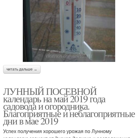
читать дальше →
ЛУННЫЙ ПОСЕВНОЙ
календарь на май 2019 года
садовода и огородника.
Благоприятные и неблагоприятные
дни в мае 2019
Успех получения хорошего урожая по Лунному