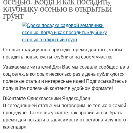
осенью. Когда и как посадить
клубнику осенью в открытый
грунт
Осенью традиционно приходит время для того, чтобы
посадить новые кусты клубники на своем участке.
Уважаемые читатели! Для Вас мы создали сообщества в
соц сетях, в которых несколько раз в день публикуются
полезные статьи и интересные идеи! Подписывайтесь и
получайте полезный контент в удобном формате!
ВКонтакте Одноклассники Яндекс.Дзен
В сегодняшней статье мы поговорим не только о самой
процедуре. Также вы узнаете, как правильно выбрать
время для посадки в зависимости от региона и лунного
календаря.