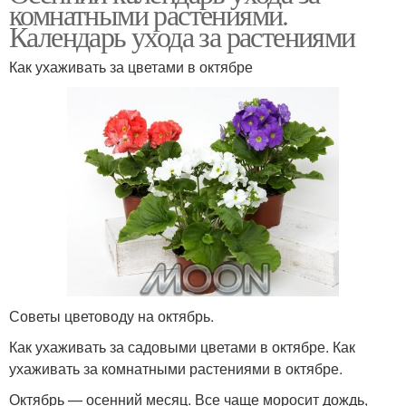
комнатными растениями.
Календарь ухода за растениями
Как ухаживать за цветами в октябре
Советы цветоводу на октябрь.
Как ухаживать за садовыми цветами в октябре. Как
ухаживать за комнатными растениями в октябре.
Октябрь — осенний месяц. Все чаще моросит дождь,