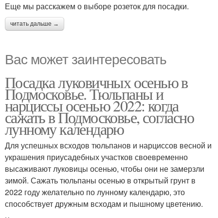
Еще мы расскажем о выборе розеток для посадки.
читать дальше →
Вас может заинтересовать
Посадка луковичных осенью в
Подмосковье. Тюльпаны и
нарциссы осенью 2022: когда
сажать в Подмосковье, согласно
лунному календарю
Для успешных всходов тюльпанов и нарциссов весной и
украшения приусадебных участков своевременно
высаживают луковицы осенью, чтобы они не замерзли
зимой. Сажать тюльпаны осенью в открытый грунт в
2022 году желательно по лунному календарю, это
способствует дружным всходам и пышному цветению.