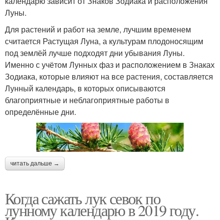
календарю зависит от Знаков Зодиака и расположения
Луны.
Для растений и работ на земле, лучшим временем
считается Растущая Луна, а культурам плодоносящим
под землёй лучше подходят дни убывания Луны.
Именно с учётом Лунных фаз и расположением в Знаках
Зодиака, которые влияют на все растения, составляется
Лунный календарь, в которых описываются
благоприятные и неблагоприятные работы в
определённые дни.
читать дальше →
Когда сажать лук севок по
лунному календарю в 2019 году.