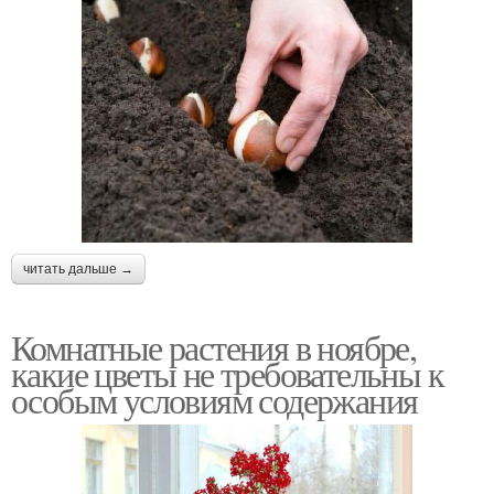
читать дальше →
Комнатные растения в ноябре,
какие цветы не требовательны к
особым условиям содержания