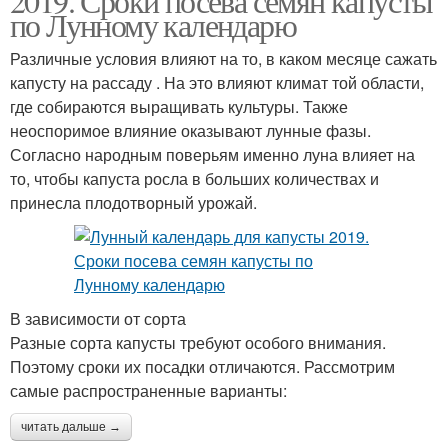
2019. Сроки посева семян капусты
по Лунному календарю
Различные условия влияют на то, в каком месяце сажать
капусту на рассаду . На это влияют климат той области,
где собираются выращивать культуры. Также
неоспоримое влияние оказывают лунные фазы.
Согласно народным поверьям именно луна влияет на
то, чтобы капуста росла в больших количествах и
принесла плодотворный урожай.
В зависимости от сорта
Разные сорта капусты требуют особого внимания.
Поэтому сроки их посадки отличаются. Рассмотрим
самые распространенные варианты:
читать дальше →