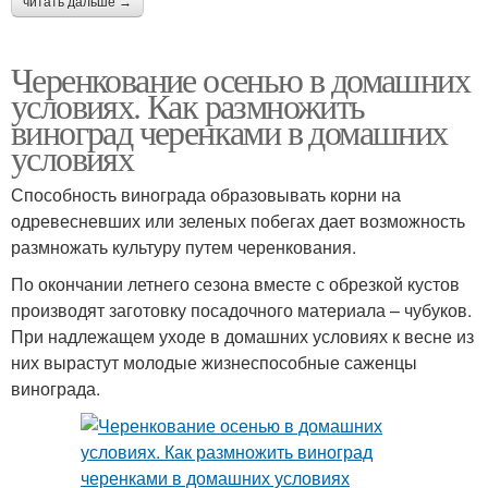
читать дальше →
Черенкование осенью в домашних
условиях. Как размножить
виноград черенками в домашних
условиях
Способность винограда образовывать корни на
одревесневших или зеленых побегах дает возможность
размножать культуру путем черенкования.
По окончании летнего сезона вместе с обрезкой кустов
производят заготовку посадочного материала – чубуков.
При надлежащем уходе в домашних условиях к весне из
них вырастут молодые жизнеспособные саженцы
винограда.