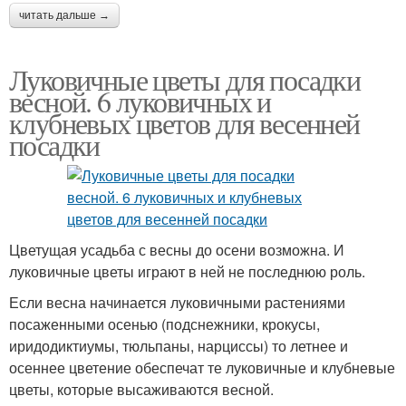
читать дальше →
Луковичные цветы для посадки
весной. 6 луковичных и
клубневых цветов для весенней
посадки
Цветущая усадьба с весны до осени возможна. И
луковичные цветы играют в ней не последнюю роль.
Если весна начинается луковичными растениями
посаженными осенью (подснежники, крокусы,
иридодиктиумы, тюльпаны, нарциссы) то летнее и
осеннее цветение обеспечат те луковичные и клубневые
цветы, которые высаживаются весной.