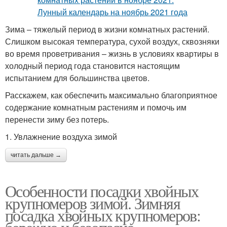
Зима – тяжелый период в жизни комнатных растений.
Слишком высокая температура, сухой воздух, сквозняки
во время проветривания – жизнь в условиях квартиры в
холодный период года становится настоящим
испытанием для большинства цветов.
Расскажем, как обеспечить максимально благоприятное
содержание комнатным растениям и помочь им
перенести зиму без потерь.
1. Увлажнение воздуха зимой
читать дальше →
Особенности посадки хвойных
крупномеров зимой. Зимняя
посадка хвойных крупномеров: