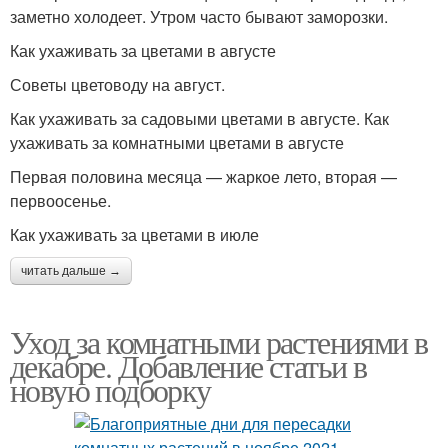
заметно холодеет. Утром часто бывают заморозки.
Как ухаживать за цветами в августе
Советы цветоводу на август.
Как ухаживать за садовыми цветами в августе. Как
ухаживать за комнатными цветами в августе
Первая половина месяца — жаркое лето, вторая —
первоосенье.
Как ухаживать за цветами в июле
читать дальше →
Уход за комнатными растениями в
декабре. Добавление статьи в
новую подборку