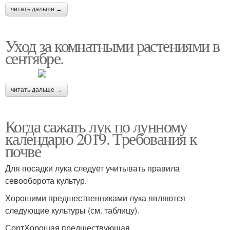
читать дальше →
Уход за комнатными растениями в
сентябре.
читать дальше →
Когда сажать лук по лунному
календарю 2019. Требования к
почве
Для посадки лука следует учитывать правила
севооборота культур.
Хорошими предшественниками лука являются
следующие культуры (см. таблицу).
СортХорошая предшествующая