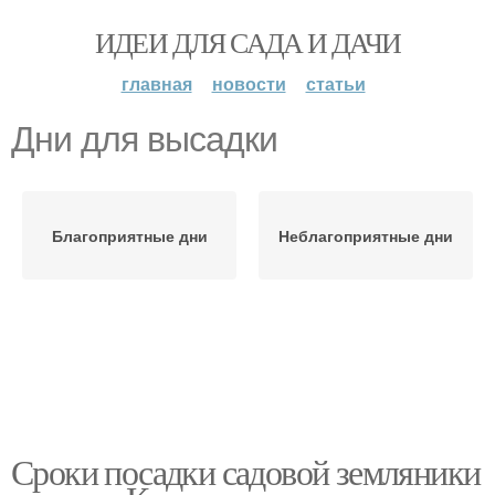
ИДЕИ ДЛЯ САДА И ДАЧИ
главная
новости
статьи
Дни для высадки
Благоприятные дни
Неблагоприятные дни
Сроки посадки садовой земляники