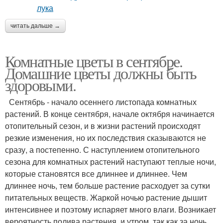
читать дальше →
Комнатные цветы в сентябре.
Домашние цветы должны быть
здоровыми.
Сентябрь - начало осеннего листопада комнатных
растений. В конце сентября, начале октября начинается
отопительный сезон, и в жизни растений происходят
резкие изменения, но их последствия сказываются не
сразу, а постепенно. С наступлением отопительного
сезона для комнатных растений наступают теплые ночи,
которые становятся все длиннее и длиннее. Чем
длиннее ночь, тем больше растение расходует за сутки
питательных веществ. Жаркой ночью растение дышит
интенсивнее и поэтому испаряет много влаги. Возникает
вероятность полива растения и утром, так как за ночь