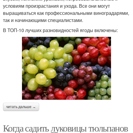
условиям произрастания и ухода. Все они могут
выращиваться как профессиональными виноградарями,
так и начинающими специалистами.
В ТОП-10 лучших разновидностей ягоды включены:
читать дальше →
Когда садить луковицы тюльпанов