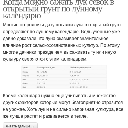
Когда можно сажать лук севок в
открытый грунт по лунному
календарю
Многие огородники дату посадки лука в открытый грунт
определяют по лунному календарю. Ведь ученные уже
давно доказали что луна оказывает значительное
влияние рост сельскохозяйственных культур. По этому
многие дачники прежде чем высаживать ту или иную
культуру сверяются с этим календарем.
Кроме календаря нужно еще учитывать и множество
других факторов которые могут благоприятно отразится
на урожае. Хоть лук и не сильно капризная культура, все
же лучше растет и развивается в тепле.
читать дальше →