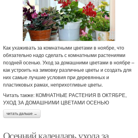
Как ухаживать за комнатными цветами в ноябре, что
обязательно надо сделать с комнатными растениями
поздней осенью. Уход за домашними цветами в ноябре –
как устроить на зимовку различные цветы и создать для
них самые лучшие условия при деревянных и
пластиковых рамах, неприхотливые цветы.
Читать также: КОМНАТНЫЕ РАСТЕНИЯ В ОКТЯБРЕ,
УХОД ЗА ДОМАШНИМИ ЦВЕТАМИ ОСЕНЬЮ
читать дальше →
Осенний календарь ухода за