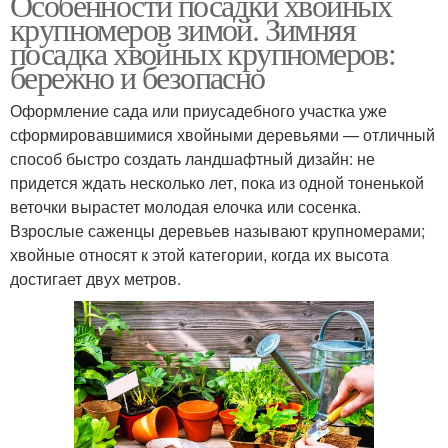
Особенности посадки хвойных
крупномеров зимой. Зимняя
посадка хвойных крупномеров:
бережно и безопасно
Оформление сада или приусадебного участка уже
сформировавшимися хвойными деревьями — отличный
способ быстро создать ландшафтный дизайн: не
придется ждать несколько лет, пока из одной тоненькой
веточки вырастет молодая елочка или сосенка.
Взрослые саженцы деревьев называют крупномерами;
хвойные относят к этой категории, когда их высота
достигает двух метров.