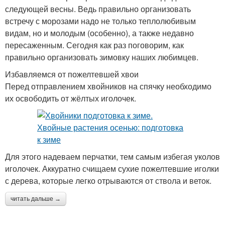
следующей весны. Ведь правильно организовать
встречу с морозами надо не только теплолюбивым
видам, но и молодым (особенно), а также недавно
пересаженным. Сегодня как раз поговорим, как
правильно организовать зимовку наших любимцев.
Избавляемся от пожелтевшей хвои
Перед отправлением хвойников на спячку необходимо
их освободить от жёлтых иголочек.
Для этого надеваем перчатки, тем самым избегая уколов
иголочек. Аккуратно счищаем сухие пожелтевшие иголки
с дерева, которые легко отрываются от ствола и веток.
читать дальше →