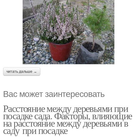
читать дальше →
Вас может заинтересовать
Расстояние между деревьями при
посадке сада. Факторы, влияющие
на расстояние между деревьями в
саду при посадке