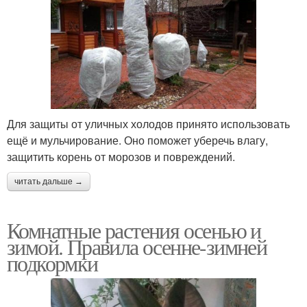
Для защиты от уличных холодов принято использовать
ещё и мульчирование. Оно поможет уберечь влагу,
защитить корень от морозов и повреждений.
читать дальше →
Комнатные растения осенью и
зимой. Правила осенне-зимней
подкормки