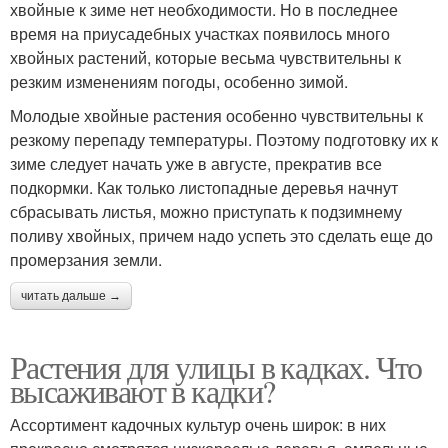
хвойные к зиме нет необходимости. Но в последнее
время на приусадебных участках появилось много
хвойных растений, которые весьма чувствительны к
резким изменениям погоды, особенно зимой.
Молодые хвойные растения особенно чувствительны к
резкому перепаду температуры. Поэтому подготовку их к
зиме следует начать уже в августе, прекратив все
подкормки. Как только листопадные деревья начнут
сбрасывать листья, можно приступать к подзимнему
поливу хвойных, причем надо успеть это сделать еще до
промерзания земли.
читать дальше →
Растения для улицы в кадках. Что
высаживают в кадки?
Ассортимент кадочных культур очень широк: в них