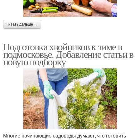
читать дальше →
Подготовка хвойников к зиме в
подмосковье. Добавление статьи в
новую подборку
Многие начинающие садоводы думают, что готовить