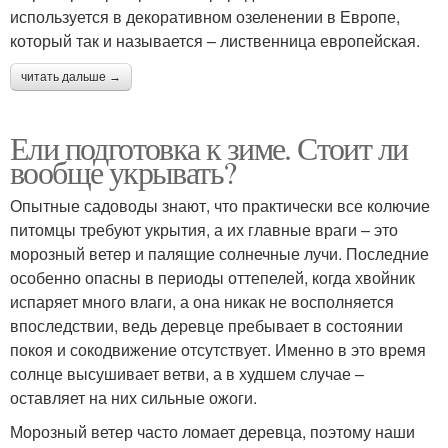
используется в декоративном озеленении в Европе,
который так и называется – лиственница европейская.
читать дальше →
Ели подготовка к зиме. Стоит ли
вообще укрывать?
Опытные садоводы знают, что практически все колючие
питомцы требуют укрытия, а их главные враги – это
морозный ветер и палящие солнечные лучи. Последние
особенно опасны в периоды оттепелей, когда хвойник
испаряет много влаги, а она никак не восполняется
впоследствии, ведь деревце пребывает в состоянии
покоя и сокодвижение отсутствует. Именно в это время
солнце высушивает ветви, а в худшем случае –
оставляет на них сильные ожоги.
Морозный ветер часто ломает деревца, поэтому наши