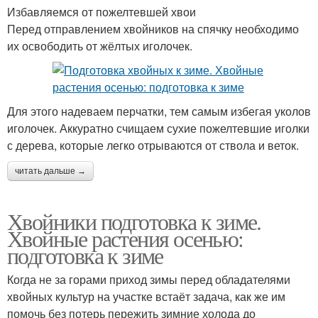
Избавляемся от пожелтевшей хвои
Перед отправлением хвойников на спячку необходимо
их освободить от жёлтых иголочек.
Для этого надеваем перчатки, тем самым избегая уколов
иголочек. Аккуратно счищаем сухие пожелтевшие иголки
с дерева, которые легко отрываются от ствола и веток.
читать дальше →
Хвойники подготовка к зиме.
Хвойные растения осенью:
подготовка к зиме
Когда не за горами приход зимы перед обладателями
хвойных культур на участке встаёт задача, как же им
помочь без потерь пережить зимние холода до