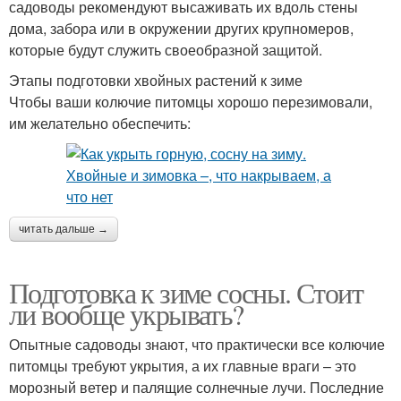
садоводы рекомендуют высаживать их вдоль стены
дома, забора или в окружении других крупномеров,
которые будут служить своеобразной защитой.
Этапы подготовки хвойных растений к зиме
Чтобы ваши колючие питомцы хорошо перезимовали,
им желательно обеспечить:
читать дальше →
Подготовка к зиме сосны. Стоит
ли вообще укрывать?
Опытные садоводы знают, что практически все колючие
питомцы требуют укрытия, а их главные враги – это
морозный ветер и палящие солнечные лучи. Последние