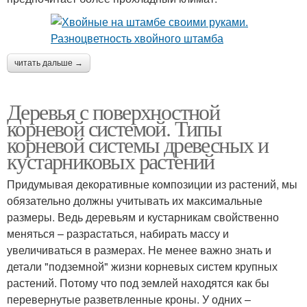
читать дальше →
Деревья с поверхностной
корневой системой. Типы
корневой системы древесных и
кустарниковых растений
Придумывая декоративные композиции из растений, мы
обязательно должны учитывать их максимальные
размеры. Ведь деревьям и кустарникам свойственно
меняться – разрастаться, набирать массу и
увеличиваться в размерах. Не менее важно знать и
детали "подземной" жизни корневых систем крупных
растений. Потому что под землей находятся как бы
перевернутые разветвленные кроны. У одних –