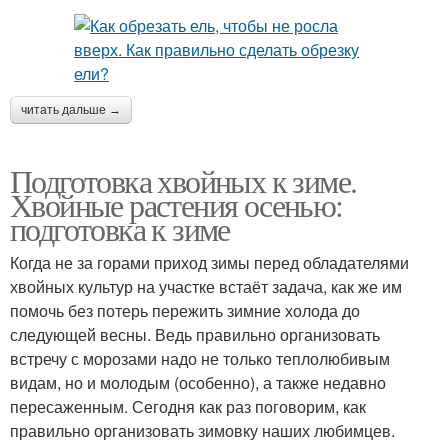
читать дальше →
Подготовка хвойных к зиме.
Хвойные растения осенью:
подготовка к зиме
Когда не за горами приход зимы перед обладателями
хвойных культур на участке встаёт задача, как же им
помочь без потерь пережить зимние холода до
следующей весны. Ведь правильно организовать
встречу с морозами надо не только теплолюбивым
видам, но и молодым (особенно), а также недавно
пересаженным. Сегодня как раз поговорим, как
правильно организовать зимовку наших любимцев.