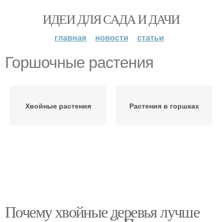
ИДЕИ ДЛЯ САДА И ДАЧИ
главная
новости
статьи
Горшочные растения
Хвойные растения
Растения в горшках
Почему хвойные деревья лучше