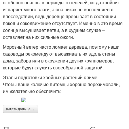
особенно опасны в периоды оттепелей, когда хвойник
испаряет много влаги, а она никак не восполняется
впоследствии, ведь деревце пребывает в состоянии
покоя и сокодвижение отсутствует. Именно в это время
солнце высушивает ветви, а в худшем случае –
оставляет на них сильные ожоги.
Морозный ветер часто ломает деревца, поэтому наши
садоводы рекомендуют высаживать их вдоль стены
дома, забора или в окружении других крупномеров,
которые будут служить своеобразной защитой.
Этапы подготовки хвойных растений к зиме
Чтобы ваши колючие питомцы хорошо перезимовали,
им желательно обеспечить:
читать дальше →