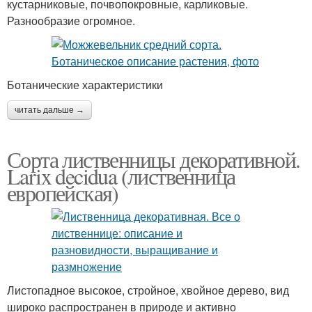
кустарниковые, почвопокровные, карликовые.
Разнообразие огромное.
Ботанические характеристики
читать дальше →
Сорта лиственницы декоративной.
Larix decidua (лиственница
европейская)
Листопадное высокое, стройное, хвойное дерево, вид
широко распространен в природе и активно