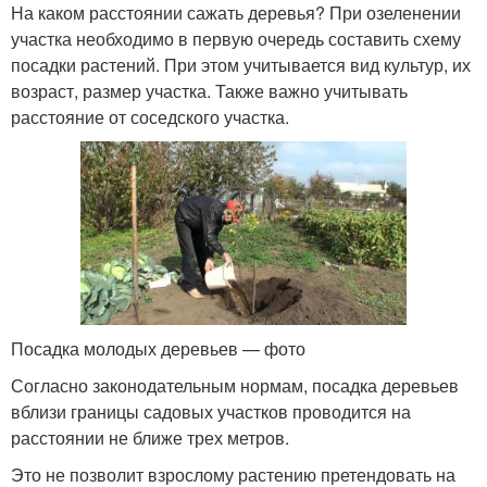
На каком расстоянии сажать деревья? При озеленении
участка необходимо в первую очередь составить схему
посадки растений. При этом учитывается вид культур, их
возраст, размер участка. Также важно учитывать
расстояние от соседского участка.
Посадка молодых деревьев — фото
Согласно законодательным нормам, посадка деревьев
вблизи границы садовых участков проводится на
расстоянии не ближе трех метров.
Это не позволит взрослому растению претендовать на