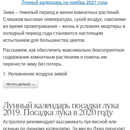
Зима – тяжелый период в жизни комнатных растений.
Слишком высокая температура, сухой воздух, сквозняки
во время проветривания – жизнь в условиях квартиры в
холодный период года становится настоящим
испытанием для большинства цветов.
Расскажем, как обеспечить максимально благоприятное
содержание комнатным растениям и помочь им
перенести зиму без потерь.
1. Увлажнение воздуха зимой
читать дальше →
Лунный календарь посадки лука
2019. Посадка лука в 2020 году
Астрологи рекомендуют высаживать лук весной или
осенью по лунному календарю. За месяц Луна проходит