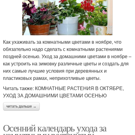
Как ухаживать за комнатными цветами в ноябре, что
обязательно надо сделать с комнатными растениями
поздней осенью. Уход за домашними цветами в ноябре –
как устроить на зимовку различные цветы и создать для
них самые лучшие условия при деревянных и
пластиковых рамах, неприхотливые цветы.
Читать также: КОМНАТНЫЕ РАСТЕНИЯ В ОКТЯБРЕ,
УХОД ЗА ДОМАШНИМИ ЦВЕТАМИ ОСЕНЬЮ
читать дальше →
Осенний календарь ухода за
комнатными растениями.