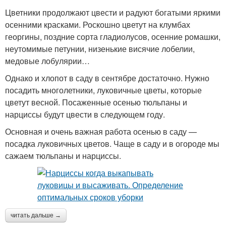
Цветники продолжают цвести и радуют богатыми яркими
осенними красками. Роскошно цветут на клумбах
георгины, поздние сорта гладиолусов, осенние ромашки,
неутомимые петунии, низенькие висячие лобелии,
медовые лобулярии…
Однако и хлопот в саду в сентябре достаточно. Нужно
посадить многолетники, луковичные цветы, которые
цветут весной. Посаженные осенью тюльпаны и
нарциссы будут цвести в следующем году.
Основная и очень важная работа осенью в саду —
посадка луковичных цветов. Чаще в саду и в огороде мы
сажаем тюльпаны и нарциссы.
читать дальше →