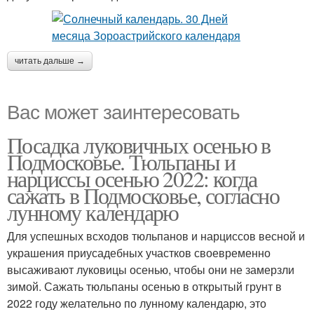
читать дальше →
Вас может заинтересовать
Посадка луковичных осенью в
Подмосковье. Тюльпаны и
нарциссы осенью 2022: когда
сажать в Подмосковье, согласно
лунному календарю
Для успешных всходов тюльпанов и нарциссов весной и
украшения приусадебных участков своевременно
высаживают луковицы осенью, чтобы они не замерзли
зимой. Сажать тюльпаны осенью в открытый грунт в
2022 году желательно по лунному календарю, это