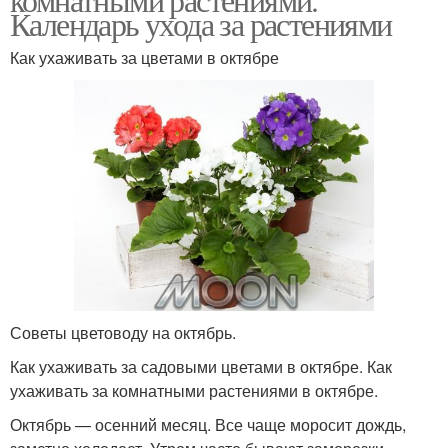
Календарь ухода за растениями
Как ухаживать за цветами в октябре
Советы цветоводу на октябрь.
Как ухаживать за садовыми цветами в октябре. Как
ухаживать за комнатными растениями в октябре.
Октябрь — осенний месяц. Все чаще моросит дождь,