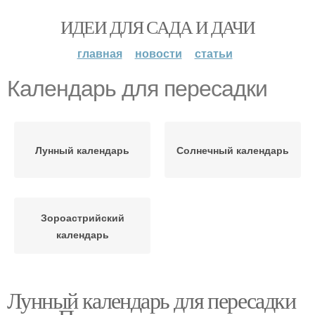
ИДЕИ ДЛЯ САДА И ДАЧИ
главная
новости
статьи
Календарь для пересадки
Лунный календарь
Солнечный календарь
Зороастрийский
календарь
Лунный календарь для пересадки