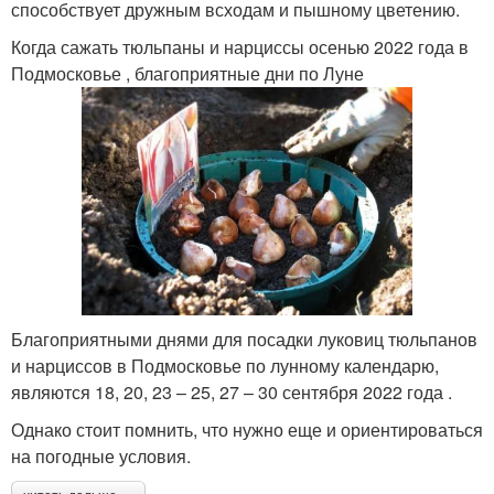
способствует дружным всходам и пышному цветению.
Когда сажать тюльпаны и нарциссы осенью 2022 года в
Подмосковье , благоприятные дни по Луне
Благоприятными днями для посадки луковиц тюльпанов
и нарциссов в Подмосковье по лунному календарю,
являются 18, 20, 23 – 25, 27 – 30 сентября 2022 года .
Однако стоит помнить, что нужно еще и ориентироваться
на погодные условия.