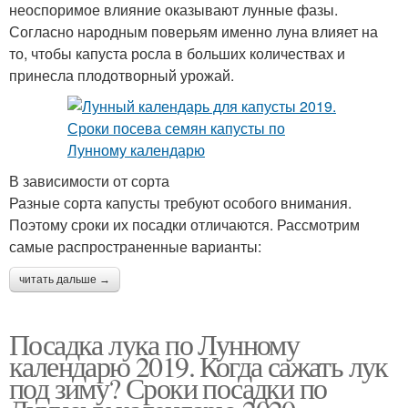
неоспоримое влияние оказывают лунные фазы.
Согласно народным поверьям именно луна влияет на
то, чтобы капуста росла в больших количествах и
принесла плодотворный урожай.
В зависимости от сорта
Разные сорта капусты требуют особого внимания.
Поэтому сроки их посадки отличаются. Рассмотрим
самые распространенные варианты:
читать дальше →
Посадка лука по Лунному
календарю 2019. Когда сажать лук
под зиму? Сроки посадки по