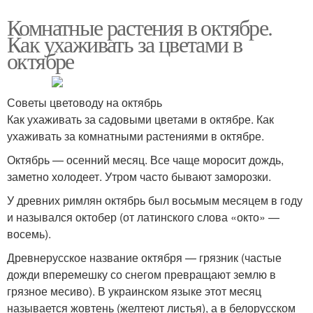
Комнатные растения в октябре.
Как ухаживать за цветами в
октябре
Советы цветоводу на октябрь
Как ухаживать за садовыми цветами в октябре. Как
ухаживать за комнатными растениями в октябре.
Октябрь — осенний месяц. Все чаще моросит дождь,
заметно холодеет. Утром часто бывают заморозки.
У древних римлян октябрь был восьмым месяцем в году
и назывался октобер (от латинского слова «окто» —
восемь).
Древнерусское название октября — грязник (частые
дожди вперемешку со снегом превращают землю в
грязное месиво). В украинском языке этот месяц
называется жовтень (желтеют листья), а в белорусском