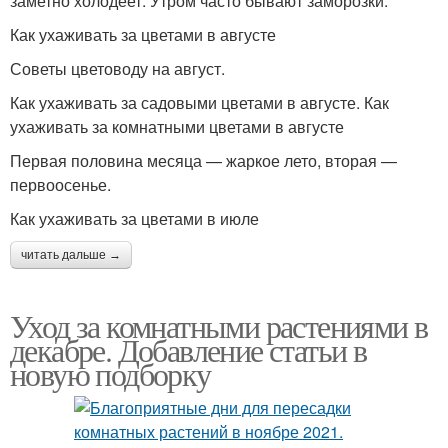
заметно холодеет. Утром часто бывают заморозки.
Как ухаживать за цветами в августе
Советы цветоводу на август.
Как ухаживать за садовыми цветами в августе. Как
ухаживать за комнатными цветами в августе
Первая половина месяца — жаркое лето, вторая —
первоосенье.
Как ухаживать за цветами в июле
читать дальше →
Уход за комнатными растениями в
декабре. Добавление статьи в
новую подборку