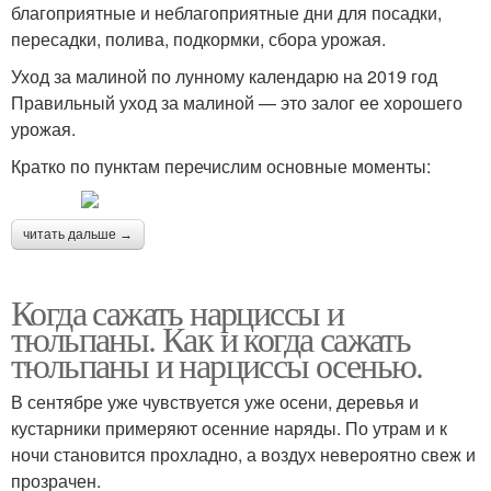
благоприятные и неблагоприятные дни для посадки,
пересадки, полива, подкормки, сбора урожая.
Уход за малиной по лунному календарю на 2019 год
Правильный уход за малиной — это залог ее хорошего
урожая.
Кратко по пунктам перечислим основные моменты:
читать дальше →
Когда сажать нарциссы и
тюльпаны. Как и когда сажать
тюльпаны и нарциссы осенью.
В сентябре уже чувствуется уже осени, деревья и
кустарники примеряют осенние наряды. По утрам и к
ночи становится прохладно, а воздух невероятно свеж и
прозрачен.