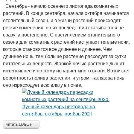
Сентябрь - начало осеннего листопада комнатных
растений. В конце сентября, начале октября начинается
отопительный сезон, и в жизни растений происходят
резкие изменения, но их последствия сказываются не
сразу, а постепенно. С наступлением отопительного
сезона для комнатных растений наступают теплые ночи,
которые становятся все длиннее и длиннее. Чем
длиннее ночь, тем больше растение расходует за сутки
питательных веществ. Жаркой ночью растение дышит
интенсивнее и поэтому испаряет много влаги. Возникает
вероятность полива растения и утром, так как за ночь
оно израсходует всю влагу в почве.
читать дальше →