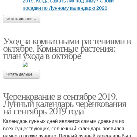
читать дальше →
Уход за комнатными растениями в
октябре. Комнатные растения:
план ухода в октябре
читать дальше →
Черенкование в сентябре 2019.
Лунный календарь черенкования
на сентябрь 2019 года
Календарь лунных дней является самым древним из
всех существующих, солнечный календарь появился
намного позже лунного. Первый лунный календарь был