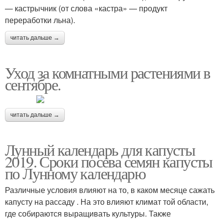
— кастрычник (от слова «кастра» — продукт
переработки льна).
читать дальше →
Уход за комнатными растениями в
сентябре.
читать дальше →
Лунный календарь для капусты
2019. Сроки посева семян капусты
по Лунному календарю
Различные условия влияют на то, в каком месяце сажать
капусту на рассаду . На это влияют климат той области,
где собираются выращивать культуры. Также