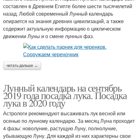
составлен в Древнем Египте более шести тысячелетий
назад. Любой современный Лунный календарь
опирается на знания древних цивилизаций, а также
содержит актуальную информацию о циклическом
движении Луны и о смене лунных фаз.
читать дальше →
Лунный календарь на сентябрь
2019 года посадка лука. Посадка
лука в 2020 году
Астрологи рекомендуют высаживать лук весной или
осенью по лунному календарю. За месяц Луна проходит
4 фазы: новолуние, растущую Луну, полнолуние,
убывающую Луну. Для каждой из них характерны свои