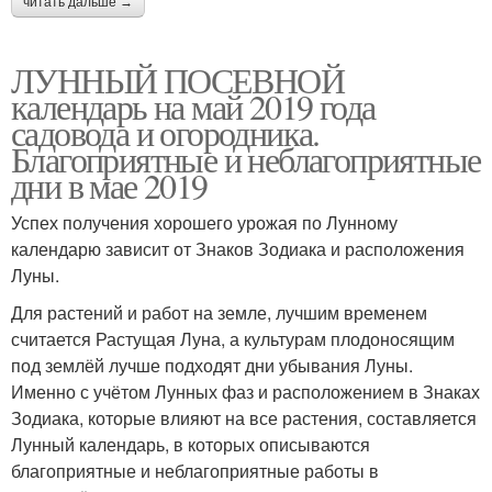
читать дальше →
ЛУННЫЙ ПОСЕВНОЙ
календарь на май 2019 года
садовода и огородника.
Благоприятные и неблагоприятные
дни в мае 2019
Успех получения хорошего урожая по Лунному
календарю зависит от Знаков Зодиака и расположения
Луны.
Для растений и работ на земле, лучшим временем
считается Растущая Луна, а культурам плодоносящим
под землёй лучше подходят дни убывания Луны.
Именно с учётом Лунных фаз и расположением в Знаках
Зодиака, которые влияют на все растения, составляется
Лунный календарь, в которых описываются
благоприятные и неблагоприятные работы в