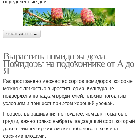
определённые дни.
читать дальше →
Вырастить помидоры дома.
Помидоры на подоконнике от А до
Я
Распространено множество сортов помидоров, которые
можно с легкостью вырастить дома. Культура не
подвержена нападкам вредителей, плохим погодным
условиям и принесет при этом хороший урожай.
Процесс выращивания не труднее, чем для томатов с
грядки, важно только выбрать подходящий сорт, который
даже в зимнее время сможет побаловать хозяина
свежими плодами.