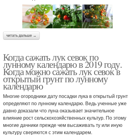
читать дальше →
Когда сажать лук севок по
лунному календарю в 2019 году.
Когда можно сажать лук севок в
открытый грунт по лунному
календарю
Многие огородники дату посадки лука в открытый грунт
определяют по лунному календарю. Ведь ученные уже
давно доказали что луна оказывает значительное
влияние рост сельскохозяйственных культур. По этому
многие дачники прежде чем высаживать ту или иную
культуру сверяются с этим календарем.