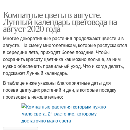
Комнатные цветы в августе.
Лунный календарь цветовода на
август 2020 года
Многие декоративные растения продолжают цвести и в
августе. На смену многолетникам, которые распускаются
в середине лета, приходят более поздние. Чтобы
сохранить красоту цветника как можно дольше, за ним
нужно обеспечить правильный уход. Что и когда делать,
подскажет Лунный календарь.
В таблице ниже указаны благоприятные даты для
посева цветущих растений и дни, в которые посадку
производить нежелательно: