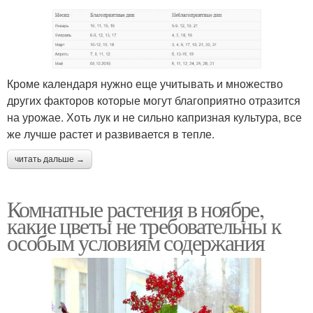
Кроме календаря нужно еще учитывать и множество
других факторов которые могут благоприятно отразится
на урожае. Хоть лук и не сильно капризная культура, все
же лучше растет и развивается в тепле.
читать дальше →
Комнатные растения в ноябре,
какие цветы не требовательны к
особым условиям содержания