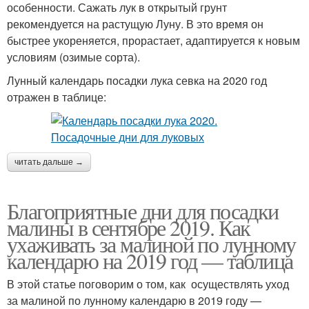
особенности. Сажать лук в открытый грунт
рекомендуется на растущую Луну. В это время он
быстрее укореняется, прорастает, адаптируется к новым
условиям (озимые сорта).
Лунный календарь посадки лука севка на 2020 год
отражен в таблице:
читать дальше →
Благоприятные дни для посадки
малины в сентябре 2019. Как
ухаживать за малиной по лунному
календарю на 2019 год — таблица
В этой статье поговорим о том, как осуществлять уход
за малиной по лунному календарю в 2019 году —