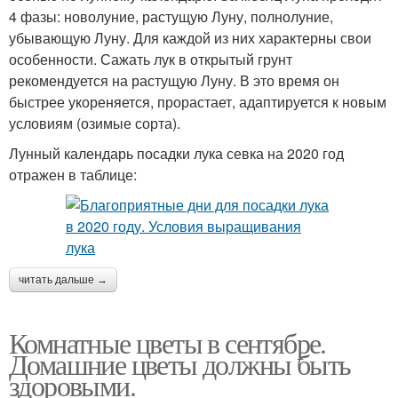
4 фазы: новолуние, растущую Луну, полнолуние,
убывающую Луну. Для каждой из них характерны свои
особенности. Сажать лук в открытый грунт
рекомендуется на растущую Луну. В это время он
быстрее укореняется, прорастает, адаптируется к новым
условиям (озимые сорта).
Лунный календарь посадки лука севка на 2020 год
отражен в таблице:
читать дальше →
Комнатные цветы в сентябре.
Домашние цветы должны быть
здоровыми.