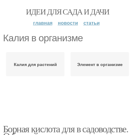
ИДЕИ ДЛЯ САДА И ДАЧИ
главная
новости
статьи
Калия в организме
Калия для растений
Элемент в организме
Борная кислота для в садоводстве.