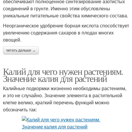
обеспечивают полноценное синтезирование азотистых
соединений в грунте. Именно этим обусловлены
уникальные питательные свойства химического состава.
Неорганическое удобрение борная кислота способствует
увеличению содержания сахаров в плодах многих
овощей.
читать дальше →
Калий для чего нужен растениям.
Значение калия для растений
Калийные подкормки жизненно необходимы растениям,
и это не случайно. Значение элемента в растительной
клетке велико, краткий перечень функций можно
обозначить так: