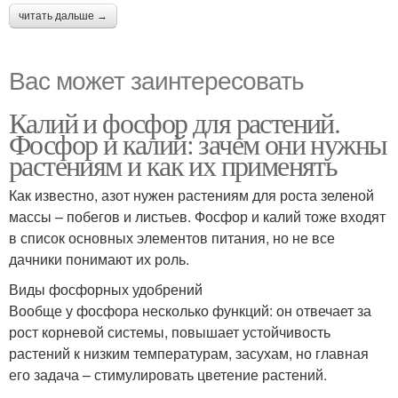
читать дальше →
Вас может заинтересовать
Калий и фосфор для растений.
Фосфор и калий: зачем они нужны
растениям и как их применять
Как известно, азот нужен растениям для роста зеленой
массы – побегов и листьев. Фосфор и калий тоже входят
в список основных элементов питания, но не все
дачники понимают их роль.
Виды фосфорных удобрений
Вообще у фосфора несколько функций: он отвечает за
рост корневой системы, повышает устойчивость
растений к низким температурам, засухам, но главная
его задача – стимулировать цветение растений.