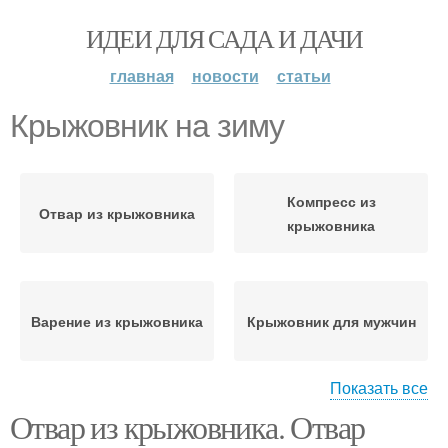
ИДЕИ ДЛЯ САДА И ДАЧИ
главная
новости
статьи
Крыжовник на зиму
Компресс из
Отвар из крыжовника
крыжовника
Варение из крыжовника
Крыжовник для мужчин
Показать все
Отвар из крыжовника. Отвар
Крыжовник для женщин