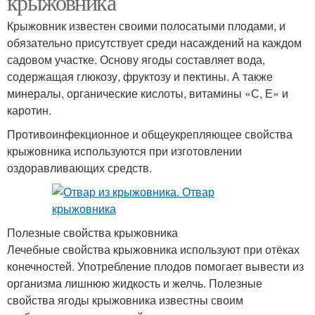
крыжовника
Крыжовник известен своими полосатыми плодами, и
обязательно присутствует среди насаждений на каждом
садовом участке. Основу ягоды составляет вода,
содержащая глюкозу, фруктозу и пектины. А также
минералы, органические кислоты, витамины «С, Е» и
каротин.
Противоинфекционное и общеукрепляющее свойства
крыжовника используются при изготовлении
оздоравливающих средств.
Полезные свойства крыжовника
Лечебные свойства крыжовника используют при отёках
конечностей. Употребление плодов помогает вывести из
организма лишнюю жидкость и желчь. Полезные
свойства ягоды крыжовника известны своим