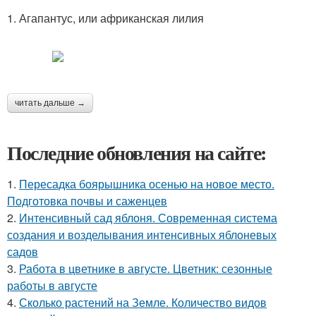
1. Агапантус, или африканская лилия
читать дальше →
Последние обновления на сайте:
1.
Пересадка боярышника осенью на новое место.
Подготовка почвы и саженцев
2.
Интенсивный сад яблоня. Современная система
создания и возделывания интенсивных яблоневых
садов
3.
Работа в цветнике в августе. Цветник: сезонные
работы в августе
4.
Сколько растений на Земле. Количество видов