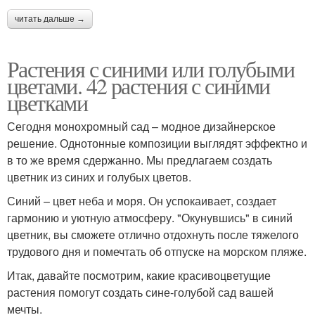
читать дальше →
Растения с синими или голубыми
цветами. 42 растения с синими
цветками
Сегодня монохромный сад – модное дизайнерское
решение. Однотонные композиции выглядят эффектно и
в то же время сдержанно. Мы предлагаем создать
цветник из синих и голубых цветов.
Синий – цвет неба и моря. Он успокаивает, создает
гармонию и уютную атмосферу. "Окунувшись" в синий
цветник, вы сможете отлично отдохнуть после тяжелого
трудового дня и помечтать об отпуске на морском пляже.
Итак, давайте посмотрим, какие красивоцветущие
растения помогут создать сине-голубой сад вашей
мечты.