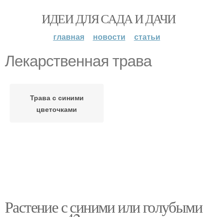
ИДЕИ ДЛЯ САДА И ДАЧИ
главная
новости
статьи
Лекарственная трава
Трава с синими
цветочками
Растение с синими или голубыми