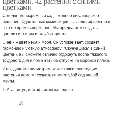
цветками. 42 растения с синими
цветками
Сегодня монохромный сад – модное дизайнерское
решение. Однотонные композиции выглядят эффектно и
в то же время сдержанно. Мы предлагаем создать
цветник из синих и голубых цветов.
Синий – цвет неба и моря. Он успокаивает, создает
гармонию и уютную атмосферу. "Окунувшись" в синий
цветник, вы сможете отлично отдохнуть после тяжелого
трудового дня и помечтать об отпуске на морском пляже.
Итак, давайте посмотрим, какие красивоцветущие
растения помогут создать сине-голубой сад вашей
мечты.
1. Агапантус, или африканская лилия