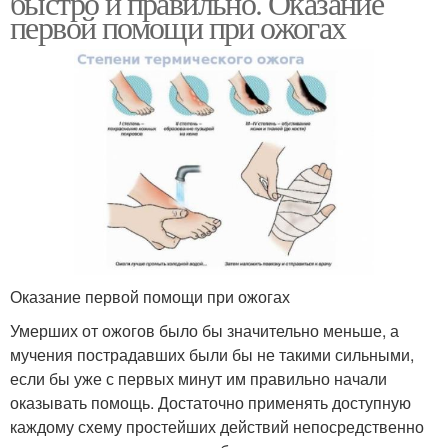
быстро и правильно. Оказание
первой помощи при ожогах
Оказание первой помощи при ожогах
Умерших от ожогов было бы значительно меньше, а
мучения пострадавших были бы не такими сильными,
если бы уже с первых минут им правильно начали
оказывать помощь. Достаточно применять доступную
каждому схему простейших действий непосредственно