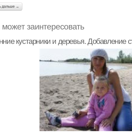
ь дальше →
 может заинтересовать
нние кустарники и деревья. Добавление с