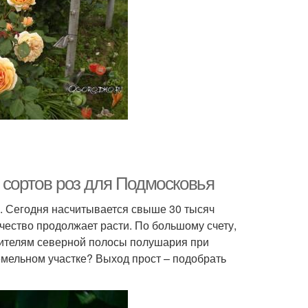
 сортов роз для Подмосковья
. Сегодня насчитывается свыше 30 тысяч
чество продолжает расти. По большому счету,
жителям северной полосы полушария при
мельном участке? Выход прост – подобрать