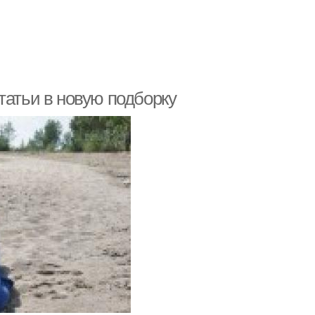
татьи в новую подборку