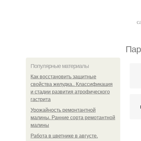
с
Пар
Популярные материалы
Как восстановить защитные
свойства желудка.. Классификация
и стадии развития атрофического
гастрита
Урожайность ремонтантной
малины. Ранние сорта ремотантной
малины
Работа в цветнике в августе.