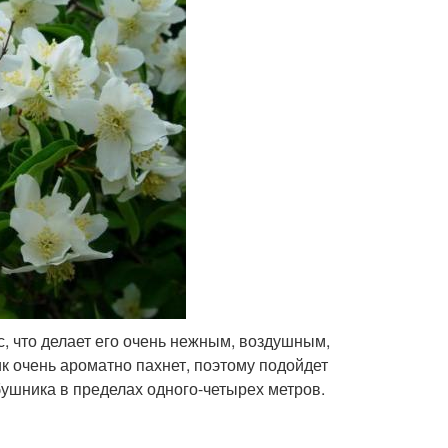
, что делает его очень нежным, воздушным,
к очень ароматно пахнет, поэтому подойдет
ушника в пределах одного-четырех метров.