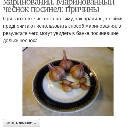
мариновании. Маринованный
чеснок посинел: причины
При заготовке чеснока на зиму, как правило, хозяйки
предпочитают использовать способ маринования, в
результате чего могут увидеть в банке посиневшие
дольки чеснока.
читать дальше →