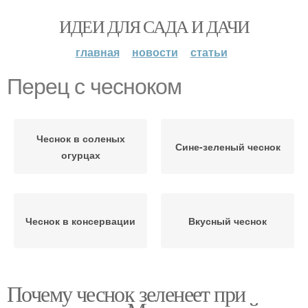
ИДЕИ ДЛЯ САДА И ДАЧИ
главная
новости
статьи
Перец с чесноком
Чеснок в соленых
Сине-зеленый чеснок
огурцах
Чеснок в консервации
Вкусный чеснок
Почему чеснок зеленеет при