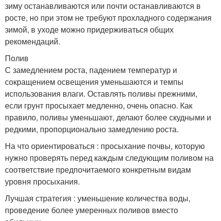
зиму останавливаются или почти останавливаются в
росте, но при этом не требуют прохладного содержания
зимой, в уходе можно придерживаться общих
рекомендаций.
Полив
С замедлением роста, падением температур и
сокращением освещения уменьшаются и темпы
использования влаги. Оставлять поливы прежними,
если грунт просыхает медленно, очень опасно. Как
правило, поливы уменьшают, делают более скудными и
редкими, пропорционально замедлению роста.
На что ориентироваться : просыхание почвы, которую
нужно проверять перед каждым следующим поливом на
соответствие предпочитаемого конкретным видам
уровня просыхания.
Лучшая стратегия : уменьшение количества воды,
проведение более умеренных поливов вместо