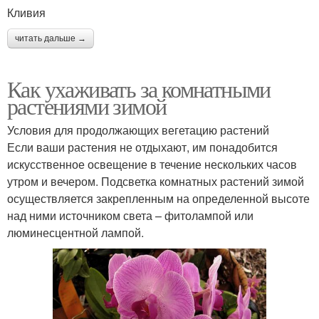
Кливия
читать дальше →
Как ухаживать за комнатными
растениями зимой
Условия для продолжающих вегетацию растений
Если ваши растения не отдыхают, им понадобится
искусственное освещение в течение нескольких часов
утром и вечером. Подсветка комнатных растений зимой
осуществляется закрепленным на определенной высоте
над ними источником света – фитолампой или
люминесцентной лампой.