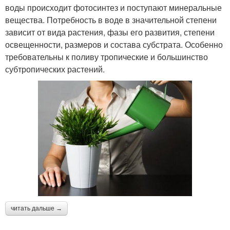
воды происходит фотосинтез и поступают минеральные
вещества. Потребность в воде в значительной степени
зависит от вида растения, фазы его развития, степени
освещенности, размеров и состава субстрата. Особенно
требовательны к поливу тропические и большинство
субтропических растений.
читать дальше →