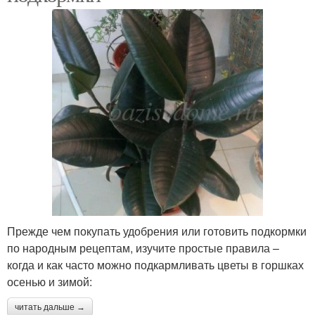
Прежде чем покупать удобрения или готовить подкормки
по народным рецептам, изучите простые правила –
когда и как часто можно подкармливать цветы в горшках
осенью и зимой:
читать дальше →