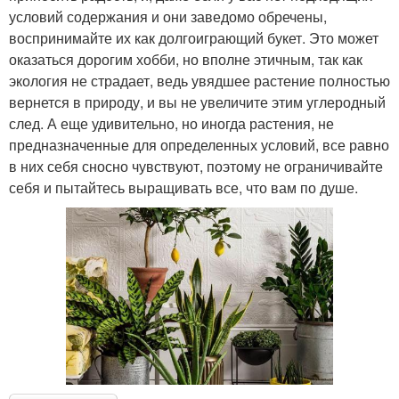
условий содержания и они заведомо обречены,
воспринимайте их как долгоиграющий букет. Это может
оказаться дорогим хобби, но вполне этичным, так как
экология не страдает, ведь увядшее растение полностью
вернется в природу, и вы не увеличите этим углеродный
след. А еще удивительно, но иногда растения, не
предназначенные для определенных условий, все равно
в них себя сносно чувствуют, поэтому не ограничивайте
себя и пытайтесь выращивать все, что вам по душе.