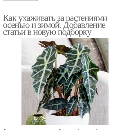
Как ухаживать за растениями
осенью и зимой. Добавление
статьи в новую подборку