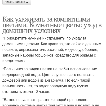
читать дальше →
Как ухаживать за комнатными
цветами. Комнатные цветы: уход в
домашних условиях
*Приобретите нужные инструменты по уходу за
домашними цветами. Как правило, это лейка с длинным
носиком, опрыскиватель растений, жидкое удобрение,
запасные наборы горшочков, средство для борьбы с
вредителями.
*Большинство видов цветов не любят использование
водопроводной воды. Цветы лучше всего поливать
дождевой или водой из аквариума. Но если такой
возможности нет, то водопроводную воду нужно
отстаивать около 12 часов.
*Важно не заливать растения водой при поливе.
Корневой системе цветка требуется еще и воздух, а не