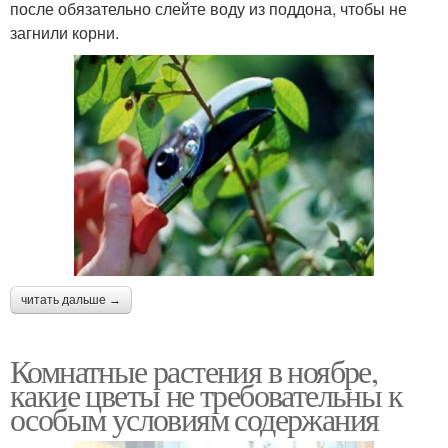
после обязательно слейте воду из поддона, чтобы не
загнили корни.
читать дальше →
Комнатные растения в ноябре,
какие цветы не требовательны к
особым условиям содержания