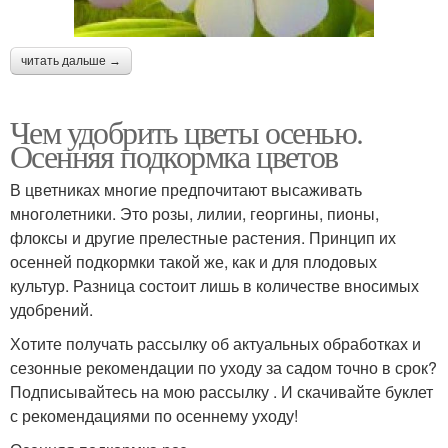
читать дальше →
Чем удобрить цветы осенью.
Осенняя подкормка цветов
В цветниках многие предпочитают высаживать
многолетники. Это розы, лилии, георгины, пионы,
флоксы и другие прелестные растения. Принцип их
осенней подкормки такой же, как и для плодовых
культур. Разница состоит лишь в количестве вносимых
удобрений.
Хотите получать рассылку об актуальных обработках и
сезонные рекомендации по уходу за садом точно в срок?
Подписывайтесь на мою рассылку . И скачивайте буклет
с рекомендациями по осеннему уходу!