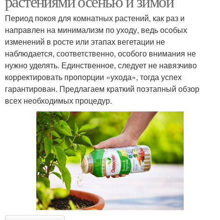
растениями осенью и зимой
Период покоя для комнатных растений, как раз и
направлен на минимализм по уходу, ведь особых
изменений в росте или этапах вегетации не
наблюдается, соответственно, особого внимания не
нужно уделять. Единственное, следует не навязчиво
корректировать пропорции «ухода», тогда успех
гарантирован. Предлагаем краткий поэтапный обзор
всех необходимых процедур.