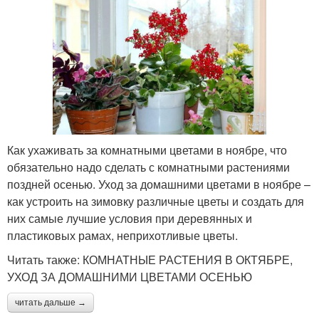
Как ухаживать за комнатными цветами в ноябре, что
обязательно надо сделать с комнатными растениями
поздней осенью. Уход за домашними цветами в ноябре –
как устроить на зимовку различные цветы и создать для
них самые лучшие условия при деревянных и
пластиковых рамах, неприхотливые цветы.
Читать также: КОМНАТНЫЕ РАСТЕНИЯ В ОКТЯБРЕ,
УХОД ЗА ДОМАШНИМИ ЦВЕТАМИ ОСЕНЬЮ
читать дальше →