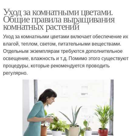
Уход за комнатными цветами.
Общие правила выращивания
комнатных растений
Уход за комнатными цветами включает обеспечение их
влагой, теплом, светом, питательными веществами.
Отдельным экземплярам требуются дополнительное
освещение, влажность и т.д. Помимо этого существуют
процедуры, которые рекомендуется проводить
регулярно.