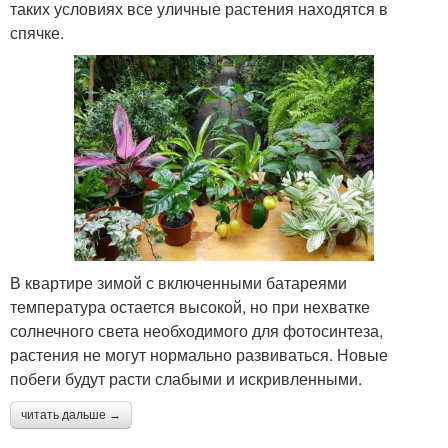
таких условиях все уличные растения находятся в
спячке.
В квартире зимой с включенными батареями
температура остается высокой, но при нехватке
солнечного света необходимого для фотосинтеза,
растения не могут нормально развиваться. Новые
побеги будут расти слабыми и искривленными.
читать дальше →