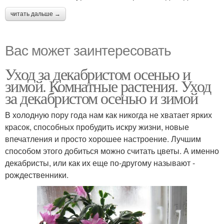
читать дальше →
Вас может заинтересовать
Уход за декабристом осенью и
зимой. Комнатные растения. Уход
за декабристом осенью и зимой
В холодную пору года нам как никогда не хватает ярких
красок, способных пробудить искру жизни, новые
впечатления и просто хорошее настроение. Лучшим
способом этого добиться можно считать цветы. А именно
декабристы, или как их еще по-другому называют -
рождественники.