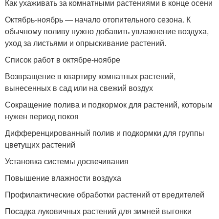
Как ухаживать за комнатными растениями в конце осени
Октябрь-ноябрь — начало отопительного сезона. К
обычному поливу нужно добавить увлажнение воздуха,
уход за листьями и опрыскивание растений.
Список работ в октябре-ноябре
Возвращение в квартиру комнатных растений,
вынесенных в сад или на свежий воздух
Сокращение полива и подкормок для растений, которым
нужен период покоя
Дифференцированный полив и подкормки для группы
цветущих растений
Установка системы досвечивания
Повышение влажности воздуха
Профилактические обработки растений от вредителей
Посадка луковичных растений для зимней выгонки