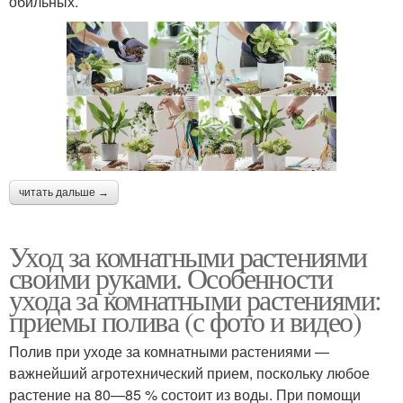
обильных.
читать дальше →
Уход за комнатными растениями
своими руками. Особенности
ухода за комнатными растениями:
приемы полива (с фото и видео)
Полив при уходе за комнатными растениями —
важнейший агротехнический прием, поскольку любое
растение на 80—85 % состоит из воды. При помощи