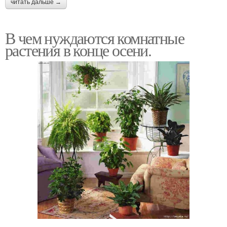
читать дальше →
В чем нуждаются комнатные
растения в конце осени.