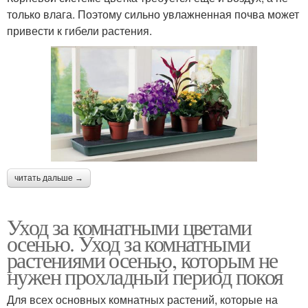
только влага. Поэтому сильно увлажненная почва может
привести к гибели растения.
читать дальше →
Уход за комнатными цветами
осенью. Уход за комнатными
растениями осенью, которым не
нужен прохладный период покоя
Для всех основных комнатных растений, которые на