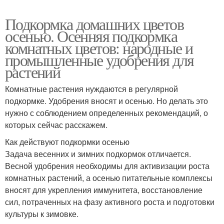
Подкормка домашних цветов
осенью. Осенняя подкормка
комнатных цветов: народные и
промышленные удобрения для
растений
Комнатные растения нуждаются в регулярной
подкормке. Удобрения вносят и осенью. Но делать это
нужно с соблюдением определенных рекомендаций, о
которых сейчас расскажем.
Как действуют подкормки осенью
Задача весенних и зимних подкормок отличается.
Весной удобрения необходимы для активизации роста
комнатных растений, а осенью питательные комплексы
вносят для укрепления иммунитета, восстановление
сил, потраченных на фазу активного роста и подготовки
культуры к зимовке.