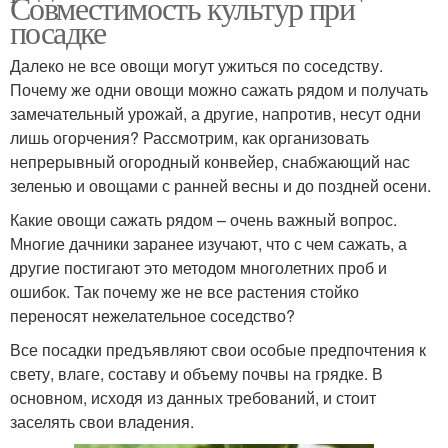
Совместимость культур при
посадке
Далеко не все овощи могут ужиться по соседству.
Почему же одни овощи можно сажать рядом и получать
замечательный урожай, а другие, напротив, несут одни
лишь огорчения? Рассмотрим, как организовать
непрерывный огородный конвейер, снабжающий нас
зеленью и овощами с ранней весны и до поздней осени.
Какие овощи сажать рядом – очень важный вопрос.
Многие дачники заранее изучают, что с чем сажать, а
другие постигают это методом многолетних проб и
ошибок. Так почему же не все растения стойко
переносят нежелательное соседство?
Все посадки предъявляют свои особые предпочтения к
свету, влаге, составу и объему почвы на грядке. В
основном, исходя из данных требований, и стоит
заселять свои владения.