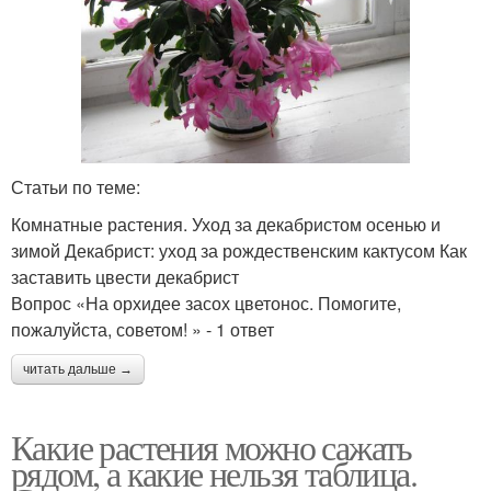
Статьи по теме:
Комнатные растения. Уход за декабристом осенью и
зимой Декабрист: уход за рождественским кактусом Как
заставить цвести декабрист
Вопрос «На орхидее засох цветонос. Помогите,
пожалуйста, советом! » - 1 ответ
читать дальше →
Какие растения можно сажать
рядом, а какие нельзя таблица.