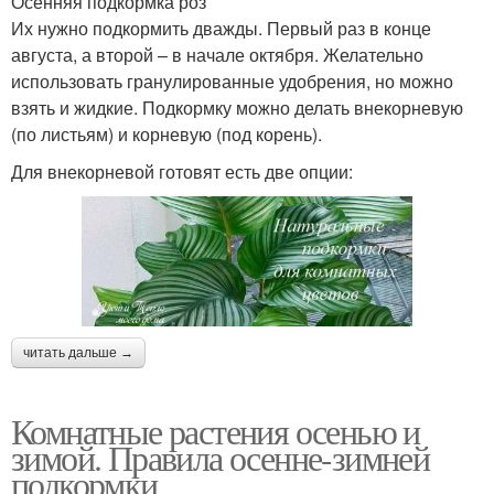
Осенняя подкормка роз
Их нужно подкормить дважды. Первый раз в конце
августа, а второй – в начале октября. Желательно
использовать гранулированные удобрения, но можно
взять и жидкие. Подкормку можно делать внекорневую
(по листьям) и корневую (под корень).
Для внекорневой готовят есть две опции:
читать дальше →
Комнатные растения осенью и
зимой. Правила осенне-зимней
подкормки