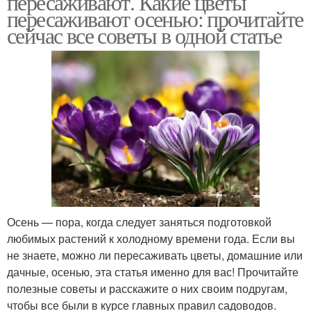
пересаживают. Какие цветы
пересаживают осенью: прочитайте
сейчас все советы в одной статье
Осень — пора, когда следует заняться подготовкой
любимых растений к холодному времени года. Если вы
не знаете, можно ли пересаживать цветы, домашние или
дачные, осенью, эта статья именно для вас! Прочитайте
полезные советы и расскажите о них своим подругам,
чтобы все были в курсе главных правил садоводов.