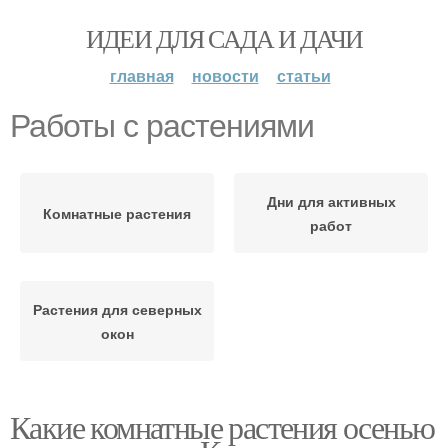
ИДЕИ ДЛЯ САДА И ДАЧИ
главная
новости
статьи
Работы с растениями
Дни для активных
Комнатные растения
работ
Растения для северных
окон
Какие комнатные растения осенью