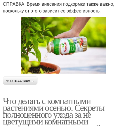
СПРАВКА! Время внесения подкормки также важно,
поскольку от этого зависит ее эффективность.
читать дальше →
Что делать с комнатными
растениями осенью. Секреты
полноценного ухода за не
цветущими комнатными