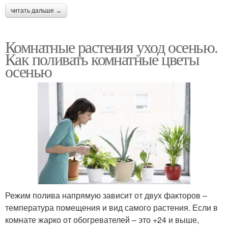
читать дальше →
Комнатные растения уход осенью.
Как поливать комнатные цветы
осенью
Режим полива напрямую зависит от двух факторов –
температура помещения и вид самого растения. Если в
комнате жарко от обогревателей – это +24 и выше,