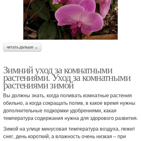
читать дальше →
Зимний уход за комнатными
растениями. Уход за комнатными
растениями зимой
Вы должны знать, когда поливать комнатные растения
обильно, а когда сокращать полив, в какое время нужны
дополнительные подкормки удобрениями, какая
температура содержания нужна для здорового развития.
Зимой на улице минусовая температура воздуха, лежит
снег, день короткий, а влажность очень низкая – при