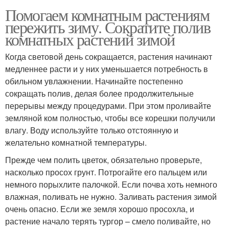
Помогаем комнатным растениям
пережить зиму. Сократите полив
комнатных растений зимой
Когда световой день сокращается, растения начинают
медленнее расти и у них уменьшается потребность в
обильном увлажнении. Начинайте постепенно
сокращать полив, делая более продолжительные
перерывы между процедурами. При этом проливайте
земляной ком полностью, чтобы все корешки получили
влагу. Воду используйте только отстоянную и
желательно комнатной температуры.
Прежде чем полить цветок, обязательно проверьте,
насколько просох грунт. Потрогайте его пальцем или
немного порыхлите палочкой. Если почва хоть немного
влажная, поливать не нужно. Заливать растения зимой
очень опасно. Если же земля хорошо просохла, и
растение начало терять тургор – смело поливайте, но