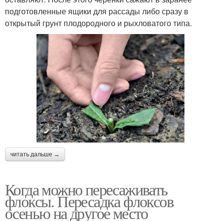
подготовленные ящики для рассады либо сразу в
открытый грунт плодородного и рыхловатого типа.
читать дальше →
Когда можно пересаживать
флоксы. Пересадка флоксов
осенью на другое место