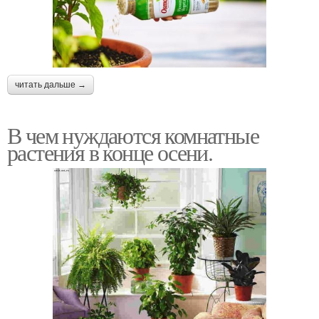
читать дальше →
В чем нуждаются комнатные
растения в конце осени.