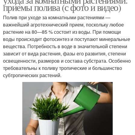
приемы полива (с фото и видео)
Полив при уходе за комнатными растениями —
важнейший агротехнический прием, поскольку любое
растение на 80—85 % состоит из воды. При помощи
воды происходит фотосинтез и поступают минеральные
вещества. Потребность в воде в значительной степени
зависит от вида растения, фазы его развития, степени
освещенности, размеров и состава субстрата. Особенно
требовательны к поливу тропические и большинство
субтропических растений.