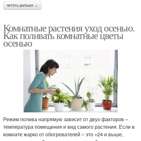
читать дальше →
Комнатные растения уход осенью.
Как поливать комнатные цветы
осенью
Режим полива напрямую зависит от двух факторов –
температура помещения и вид самого растения. Если в
комнате жарко от обогревателей – это +24 и выше,