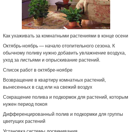
Как ухаживать за комнатными растениями в конце осени
Октябрь-ноябрь — начало отопительного сезона. К
обычному поливу нужно добавить увлажнение воздуха,
уход за листьями и опрыскивание растений.
Список работ в октябре-ноябре
Возвращение в квартиру комнатных растений,
вынесенных в сад или на свежий воздух
Сокращение полива и подкормок для растений, которым
нужен период покоя
Дифференцированный полив и подкормки для группы
цветущих растений
Установка системы досвечивания