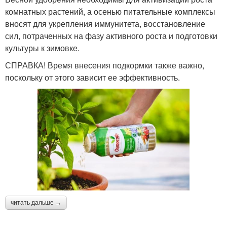
комнатных растений, а осенью питательные комплексы
вносят для укрепления иммунитета, восстановление
сил, потраченных на фазу активного роста и подготовки
культуры к зимовке.
СПРАВКА! Время внесения подкормки также важно,
поскольку от этого зависит ее эффективность.
читать дальше →