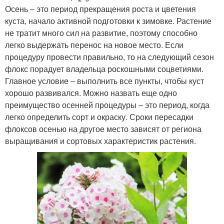
Осень – это период прекращения роста и цветения
куста, начало активной подготовки к зимовке. Растение
не тратит много сил на развитие, поэтому способно
легко выдержать перенос на новое место. Если
процедуру провести правильно, то на следующий сезон
флокс порадует владельца роскошными соцветиями.
Главное условие – выполнить все пункты, чтобы куст
хорошо развивался. Можно назвать еще одно
преимущество осенней процедуры – это период, когда
легко определить сорт и окраску. Сроки пересадки
флоксов осенью на другое место зависят от региона
выращивания и сортовых характеристик растения.