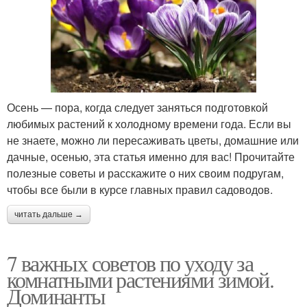
Осень — пора, когда следует заняться подготовкой
любимых растений к холодному времени года. Если вы
не знаете, можно ли пересаживать цветы, домашние или
дачные, осенью, эта статья именно для вас! Прочитайте
полезные советы и расскажите о них своим подругам,
чтобы все были в курсе главных правил садоводов.
читать дальше →
7 важных советов по уходу за
комнатными растениями зимой.
Доминанты