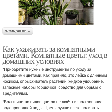
читать дальше →
Как ухаживать за комнатными
цветами. Комнатные цветы: уход в
домашних условиях
*Приобретите нужные инструменты по уходу за
домашними цветами. Как правило, это лейка с длинным
носиком, опрыскиватель растений, жидкое удобрение,
запасные наборы горшочков, средство для борьбы с
вредителями.
*Большинство видов цветов не любят использование
водопроводной воды. Цветы лучше всего поливать