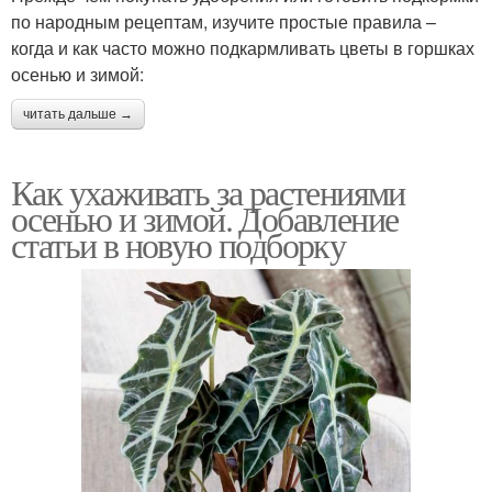
по народным рецептам, изучите простые правила –
когда и как часто можно подкармливать цветы в горшках
осенью и зимой:
читать дальше →
Как ухаживать за растениями
осенью и зимой. Добавление
статьи в новую подборку