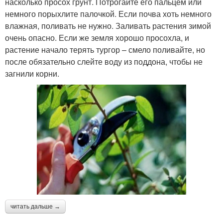
насколько просох грунт. Потрогайте его пальцем или
немного порыхлите палочкой. Если почва хоть немного
влажная, поливать не нужно. Заливать растения зимой
очень опасно. Если же земля хорошо просохла, и
растение начало терять тургор – смело поливайте, но
после обязательно слейте воду из поддона, чтобы не
загнили корни.
читать дальше →