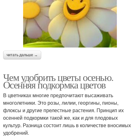
читать дальше →
Чем удобрить цветы осенью.
Осенняя подкормка цветов
В цветниках многие предпочитают высаживать
многолетники. Это розы, лилии, георгины, пионы,
флоксы и другие прелестные растения. Принцип их
осенней подкормки такой же, как и для плодовых
культур. Разница состоит лишь в количестве вносимых
удобрений.