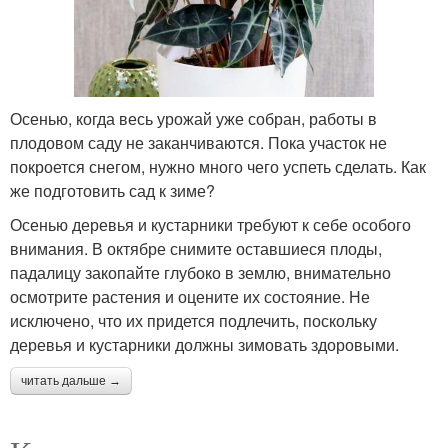
Осенью, когда весь урожай уже собран, работы в
плодовом саду не заканчиваются. Пока участок не
покроется снегом, нужно много чего успеть сделать. Как
же подготовить сад к зиме?
Осенью деревья и кустарники требуют к себе особого
внимания. В октябре снимите оставшиеся плоды,
падалицу закопайте глубоко в землю, внимательно
осмотрите растения и оцените их состояние. Не
исключено, что их придется подлечить, поскольку
деревья и кустарники должны зимовать здоровыми.
читать дальше →