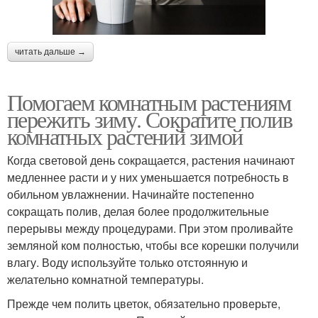
читать дальше →
Помогаем комнатным растениям
пережить зиму. Сократите полив
комнатных растений зимой
Когда световой день сокращается, растения начинают
медленнее расти и у них уменьшается потребность в
обильном увлажнении. Начинайте постепенно
сокращать полив, делая более продолжительные
перерывы между процедурами. При этом проливайте
земляной ком полностью, чтобы все корешки получили
влагу. Воду используйте только отстоянную и
желательно комнатной температуры.
Прежде чем полить цветок, обязательно проверьте,