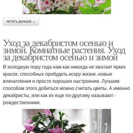
читать дальше →
Уход за декабристом осенью и
зимой. Комнатные растения. Уход
за декабристом осенью и зимой
В холодную пору года нам как никогда не хватает ярких
красок, способных пробудить искру жизни, новые
впечатления и просто хорошее настроение. Лучшим
способом этого добиться можно считать цветы. А именно
декабристы, или как их еще по-другому называют -
рождественники.