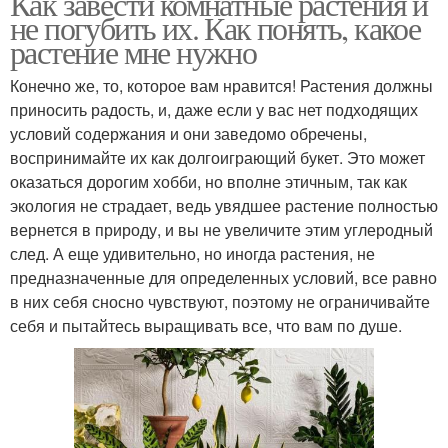
Как завести комнатные растения и
не погубить их. Как понять, какое
растение мне нужно
Конечно же, то, которое вам нравится! Растения должны
приносить радость, и, даже если у вас нет подходящих
условий содержания и они заведомо обречены,
воспринимайте их как долгоиграющий букет. Это может
оказаться дорогим хобби, но вполне этичным, так как
экология не страдает, ведь увядшее растение полностью
вернется в природу, и вы не увеличите этим углеродный
след. А еще удивительно, но иногда растения, не
предназначенные для определенных условий, все равно
в них себя сносно чувствуют, поэтому не ограничивайте
себя и пытайтесь выращивать все, что вам по душе.