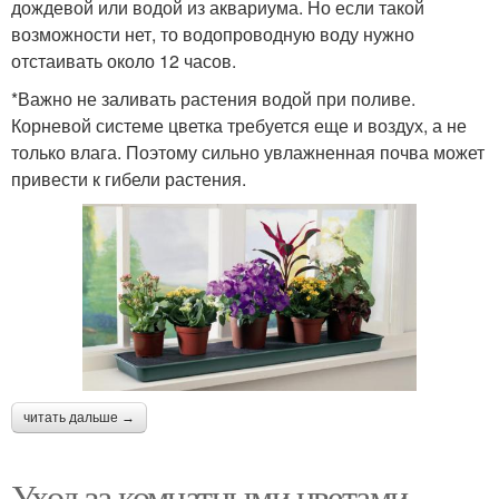
дождевой или водой из аквариума. Но если такой
возможности нет, то водопроводную воду нужно
отстаивать около 12 часов.
*Важно не заливать растения водой при поливе.
Корневой системе цветка требуется еще и воздух, а не
только влага. Поэтому сильно увлажненная почва может
привести к гибели растения.
читать дальше →
Уход за комнатными цветами