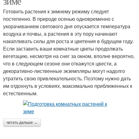
зиме
Готовить растения к зимнему режиму следует
постепенно. В природе осенью одновременно с
укорачиванием светового дня опускается температура
воздуха и почвы, а растения в эту пору начинают
накапливать силы для роста и цветения в будущем году.
Если заставить ваши комнатные цветы продолжать
вегетацию, несмотря на снег за окном, вполне вероятно,
что в следующем сезоне они откажутся цвести, а
декоративно-лиственные экземпляры могут надолго
утратить свою привлекательность. Поэтому нужно дать
им отдохнуть в условиях, максимально приближенных к
естественным.
читать дальше →