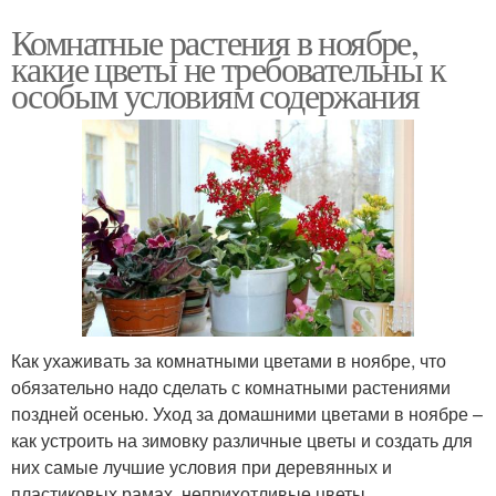
Комнатные растения в ноябре,
какие цветы не требовательны к
особым условиям содержания
Как ухаживать за комнатными цветами в ноябре, что
обязательно надо сделать с комнатными растениями
поздней осенью. Уход за домашними цветами в ноябре –
как устроить на зимовку различные цветы и создать для
них самые лучшие условия при деревянных и
пластиковых рамах, неприхотливые цветы.