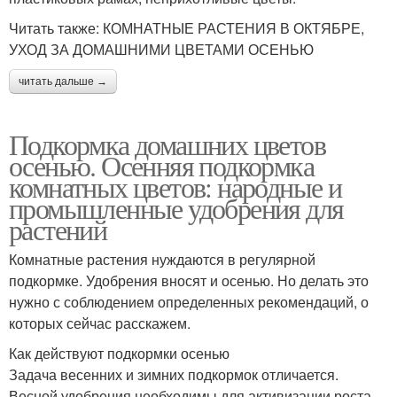
Читать также: КОМНАТНЫЕ РАСТЕНИЯ В ОКТЯБРЕ,
УХОД ЗА ДОМАШНИМИ ЦВЕТАМИ ОСЕНЬЮ
читать дальше →
Подкормка домашних цветов
осенью. Осенняя подкормка
комнатных цветов: народные и
промышленные удобрения для
растений
Комнатные растения нуждаются в регулярной
подкормке. Удобрения вносят и осенью. Но делать это
нужно с соблюдением определенных рекомендаций, о
которых сейчас расскажем.
Как действуют подкормки осенью
Задача весенних и зимних подкормок отличается.
Весной удобрения необходимы для активизации роста