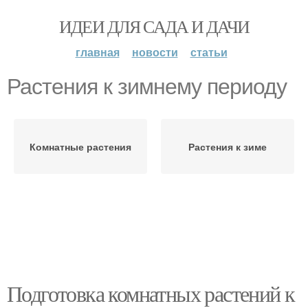
ИДЕИ ДЛЯ САДА И ДАЧИ
главная
новости
статьи
Растения к зимнему периоду
Комнатные растения
Растения к зиме
Подготовка комнатных растений к