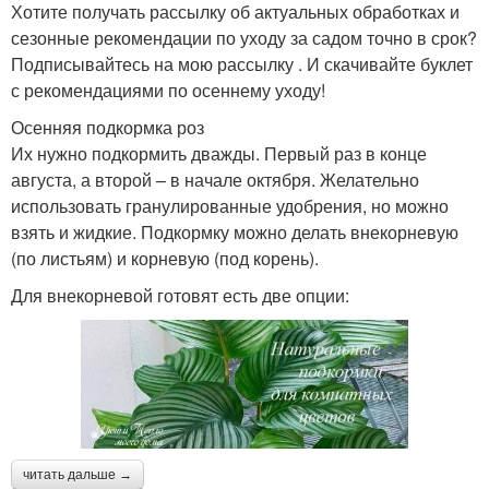
Хотите получать рассылку об актуальных обработках и
сезонные рекомендации по уходу за садом точно в срок?
Подписывайтесь на мою рассылку . И скачивайте буклет
с рекомендациями по осеннему уходу!
Осенняя подкормка роз
Их нужно подкормить дважды. Первый раз в конце
августа, а второй – в начале октября. Желательно
использовать гранулированные удобрения, но можно
взять и жидкие. Подкормку можно делать внекорневую
(по листьям) и корневую (под корень).
Для внекорневой готовят есть две опции:
читать дальше →