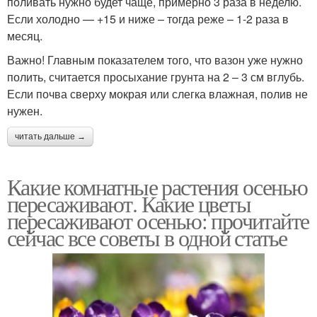
поливать нужно будет чаще, примерно 3 раза в неделю.
Если холодно — +15 и ниже – тогда реже – 1-2 раза в
месяц.
Важно! Главным показателем того, что вазон уже нужно
полить, считается просыхание грунта на 2 – 3 см вглубь.
Если почва сверху мокрая или слегка влажная, полив не
нужен.
читать дальше →
Какие комнатные растения осенью
пересаживают. Какие цветы
пересаживают осенью: прочитайте
сейчас все советы в одной статье