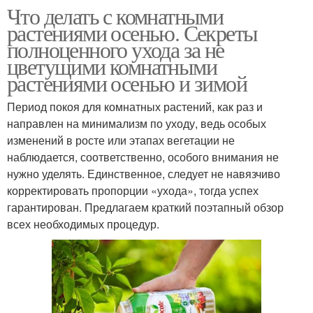
Что делать с комнатными
растениями осенью. Секреты
полноценного ухода за не
цветущими комнатными
растениями осенью и зимой
Период покоя для комнатных растений, как раз и
направлен на минимализм по уходу, ведь особых
изменений в росте или этапах вегетации не
наблюдается, соответственно, особого внимания не
нужно уделять. Единственное, следует не навязчиво
корректировать пропорции «ухода», тогда успех
гарантирован. Предлагаем краткий поэтапный обзор
всех необходимых процедур.