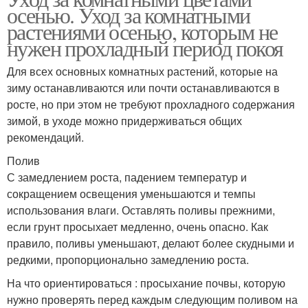
осенью. Уход за комнатными
растениями осенью, которым не
нужен прохладный период покоя
Для всех основных комнатных растений, которые на
зиму останавливаются или почти останавливаются в
росте, но при этом не требуют прохладного содержания
зимой, в уходе можно придерживаться общих
рекомендаций.
Полив
С замедлением роста, падением температур и
сокращением освещения уменьшаются и темпы
использования влаги. Оставлять поливы прежними,
если грунт просыхает медленно, очень опасно. Как
правило, поливы уменьшают, делают более скудными и
редкими, пропорционально замедлению роста.
На что ориентироваться : просыхание почвы, которую
нужно проверять перед каждым следующим поливом на