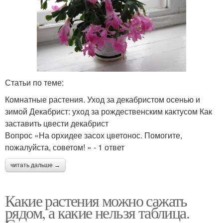
Статьи по теме:
Комнатные растения. Уход за декабристом осенью и
зимой Декабрист: уход за рождественским кактусом Как
заставить цвести декабрист
Вопрос «На орхидее засох цветонос. Помогите,
пожалуйста, советом! » - 1 ответ
читать дальше →
Какие растения можно сажать
рядом, а какие нельзя таблица.