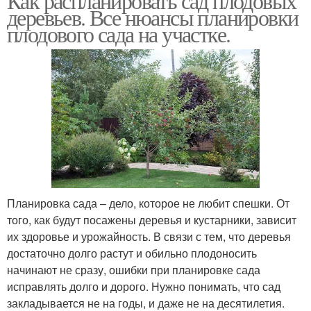
Как распланировать сад плодовых
деревьев. Все нюансы планировки
плодового сада на участке.
Планировка сада – дело, которое не любит спешки. От
того, как будут посажены деревья и кустарники, зависит
их здоровье и урожайность. В связи с тем, что деревья
достаточно долго растут и обильно плодоносить
начинают не сразу, ошибки при планировке сада
исправлять долго и дорого. Нужно понимать, что сад
закладывается не на годы, и даже не на десятилетия.