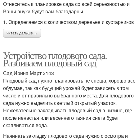
Отнеситесь к планировке сада со всей серьезностью и
Ваши внуки будут вам благодарны.
1. Определяемся с количеством деревьев и кустарников
читать дальше →
Устройство плодового сада.
Разбиваем плодовый сад
Сад Ирина Март 3143
Плодовый сад нужно планировать не спеша, хорошо все
обдумав, так как будущий урожай будет зависеть в том
числе и от правильно выбранного места. Для плодового
сада нужно выделить светлый открытый участок.
Нежелательно закладывать плодовый сад в низине, где
после ненастья или весеннего таяния снега будет
скапливаться вода.
Начинать закладку плодового сада нужно с осмотра и