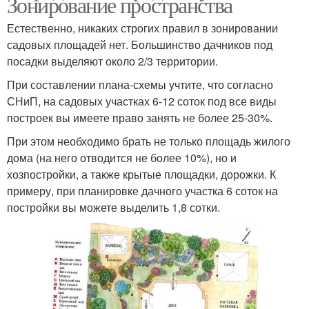
Зонирование пространства
Естественно, никаких строгих правил в зонировании
садовых площадей нет. Большинство дачников под
посадки выделяют около 2/3 территории.
При составлении плана-схемы учтите, что согласно
СНиП, на садовых участках 6-12 соток под все виды
построек вы имеете право занять не более 25-30%.
При этом необходимо брать не только площадь жилого
дома (на него отводится не более 10%), но и
хозпостройки, а также крытые площадки, дорожки. К
примеру, при планировке дачного участка 6 соток на
постройки вы можете выделить 1,8 сотки.