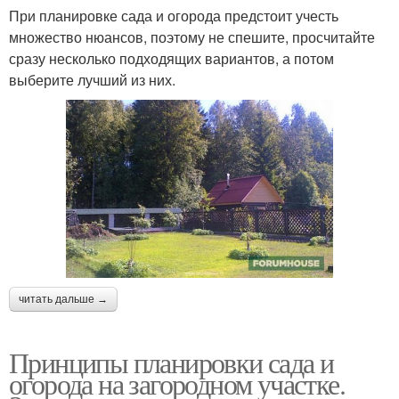
При планировке сада и огорода предстоит учесть
множество нюансов, поэтому не спешите, просчитайте
сразу несколько подходящих вариантов, а потом
выберите лучший из них.
читать дальше →
Принципы планировки сада и
огорода на загородном участке.