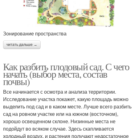
Зонирование пространства
читать дальше →
Как разбить плодовый сад. С чего
начать (выбор места, состав
почвы)
Все начинается с осмотра и анализа территории.
Исследование участка покажет, какую площадь можно
выделить под сад и в каком месте. Лучше всего разбить
сад на ровном участке или на южном (восточном),
хорошо освещенном склоне. Низинные места не
подойдут во всяком случае. Здесь скапливается
холодный воздух, и растения получают недостаточное