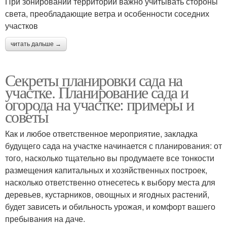
При зонировании территории важно учитывать стороны
света, преобладающие ветра и особенности соседних
участков
читать дальше →
Секреты планировки сада на
участке. Планирование сада и
огорода на участке: примеры и
советы
Как и любое ответственное мероприятие, закладка
будущего сада на участке начинается с планирования: от
того, насколько тщательно вы продумаете все тонкости
размещения капитальных и хозяйственных построек,
насколько ответственно отнесетесь к выбору места для
деревьев, кустарников, овощных и ягодных растений,
будет зависеть и обильность урожая, и комфорт вашего
пребывания на даче.