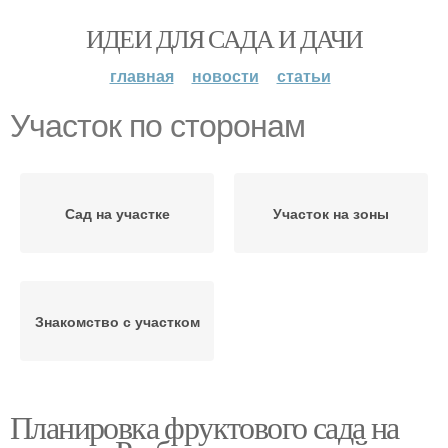
ИДЕИ ДЛЯ САДА И ДАЧИ
главная
новости
статьи
Участок по сторонам
Сад на участке
Участок на зоны
Знакомство с участком
Планировка фруктового сада на