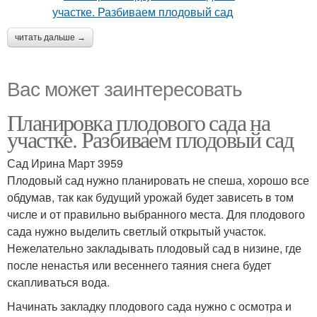
читать дальше →
Вас может заинтересовать
Планировка плодового сада на
участке. Разбиваем плодовый сад
Сад Ирина Март 3959
Плодовый сад нужно планировать не спеша, хорошо все
обдумав, так как будущий урожай будет зависеть в том
числе и от правильно выбранного места. Для плодового
сада нужно выделить светлый открытый участок.
Нежелательно закладывать плодовый сад в низине, где
после ненастья или весеннего таяния снега будет
скапливаться вода.
Начинать закладку плодового сада нужно с осмотра и