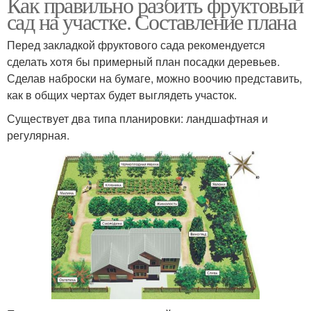
Как правильно разбить фруктовый
сад на участке. Составление плана
Перед закладкой фруктового сада рекомендуется
сделать хотя бы примерный план посадки деревьев.
Сделав наброски на бумаге, можно воочию представить,
как в общих чертах будет выглядеть участок.
Существует два типа планировки: ландшафтная и
регулярная.