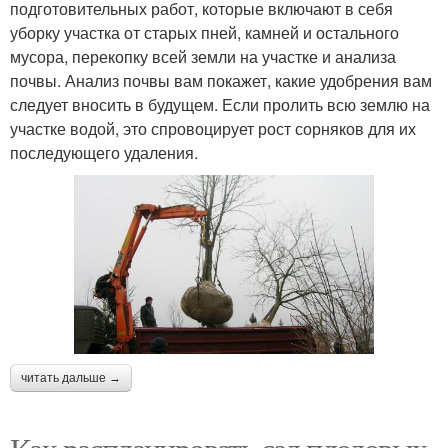
подготовительных работ, которые включают в себя
уборку участка от старых пней, камней и остального
мусора, перекопку всей земли на участке и анализа
почвы. Анализ почвы вам покажет, какие удобрения вам
следует вносить в будущем. Если пролить всю землю на
участке водой, это спровоцирует рост сорняков для их
последующего удаления.
читать дальше →