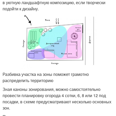
в уютную ландшафтную композицию, если творчески
подойти к дизайну.
Разбивка участка на зоны поможет грамотно
распределить территорию
Зная каноны зонирования, можно самостоятельно
провести планировку огорода 4 сотки, 6, 8 или 12 под
посадки, в схеме предусматривают несколько основных
зон.