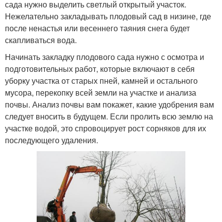
сада нужно выделить светлый открытый участок.
Нежелательно закладывать плодовый сад в низине, где
после ненастья или весеннего таяния снега будет
скапливаться вода.
Начинать закладку плодового сада нужно с осмотра и
подготовительных работ, которые включают в себя
уборку участка от старых пней, камней и остального
мусора, перекопку всей земли на участке и анализа
почвы. Анализ почвы вам покажет, какие удобрения вам
следует вносить в будущем. Если пролить всю землю на
участке водой, это спровоцирует рост сорняков для их
последующего удаления.