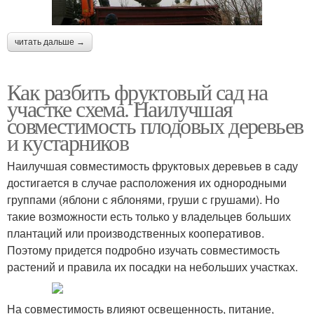
читать дальше →
Как разбить фруктовый сад на
участке схема. Наилучшая
совместимость плодовых деревьев
и кустарников
Наилучшая совместимость фруктовых деревьев в саду
достигается в случае расположения их однородными
группами (яблони с яблонями, груши с грушами). Но
такие возможности есть только у владельцев больших
плантаций или производственных кооперативов.
Поэтому придется подробно изучать совместимость
растений и правила их посадки на небольших участках.
На совместимость влияют освещенность, питание,