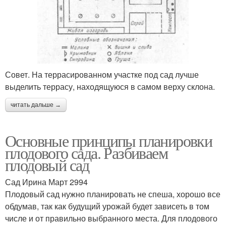
Совет. На террасированном участке под сад лучше
выделить террасу, находящуюся в самом верху склона.
читать дальше →
Основные принципы планировки
плодового сада. Разбиваем
плодовый сад
Сад Ирина Март 2994
Плодовый сад нужно планировать не спеша, хорошо все
обдумав, так как будущий урожай будет зависеть в том
числе и от правильно выбранного места. Для плодового