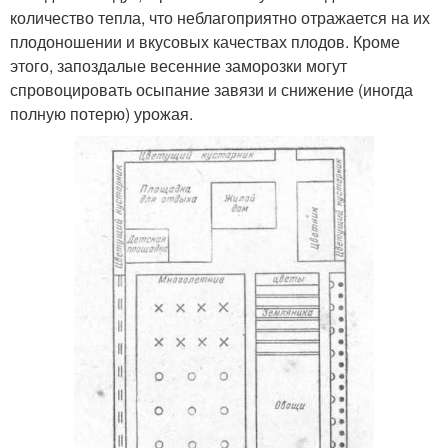
количество тепла, что неблагоприятно отражается на их
плодоношении и вкусовых качествах плодов. Кроме
этого, запоздалые весенние заморозки могут
спровоцировать осыпание завязи и снижение (иногда
полную потерю) урожая.