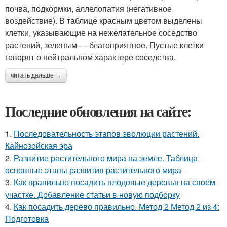
почва, подкормки, аллелопатия (негативное
воздействие). В таблице красным цветом выделены
клетки, указывающие на нежелательное соседство
растений, зеленым — благоприятное. Пустые клетки
говорят о нейтральном характере соседства.
читать дальше →
Последние обновления на сайте:
1.
Последовательность этапов эволюции растений.
Кайнозойская эра
2.
Развитие растительного мира на земле. Таблица
основные этапы развития растительного мира
3.
Как правильно посадить плодовые деревья на своём
участке. Добавление статьи в новую подборку
4.
Как посадить дерево правильно. Метод 2 Метод 2 из 4:
Подготовка