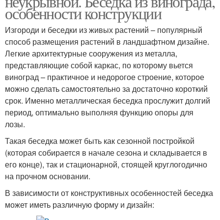
неукрывной. Беседка из винограда,
особенности конструкции
Изгороди и беседки из живых растений – популярный
способ размещения растений в ландшафтном дизайне.
Легкие архитектурные сооружения из металла,
представляющие собой каркас, по которому вьется
виноград – практичное и недорогое строение, которое
можно сделать самостоятельно за достаточно короткий
срок. Именно металлическая беседка прослужит долгий
период, оптимально выполняя функцию опоры для
лозы.
Такая беседка может быть как сезонной постройкой
(которая собирается в начале сезона и складывается в
его конце), так и стационарной, стоящей круглогодично
на прочном основании.
В зависимости от конструктивных особенностей беседка
может иметь различную форму и дизайн: