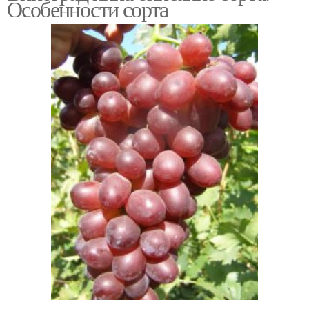
Особенности сорта