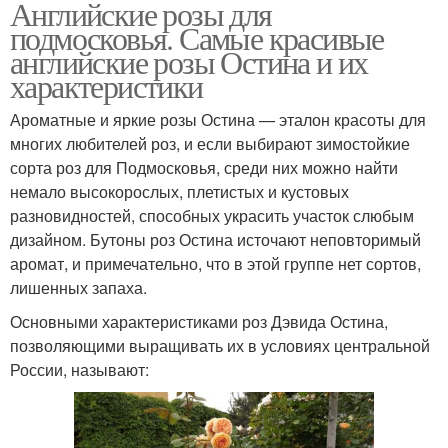
Английские розы для
подмосковья. Самые красивые
английские розы Остина и их
характеристики
Ароматные и яркие розы Остина — эталон красоты для
многих любителей роз, и если выбирают зимостойкие
сорта роз для Подмосковья, среди них можно найти
немало высокорослых, плетистых и кустовых
разновидностей, способных украсить участок слюбым
дизайном. Бутоны роз Остина источают неповторимый
аромат, и примечательно, что в этой группе нет сортов,
лишенных запаха.
Основными характеристиками роз Дэвида Остина,
позволяющими выращивать их в условиях центральной
России, называют: