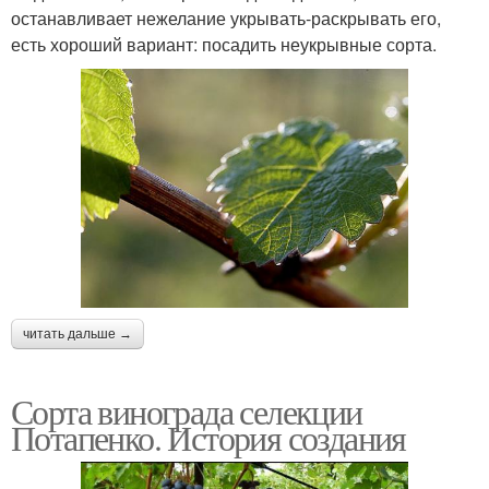
останавливает нежелание укрывать-раскрывать его,
есть хороший вариант: посадить неукрывные сорта.
читать дальше →
Сорта винограда селекции
Потапенко. История создания