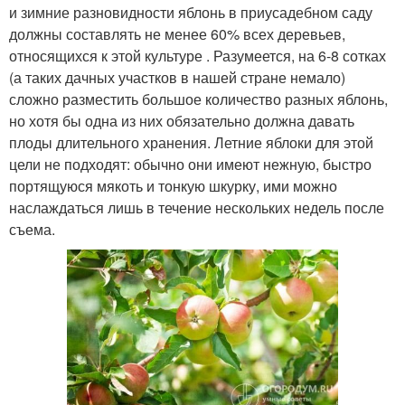
и зимние разновидности яблонь в приусадебном саду
должны составлять не менее 60% всех деревьев,
относящихся к этой культуре . Разумеется, на 6-8 сотках
(а таких дачных участков в нашей стране немало)
сложно разместить большое количество разных яблонь,
но хотя бы одна из них обязательно должна давать
плоды длительного хранения. Летние яблоки для этой
цели не подходят: обычно они имеют нежную, быстро
портящуюся мякоть и тонкую шкурку, ими можно
наслаждаться лишь в течение нескольких недель после
съема.