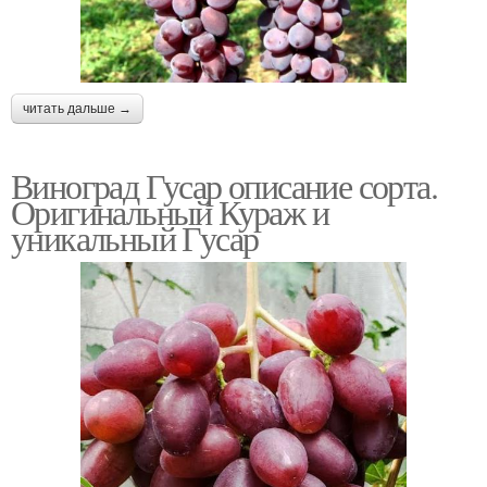
читать дальше →
Виноград Гусар описание сорта.
Оригинальный Кураж и
уникальный Гусар