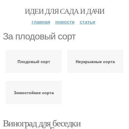
ИДЕИ ДЛЯ САДА И ДАЧИ
главная
новости
статьи
За плодовый сорт
Плодовый сорт
Неукрывные сорта
Зимостойкие сорта
Виноград для беседки