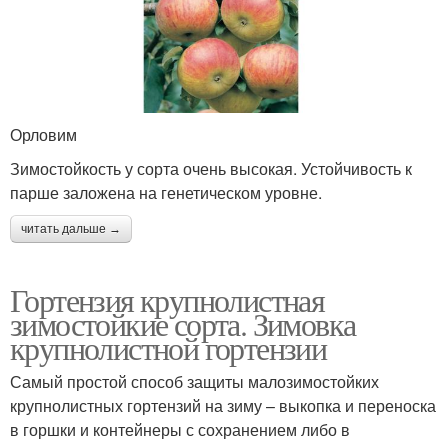
Орловим
Зимостойкость у сорта очень высокая. Устойчивость к
парше заложена на генетическом уровне.
читать дальше →
Гортензия крупнолистная
зимостойкие сорта. Зимовка
крупнолистной гортензии
Самый простой способ защиты малозимостойких
крупнолистных гортензий на зиму – выкопка и переноска
в горшки и контейнеры с сохранением либо в