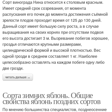
Сорт винограда Нина относится к столовым красным.
Имеет средний срок созревания, от момента
распускания его почек до момента достижения съёмной
зрелости плодов проходит время от 125 до 130 дней.
Данный сорт имеет большую силу роста, а в случае
выращивания на своих корнях при отсутствии подвоя
его высота достигает 3 м. Вызревание побегов хорошее,
гроздья отличаются крупными размерами,
цилиндрической формой и высокой плотностью. Вес
одной грозди в среднем составляет 1 кг. Наиболее
целесообразно оставлять на каждом побеге одну либо
две грозди.
читать дальше →
Сорта зимних яблонь. Общие
свойства яблонь поздних сортов
По мнению большинства специалистов, позднеосенние