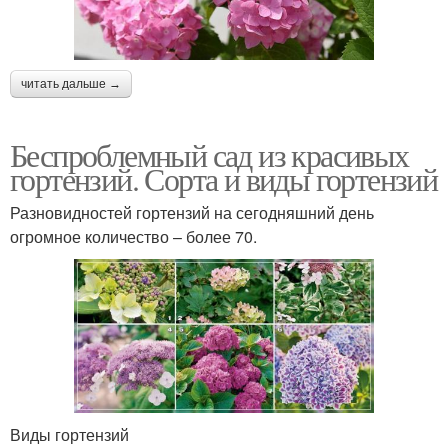
читать дальше →
Беспроблемный сад из красивых
гортензий. Сорта и виды гортензий
Разновидностей гортензий на сегодняшний день
огромное количество – более 70.
Виды гортензий