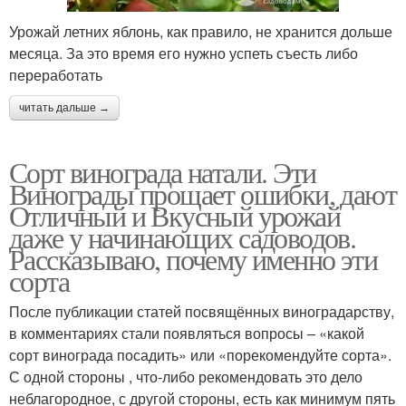
Урожай летних яблонь, как правило, не хранится дольше
месяца. За это время его нужно успеть съесть либо
переработать
читать дальше →
Сорт винограда натали. Эти
Винограды прощает ошибки, дают
Отличный и Вкусный урожай
даже у начинающих садоводов.
Рассказываю, почему именно эти
сорта
После публикации статей посвящённых виноградарству,
в комментариях стали появляться вопросы – «какой
сорт винограда посадить» или «порекомендуйте сорта».
С одной стороны , что-либо рекомендовать это дело
неблагородное, с другой стороны, есть как минимум пять