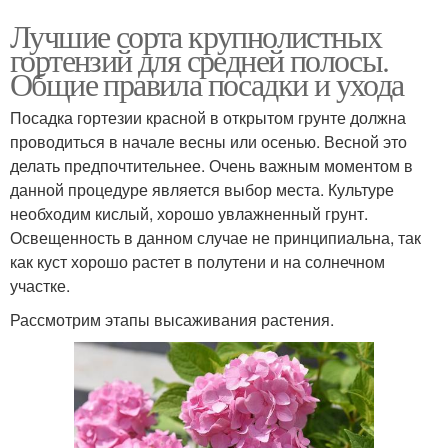
Лучшие сорта крупнолистных
гортензий для средней полосы.
Общие правила посадки и ухода
Посадка гортезии красной в открытом грунте должна
проводиться в начале весны или осенью. Весной это
делать предпочтительнее. Очень важным моментом в
данной процедуре является выбор места. Культуре
необходим кислый, хорошо увлажненный грунт.
Освещенность в данном случае не принципиальна, так
как куст хорошо растет в полутени и на солнечном
участке.
Рассмотрим этапы высаживания растения.