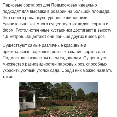
Парковые сорта роз для Подмосковья идеально
подходят для высадки в розарии на большой площади.
Это своего рода окультуренные шиповники.
Удивительно, как много существует их видов, сортов и
форм. Густолиственные кустарники достигают в высоту
1,5 метров. Зацветают они раньше других видов роз.
Существуют самые различные красивые и
оригинальные парковые розы. Названия сортов для
Подмосковья известны всем садоводам. Существует
множество разновидностей парковых роз, способных
украсить уютный уголок сада. Среди них можно назвать
такие: