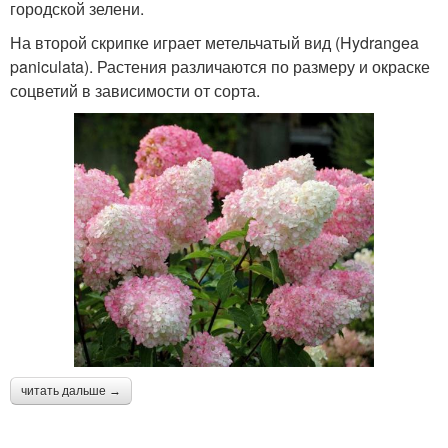
городской зелени.
На второй скрипке играет метельчатый вид (Hydrangea
paniculata). Растения различаются по размеру и окраске
соцветий в зависимости от сорта.
читать дальше →