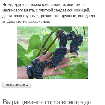
Ягоды круглые, темно-фиолетового, или темно-
малинового цвета, с плотной съедаемой кожицей,
достаточно крупные, грозди тоже крупные, иногда до 1
кг. Достаточно сахаристый.
читать дальше →
Выращивание сорта винограда