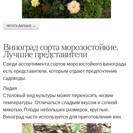
читать дальше →
Виноград сорта морозостойкие.
Лучшие представители
Среди ассортимента сортов морозостойкого винограда
есть представители, которым отдают предпочтение
садоводы.
Лидия
Столовый вид культуры может переносить низкие
температуры. Отличаться сладким вкусом и сочной
мякотью. Плоды небольших размеров, круглые.
Виноград часто используется для приготовления вин.