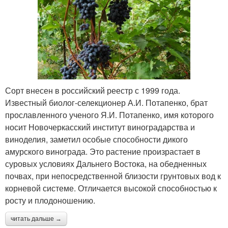
Сорт внесен в российский реестр с 1999 года.
Известный биолог-селекционер А.И. Потапенко, брат
прославленного ученого Я.И. Потапенко, имя которого
носит Новочеркасский институт виноградарства и
виноделия, заметил особые способности дикого
амурского винограда. Это растение произрастает в
суровых условиях Дальнего Востока, на обедненных
почвах, при непосредственной близости грунтовых вод к
корневой системе. Отличается высокой способностью к
росту и плодоношению.
читать дальше →