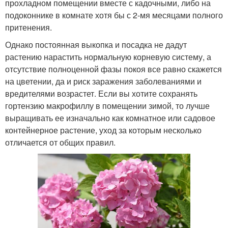
прохладном помещении вместе с кадочными, либо на
подоконнике в комнате хотя бы с 2-мя месяцами полного
притенения.
Однако постоянная выкопка и посадка не дадут
растению нарастить нормальную корневую систему, а
отсутствие полноценной фазы покоя все равно скажется
на цветении, да и риск заражения заболеваниями и
вредителями возрастет. Если вы хотите сохранять
гортензию макрофиллу в помещении зимой, то лучше
выращивать ее изначально как комнатное или садовое
контейнерное растение, уход за которым несколько
отличается от общих правил.