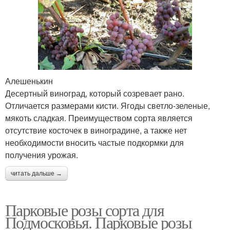
Алешенькин
Десертный виноград, который созревает рано.
Отличается размерами кисти. Ягоды светло-зеленые,
мякоть сладкая. Преимуществом сорта является
отсутствие косточек в виноградине, а также нет
необходимости вносить частые подкормки для
получения урожая.
читать дальше →
Парковые розы сорта для
Подмосковья. Парковые розы