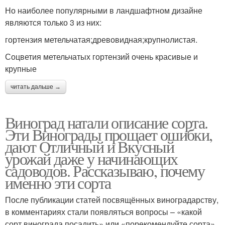
Но наиболее популярными в ландшафтном дизайне
являются только 3 из них:
гортензия метельчатая;древовидная;крупнолистая.
Соцветия метельчатых гортензий очень красивые и
крупные
читать дальше →
Виноград натали описание сорта.
Эти Винограды прощает ошибки,
дают Отличный и Вкусный
урожай даже у начинающих
садоводов. Рассказываю, почему
именно эти сорта
После публикации статей посвящённых виноградарству,
в комментариях стали появляться вопросы – «какой
сорт винограда посадить» или «порекомендуйте сорта».