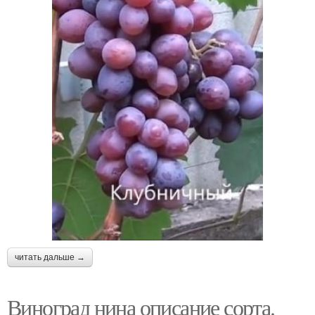
читать дальше →
Виноград нина описание сорта.