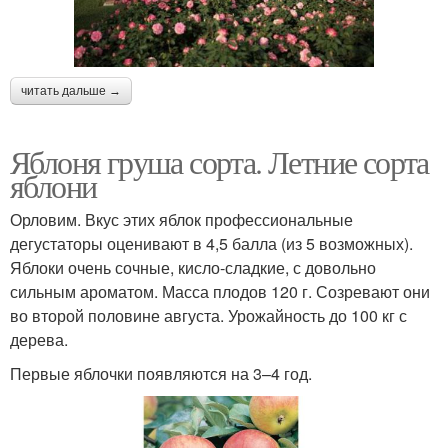
читать дальше →
Яблоня груша сорта. Летние сорта
яблони
Орловим. Вкус этих яблок профессиональные
дегустаторы оценивают в 4,5 балла (из 5 возможных).
Яблоки очень сочные, кисло-сладкие, с довольно
сильным ароматом. Масса плодов 120 г. Созревают они
во второй половине августа. Урожайность до 100 кг с
дерева.
Первые яблочки появляются на 3–4 год.