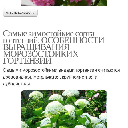
читать дальше →
Самые зимостойкие сорта
гортензий. ОСОБЕННОСТИ
ВЫРАЩИВАНИЯ
МОРОЗОСТОЙКИХ
ГОРТЕНЗИЙ
Самыми морозостойкими видами гортензии считаются
древовидная, метельчатая, крупнолистная и
дуболистная.