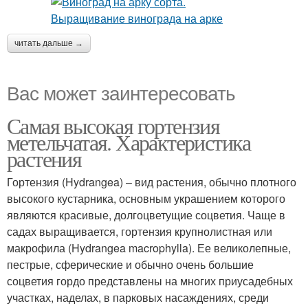
читать дальше →
Вас может заинтересовать
Самая высокая гортензия
метельчатая. Характеристика
растения
Гортензия (Hydrangea) – вид растения, обычно плотного
высокого кустарника, основным украшением которого
являются красивые, долгоцветущие соцветия. Чаще в
садах выращивается, гортензия крупнолистная или
макрофила (Hydrangea macrophylla). Ее великолепные,
пестрые, сферические и обычно очень большие
соцветия гордо представлены на многих приусадебных
участках, наделах, в парковых насаждениях, среди