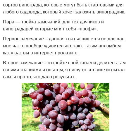
сортов винограда, которые могут быть стартовыми для
любого садовода, который хочет заложить виноградник.
Пара — тройка замечаний, для тех дачников и
виноградарей которые мнят себя «профи».
Первое замечание – данная сватья пишется не для вас,
мне часто вообще удивительно, как с таким апломбом
как у вас вы в интернет пролазите.
Второе замечание – откройте свой канал и делитесь там
своими знаниями и опытом, я пишу то, что уже испытал
сам, и про то, что дало результат.