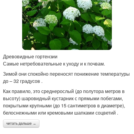
Древовидные гортензии
Самые нетребовательные к уходу и к почвам.
Зимой они спокойно переносят понижение температуры
до – 32 градусов .
Как правило, это среднерослый (до полутора метров в
высоту) шаровидный кустарник с прямыми побегами,
покрытыми крупными (до 15 сантиметров в диаметре),
белоснежными или кремовыми шапками соцветий .
читать дальше →