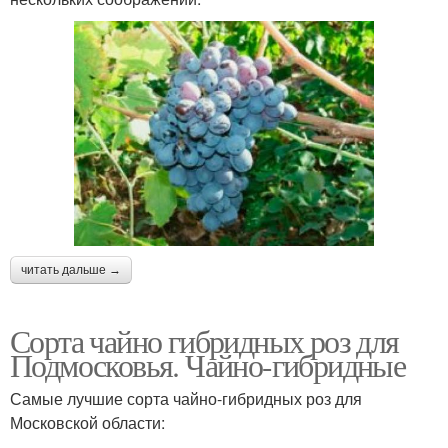
читать дальше →
Сорта чайно гибридных роз для
Подмосковья. Чайно-гибридные
Самые лучшие сорта чайно-гибридных роз для
Московской области: