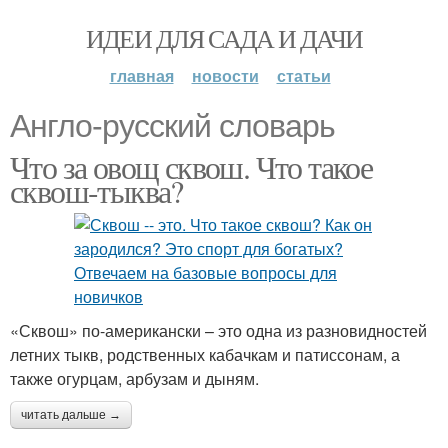
ИДЕИ ДЛЯ САДА И ДАЧИ
главная
новости
статьи
Англо-русский словарь
Что за овощ сквош. Что такое
сквош-тыква?
«Сквош» по-американски – это одна из разновидностей
летних тыкв, родственных кабачкам и патиссонам, а
также огурцам, арбузам и дыням.
читать дальше →