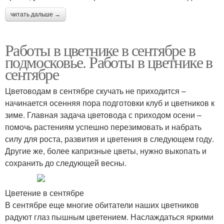
читать дальше →
Работы в цветнике в сентябре в
подмосковье. Работы в цветнике в
сентябре
Цветоводам в сентябре скучать не приходится –
начинается осенняя пора подготовки клуб и цветников к
зиме. Главная задача цветовода с приходом осени –
помочь растениям успешно перезимовать и набрать
силу для роста, развития и цветения в следующем году.
Другие же, более капризные цветы, нужно выкопать и
сохранить до следующей весны.
Цветение в сентябре
В сентябре еще многие обитатели наших цветников
радуют глаз пышным цветением. Наслаждаться яркими