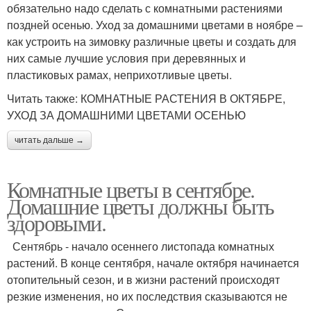
обязательно надо сделать с комнатными растениями
поздней осенью. Уход за домашними цветами в ноябре –
как устроить на зимовку различные цветы и создать для
них самые лучшие условия при деревянных и
пластиковых рамах, неприхотливые цветы.
Читать также: КОМНАТНЫЕ РАСТЕНИЯ В ОКТЯБРЕ,
УХОД ЗА ДОМАШНИМИ ЦВЕТАМИ ОСЕНЬЮ
читать дальше →
Комнатные цветы в сентябре.
Домашние цветы должны быть
здоровыми.
Сентябрь - начало осеннего листопада комнатных
растений. В конце сентября, начале октября начинается
отопительный сезон, и в жизни растений происходят
резкие изменения, но их последствия сказываются не