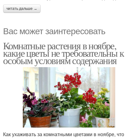
читать дальше →
Вас может заинтересовать
Комнатные растения в ноябре,
какие цветы не требовательны к
особым условиям содержания
Как ухаживать за комнатными цветами в ноябре, что