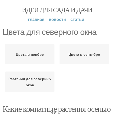
ИДЕИ ДЛЯ САДА И ДАЧИ
главная
новости
статьи
Цвета для северного окна
Цвета в ноябре
Цвета в сентябре
Растения для северных
окон
Какие комнатные растения осенью