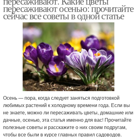
пересаживают. Какие цветы
пересаживают осенью: прочитайте
сейчас все советы в одной статье
Осень — пора, когда следует заняться подготовкой
любимых растений к холодному времени года. Если вы
не знаете, можно ли пересаживать цветы, домашние или
дачные, осенью, эта статья именно для вас! Прочитайте
полезные советы и расскажите о них своим подругам,
чтобы все были в курсе главных правил садоводов.