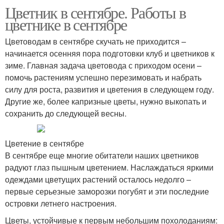
Цветник в сентябре. Работы в
цветнике в сентябре
Цветоводам в сентябре скучать не приходится –
начинается осенняя пора подготовки клуб и цветников к
зиме. Главная задача цветовода с приходом осени –
помочь растениям успешно перезимовать и набрать
силу для роста, развития и цветения в следующем году.
Другие же, более капризные цветы, нужно выкопать и
сохранить до следующей весны.
Цветение в сентябре
В сентябре еще многие обитатели наших цветников
радуют глаз пышным цветением. Наслаждаться яркими
одеждами цветущих растений осталось недолго –
первые серьезные заморозки погубят и эти последние
островки летнего настроения.
Цветы, устойчивые к первым небольшим похолоданиям: