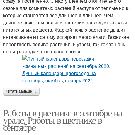
сразу, а постепенно. С наступлением отопительного
сезона для комнатных растений наступают теплые ночи,
которые становятся все длиннее и длиннее. Чем
длиннее ночь, тем больше растение расходует за сутки
питательных веществ. Жаркой ночью растение дышит
интенсивнее и поэтому испаряет много влаги. Возникает
вероятность полива растения и утром, так как за ночь
оно израсходует всю влагу в почве.
читать дальше →
Работы в цветнике в сентябре на
урале. Работы в цветнике в
сентябре