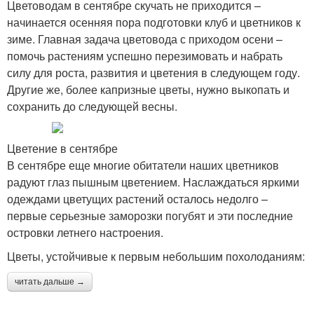
Цветоводам в сентябре скучать не приходится –
начинается осенняя пора подготовки клуб и цветников к
зиме. Главная задача цветовода с приходом осени –
помочь растениям успешно перезимовать и набрать
силу для роста, развития и цветения в следующем году.
Другие же, более капризные цветы, нужно выкопать и
сохранить до следующей весны.
Цветение в сентябре
В сентябре еще многие обитатели наших цветников
радуют глаз пышным цветением. Наслаждаться яркими
одеждами цветущих растений осталось недолго –
первые серьезные заморозки погубят и эти последние
островки летнего настроения.
Цветы, устойчивые к первым небольшим похолоданиям:
читать дальше →