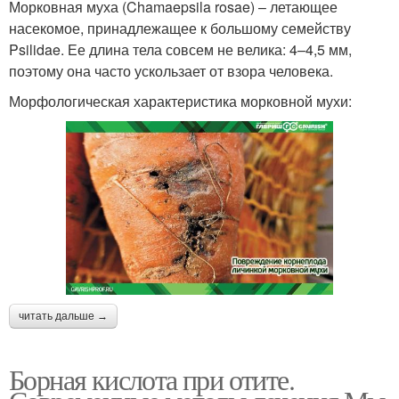
Морковная муха (Chamaepsila rosae) – летающее
насекомое, принадлежащее к большому семейству
Psilidae. Ее длина тела совсем не велика: 4–4,5 мм,
поэтому она часто ускользает от взора человека.
Морфологическая характеристика морковной мухи:
читать дальше →
Борная кислота при отите.