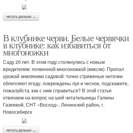
читать дальше →
В клубнике черви. Белые червячки
в клубнике: как избавиться от
многоножки
Саду 20 лет. В этом году столкнулись с новым
вредителем: почвенной многоножкой (кивсяк). Пропал
урожай земляники садовой: точно стриженые ниточки
облепляют ягоду, повреждены лук и чеснок, подскажите,
пожалуйста, как с ним справиться? В этой статье
отвечаем на вопрос на шей читательницы Галины
Газеевой, СНТ «Восход», Ленинский район, г.
Новосибирск
читать дальше →