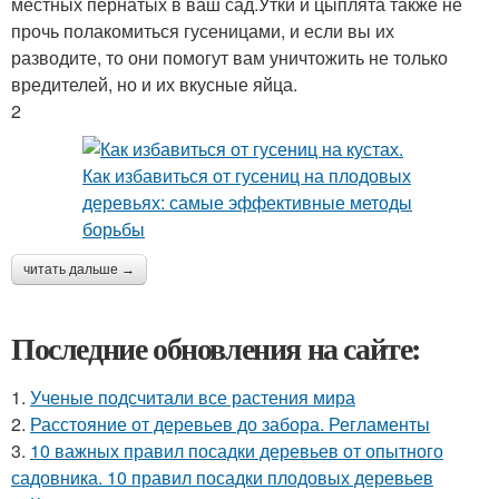
местных пернатых в ваш сад.Утки и цыплята также не
прочь полакомиться гусеницами, и если вы их
разводите, то они помогут вам уничтожить не только
вредителей, но и их вкусные яйца.
2
читать дальше →
Последние обновления на сайте:
1.
Ученые подсчитали все растения мира
2.
Расстояние от деревьев до забора. Регламенты
3.
10 важных правил посадки деревьев от опытного
садовника. 10 правил посадки плодовых деревьев