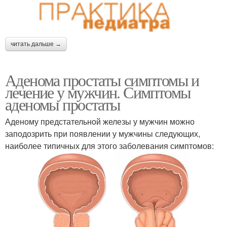
читать дальше →
Аденома простаты симптомы и
лечение у мужчин. Симптомы
аденомы простаты
Аденому предстательной железы у мужчин можно
заподозрить при появлении у мужчины следующих,
наиболее типичных для этого заболевания симптомов: