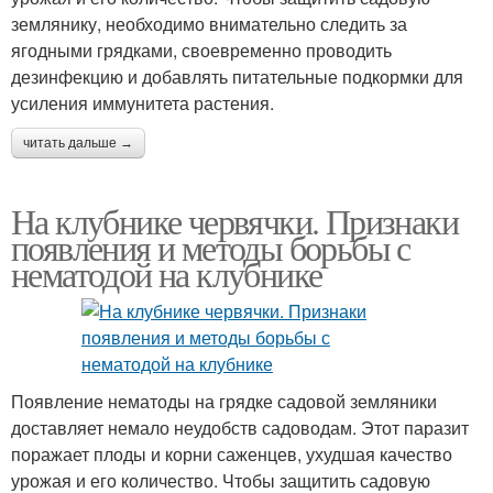
землянику, необходимо внимательно следить за
ягодными грядками, своевременно проводить
дезинфекцию и добавлять питательные подкормки для
усиления иммунитета растения.
читать дальше →
На клубнике червячки. Признаки
появления и методы борьбы с
нематодой на клубнике
Появление нематоды на грядке садовой земляники
доставляет немало неудобств садоводам. Этот паразит
поражает плоды и корни саженцев, ухудшая качество
урожая и его количество. Чтобы защитить садовую