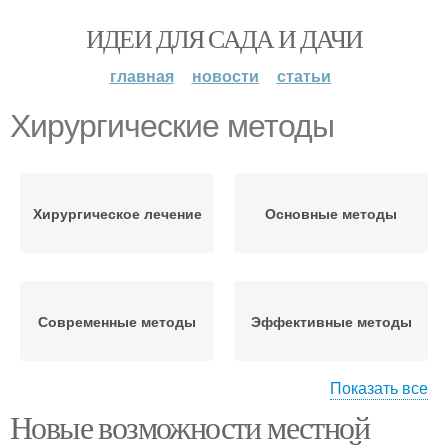
ИДЕИ ДЛЯ САДА И ДАЧИ
главная
новости
статьи
Хирургические методы
Хирургическое лечение
Основные методы
Современные методы
Эффективные методы
Показать все
Новые возможности местной
Физиотерапевтические
Новационные методы
методы