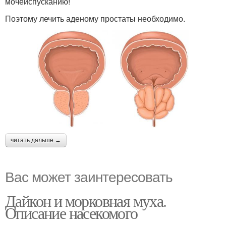
мочеиспусканию!
Поэтому лечить аденому простаты необходимо.
читать дальше →
Вас может заинтересовать
Дайкон и морковная муха.
Описание насекомого