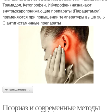
Трамадол, Кетопрофен, Ибупрофен) назначают
внутрь;жаропонижающие препараты (Парацетамол)
применяются при повышении температуры выше 38,5
С;антигистаминные препараты
читать дальше →
Псориаз и современные методы