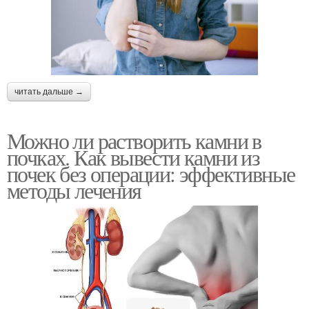
читать дальше →
Можно ли растворить камни в
почках. Как вывести камни из
почек без операции: эффективные
методы лечения