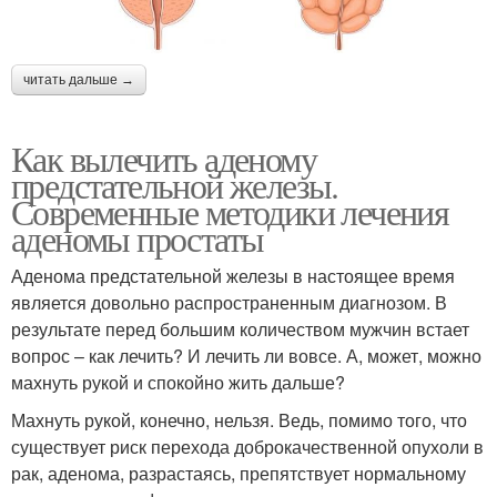
читать дальше →
Как вылечить аденому
предстательной железы.
Современные методики лечения
аденомы простаты
Аденома предстательной железы в настоящее время
является довольно распространенным диагнозом. В
результате перед большим количеством мужчин встает
вопрос – как лечить? И лечить ли вовсе. А, может, можно
махнуть рукой и спокойно жить дальше?
Махнуть рукой, конечно, нельзя. Ведь, помимо того, что
существует риск перехода доброкачественной опухоли в
рак, аденома, разрастаясь, препятствует нормальному