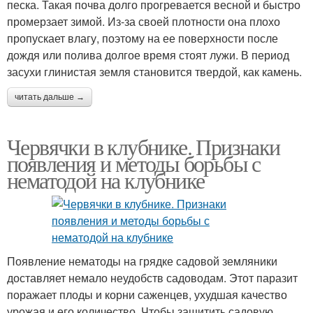
песка. Такая почва долго прогревается весной и быстро
промерзает зимой. Из-за своей плотности она плохо
пропускает влагу, поэтому на ее поверхности после
дождя или полива долгое время стоят лужи. В период
засухи глинистая земля становится твердой, как камень.
читать дальше →
Червячки в клубнике. Признаки
появления и методы борьбы с
нематодой на клубнике
Появление нематоды на грядке садовой земляники
доставляет немало неудобств садоводам. Этот паразит
поражает плоды и корни саженцев, ухудшая качество
урожая и его количество. Чтобы защитить садовую