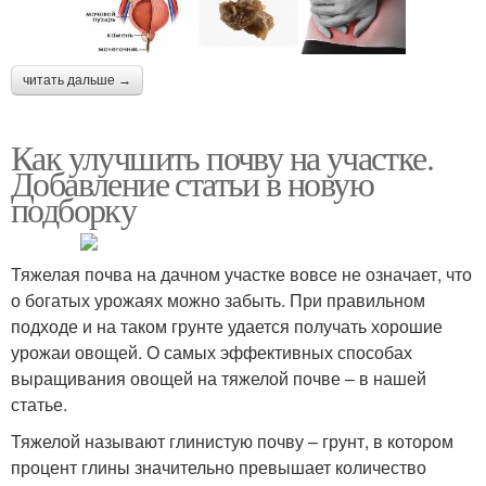
читать дальше →
Как улучшить почву на участке.
Добавление статьи в новую
подборку
Тяжелая почва на дачном участке вовсе не означает, что
о богатых урожаях можно забыть. При правильном
подходе и на таком грунте удается получать хорошие
урожаи овощей. О самых эффективных способах
выращивания овощей на тяжелой почве – в нашей
статье.
Тяжелой называют глинистую почву – грунт, в котором
процент глины значительно превышает количество