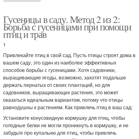
Гусеницы в саду. Метод 2 из 2:
Борьба с гусеницами при помощи
птиц и трав
1
Привлекайте птиц в свой сад. Пусть птицы строят дома в
вашем саду, это один из наиболее эффективных
способов борьбы с гусеницами. Хотя садовники,
выращивающие ягоды, возможно, захотят подальше
держать пернатых от своих плантаций, но для
садовников, выращивающих растения, это может
оказаться идеальным вариантом, потому что птицы
равнодушны к растениям. Как привлечь птиц в ваш сад:
Установите конусовидную кормушку для птиц, чтобы
голодные белки не могли проникнуть в кормушку, и не
забудьте про купальню для птиц, чтобы привлечь