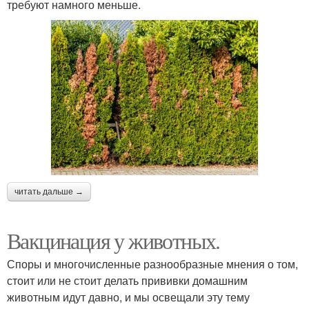
требуют намного меньше.
читать дальше →
Вакцинация у животных.
Споры и многочисленные разнообразные мнения о том,
стоит или не стоит делать прививки домашним
животным идут давно, и мы освещали эту тему