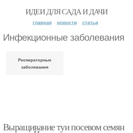
ИДЕИ ДЛЯ САДА И ДАЧИ
главная
новости
статьи
Инфекционные заболевания
Респираторные
заболевания
Выращивание туи посевом семян