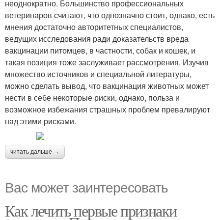
неоднократно. Большинство профессиональных
ветеринаров считают, что однозначно стоит, однако, есть
мнения достаточно авторитетных специалистов,
ведущих исследования ради доказательств вреда
вакцинации питомцев, в частности, собак и кошек, и
такая позиция тоже заслуживает рассмотрения. Изучив
множество источников и специальной литературы,
можно сделать вывод, что вакцинация животных может
нести в себе некоторые риски, однако, польза и
возможное избежания страшных проблем превалируют
над этими рисками.
читать дальше →
Вас может заинтересовать
Как лечить первые признаки